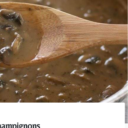
champignons