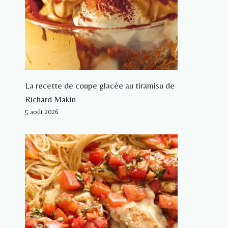
La recette de coupe glacée au tiramisu de
Richard Makin
5 août 2026