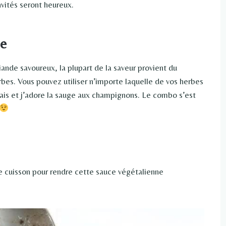
vités seront heureux.
se
iande savoureux, la plupart de la saveur provient du
es. Vous pouvez utiliser n’importe laquelle de vos herbes
frais et j’adore la sauge aux champignons. Le combo s’est
e cuisson pour rendre cette sauce végétalienne