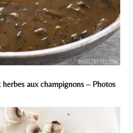
x herbes aux champignons – Photos