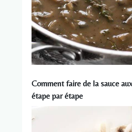
Comment faire de la sauce au
étape par étape