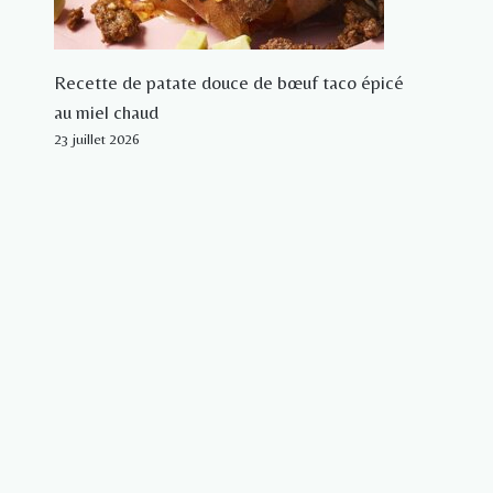
Recette de patate douce de bœuf taco épicé
au miel chaud
23 juillet 2026