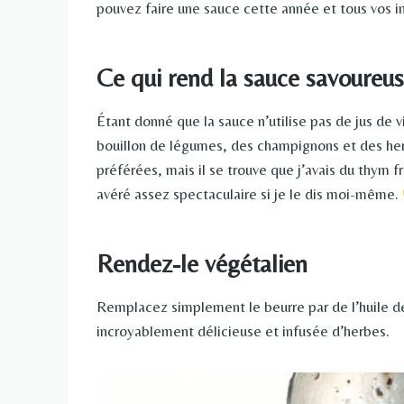
pouvez faire une sauce cette année et tous vos in
Ce qui rend la sauce savoureu
Étant donné que la sauce n’utilise pas de jus de v
bouillon de légumes, des champignons et des herb
préférées, mais il se trouve que j’avais du thym 
avéré assez spectaculaire si je le dis moi-même.
Rendez-le végétalien
Remplacez simplement le beurre par de l’huile d
incroyablement délicieuse et infusée d’herbes.