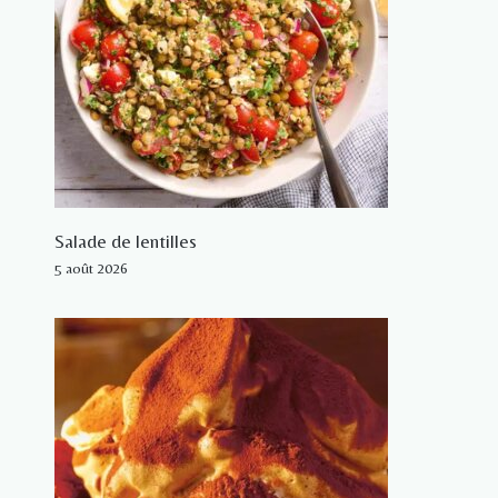
Salade de lentilles
5 août 2026