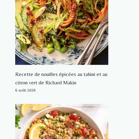
Recette de nouilles épicées au tahini et au
citron vert de Richard Makin
6 août 2026