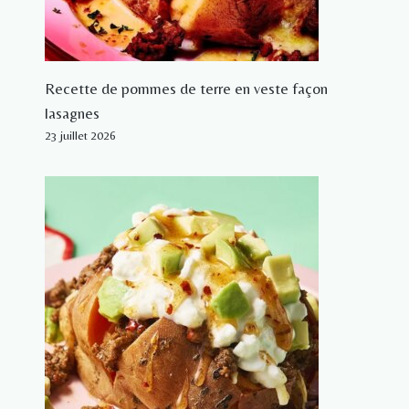
Recette de pommes de terre en veste façon
lasagnes
23 juillet 2026