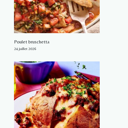
Poulet bruschetta
24 juillet 2026