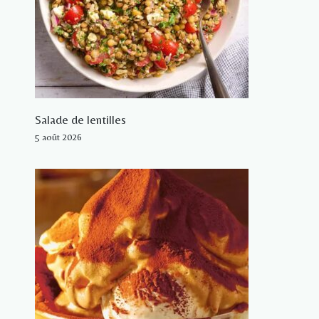
Salade de lentilles
5 août 2026