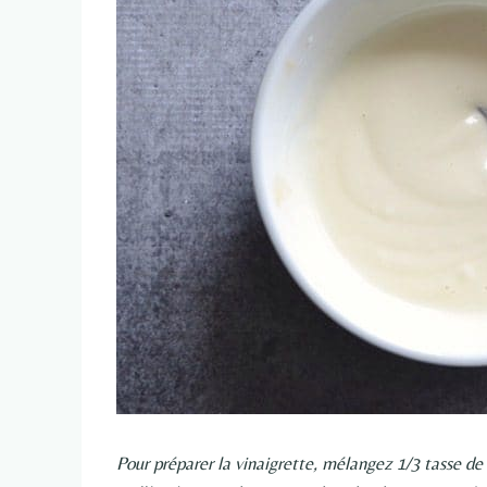
Pour préparer la vinaigrette, mélangez 1/3 tasse de