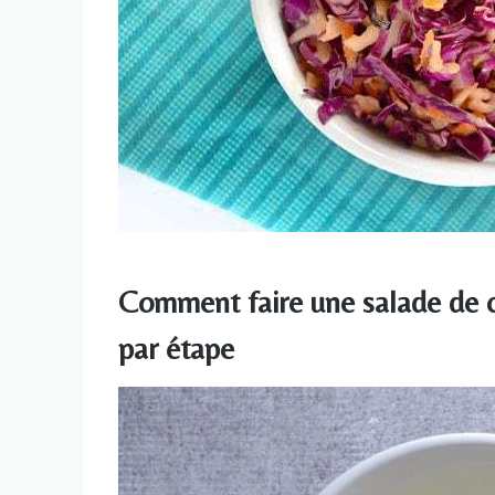
Comment faire une salade de
par étape