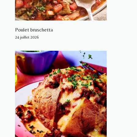
Poulet bruschetta
24 juillet 2026