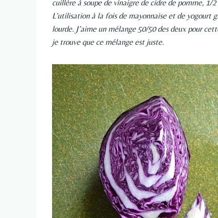
cuillère à soupe de vinaigre de cidre de pomme, 1/2 c
L’utilisation à la fois de mayonnaise et de yogourt 
lourde. J’aime un mélange 50/50 des deux pour cette
je trouve que ce mélange est juste.