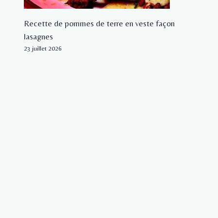
Recette de pommes de terre en veste façon
lasagnes
23 juillet 2026