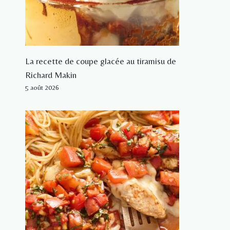
La recette de coupe glacée au tiramisu de
Richard Makin
5 août 2026