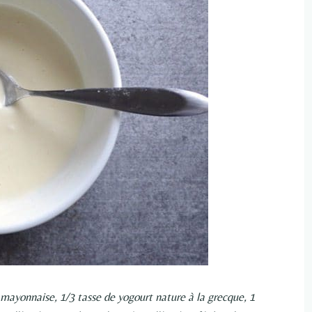
 mayonnaise, 1/3 tasse de yogourt nature à la grecque, 1