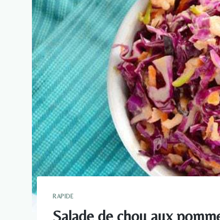
RAPIDE
Salade de chou aux pomm