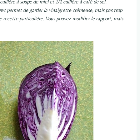
uillère à soupe de miel et 1/2 cuillère à café de sel.
grec permet de garder la vinaigrette crémeuse, mais pas trop
 recette particulière. Vous pouvez modifier le rapport, mais