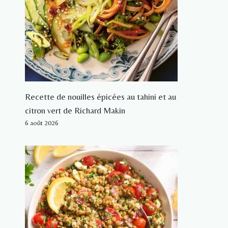
Recette de nouilles épicées au tahini et au
citron vert de Richard Makin
6 août 2026