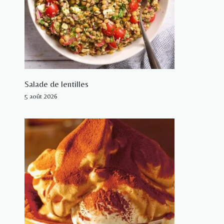
Salade de lentilles
5 août 2026