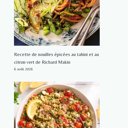
Recette de nouilles épicées au tahini et au
citron vert de Richard Makin
6 août 2026