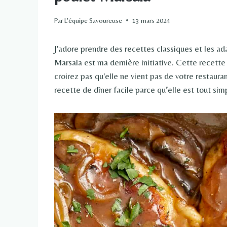
Par
L'équipe Savoureuse
13 mars 2024
J'adore prendre des recettes classiques et les ad
Marsala est ma dernière initiative. Cette recette
croirez pas qu'elle ne vient pas de votre restaura
recette de dîner facile parce qu’elle est tout si