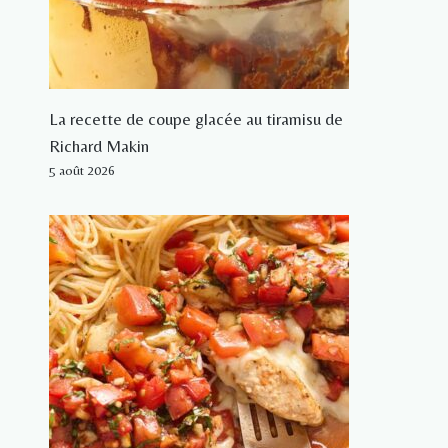
La recette de coupe glacée au tiramisu de
Richard Makin
5 août 2026