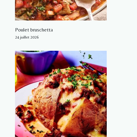
Poulet bruschetta
24 juillet 2026