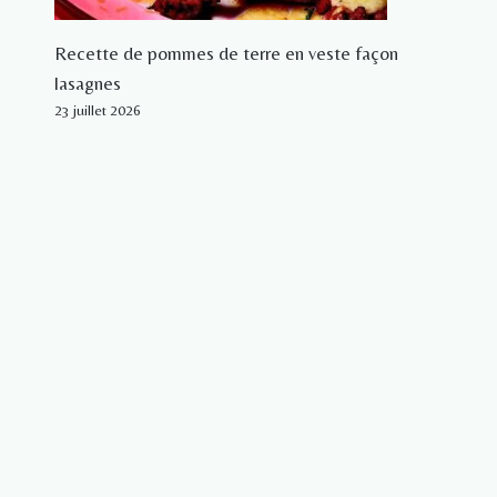
Recette de pommes de terre en veste façon
lasagnes
23 juillet 2026