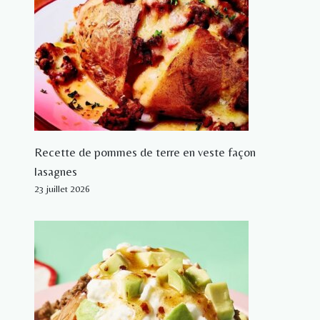
Recette de pommes de terre en veste façon
lasagnes
23 juillet 2026