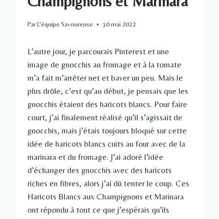
Champignons et Marinara
Par
L'équipe Savoureuse
30 mai 2022
L’autre jour, je parcourais Pinterest et une
image de gnocchis au fromage et à la tomate
m’a fait m’arrêter net et baver un peu. Mais le
plus drôle, c’est qu’au début, je pensais que les
gnocchis étaient des haricots blancs. Pour faire
court, j’ai finalement réalisé qu’il s’agissait de
gnocchis, mais j’étais toujours bloqué sur cette
idée de haricots blancs cuits au four avec de la
marinara et du fromage. J’ai adoré l’idée
d’échanger des gnocchis avec des haricots
riches en fibres, alors j’ai dû tenter le coup. Ces
Haricots Blancs aux Champignons et Marinara
ont répondu à tout ce que j’espérais qu’ils