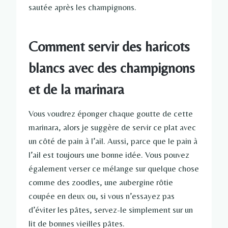
sautée après les champignons.
Comment servir des haricots
blancs avec des champignons
et de la marinara
Vous voudrez éponger chaque goutte de cette
marinara, alors je suggère de servir ce plat avec
un côté de pain à l’ail. Aussi, parce que le pain à
l’ail est toujours une bonne idée. Vous pouvez
également verser ce mélange sur quelque chose
comme des zoodles, une aubergine rôtie
coupée en deux ou, si vous n’essayez pas
d’éviter les pâtes, servez-le simplement sur un
lit de bonnes vieilles pâtes.