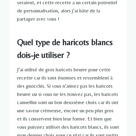
seraient, et cette recette a un certain potentiel
de personnalisation, alors j’ai hâte de la
partager avec vous !
Quel type de haricots blancs
dois-je utiliser ?
J’ai utilisé de gros haricots beurre pour cette
recette car ils sont énormes et ressemblent à
des gnocchis. Si vous n’aimez pas les haricots
beurre ou si vous ne les trouvez pas, les haricots
cannellini sont un bon deuxième choix car ils ont
une saveur crémeuse, encore un peu plus gros
et ils conservent bien leur forme. Et bien que
vous puissiez utiliser des haricots blancs, ils sont
mon dernier choix pour ce plat car ils sont petits