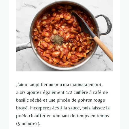
J’aime amplifier un peu ma marinara en pot,
alors ajoutez également 1/2 cuillère à café de
basilic séché et une pincée de poivron rouge
broyé. Incorporez-les à la sauce, puis laissez la
poêle chauffer en remuant de temps en temps
(5 minutes).