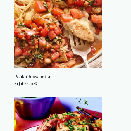
Poulet bruschetta
24 juillet 2026