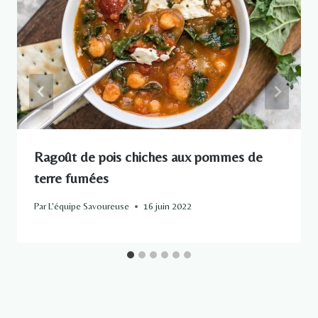
Ragoût de pois chiches aux pommes de
terre fumées
Par
L'équipe Savoureuse
16 juin 2022