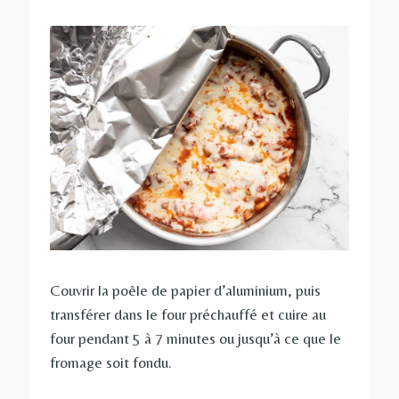
Couvrir la poêle de papier d’aluminium, puis
transférer dans le four préchauffé et cuire au
four pendant 5 à 7 minutes ou jusqu’à ce que le
fromage soit fondu.