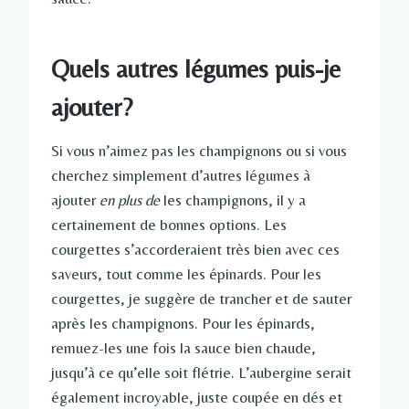
Quels autres légumes puis-je
ajouter?
Si vous n’aimez pas les champignons ou si vous
cherchez simplement d’autres légumes à
ajouter
en plus de
les champignons, il y a
certainement de bonnes options. Les
courgettes s’accorderaient très bien avec ces
saveurs, tout comme les épinards. Pour les
courgettes, je suggère de trancher et de sauter
après les champignons. Pour les épinards,
remuez-les une fois la sauce bien chaude,
jusqu’à ce qu’elle soit flétrie. L’aubergine serait
également incroyable, juste coupée en dés et