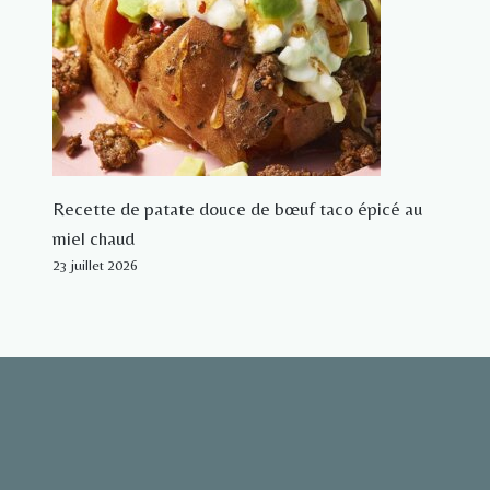
Recette de patate douce de bœuf taco épicé au
miel chaud
23 juillet 2026