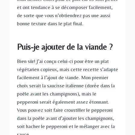
et ont tendance à se décomposer facilement,
de sorte que vous n’obtiendrez pas une aussi
bonne texture dans le plat final.
Puis-je ajouter de la viande ?
Bien sûr! J’ai conçu celui-ci pour être un plat
végétarien copieux, mais cette recette s’adapte
facilement à l’ajout de viande. Mon premier
choix serait la saucisse italienne (dorée dans la
poêle avant les champignons), mais le
pepperoni serait également assez étonnant.
Vous pouvez soit faire croustiller le pepperoni
dans la poêle avant d’ajouter les champignons,
soit hacher le pepperoni et le mélanger avec la
sauce.