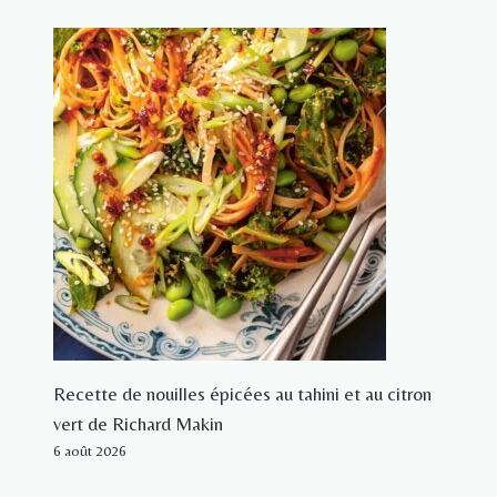
Recette de nouilles épicées au tahini et au citron
vert de Richard Makin
6 août 2026