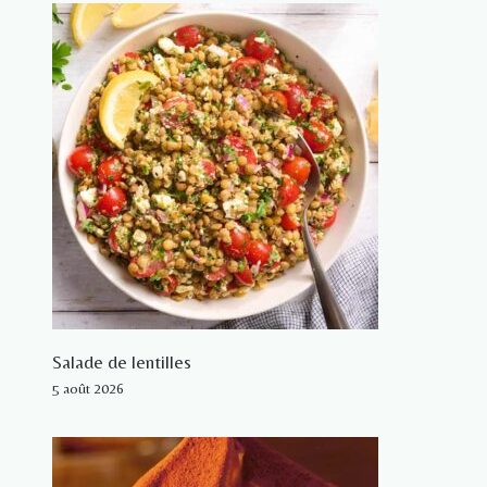
Salade de lentilles
5 août 2026