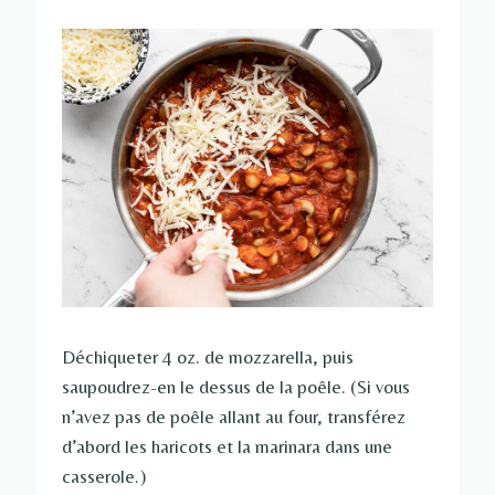
Déchiqueter 4 oz. de mozzarella, puis
saupoudrez-en le dessus de la poêle. (Si vous
n’avez pas de poêle allant au four, transférez
d’abord les haricots et la marinara dans une
casserole.)