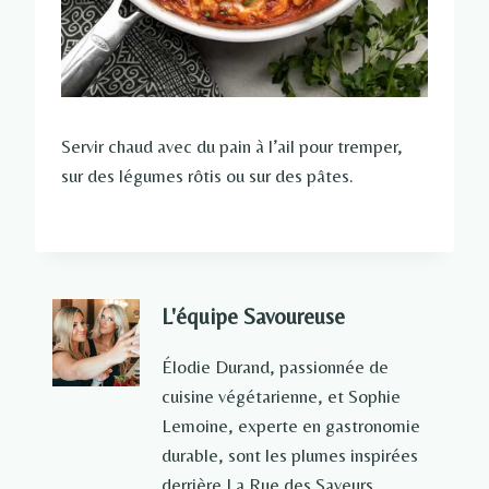
Servir chaud avec du pain à l’ail pour tremper,
sur des légumes rôtis ou sur des pâtes.
L'équipe Savoureuse
Élodie Durand, passionnée de
cuisine végétarienne, et Sophie
Lemoine, experte en gastronomie
durable, sont les plumes inspirées
derrière La Rue des Saveurs,