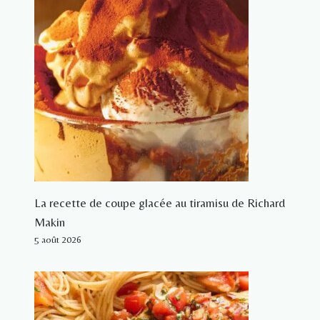
La recette de coupe glacée au tiramisu de Richard
Makin
5 août 2026