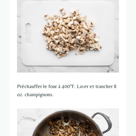
Préchauffer le four à 400ºF. Laver et trancher 8
oz. champignons.