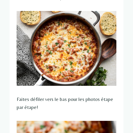
Faites défiler vers le bas pour les photos étape
par étape!