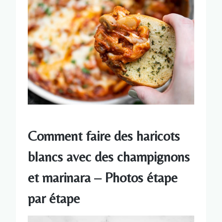
Comment faire des haricots
blancs avec des champignons
et marinara – Photos étape
par étape