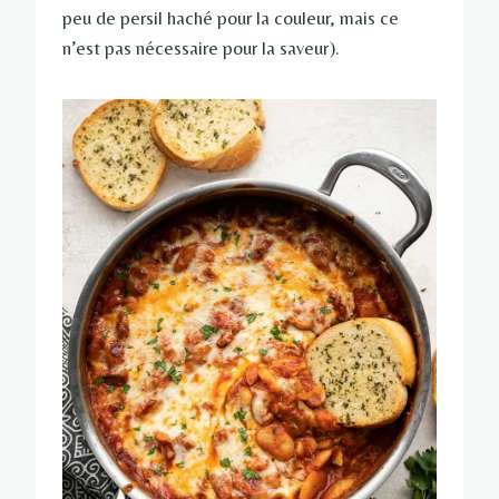
peu de persil haché pour la couleur, mais ce
n’est pas nécessaire pour la saveur).