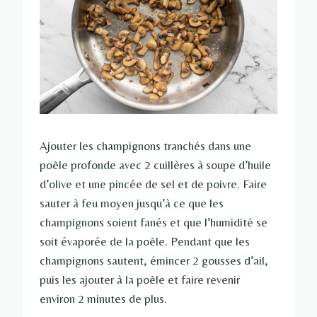
Ajouter les champignons tranchés dans une
poêle profonde avec 2 cuillères à soupe d’huile
d’olive et une pincée de sel et de poivre. Faire
sauter à feu moyen jusqu’à ce que les
champignons soient fanés et que l’humidité se
soit évaporée de la poêle. Pendant que les
champignons sautent, émincer 2 gousses d’ail,
puis les ajouter à la poêle et faire revenir
environ 2 minutes de plus.