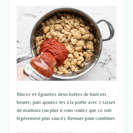
Rincez et égouttez deux boîtes de haricots
beurre, puis ajoutez-les à la poêle avec 2 tasses
de marinara (ou plus si vous voulez que ce soit
légèrement plus saucé). Remuer pour combiner.