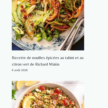
Recette de nouilles épicées au tahini et au
citron vert de Richard Makin
6 août 2026