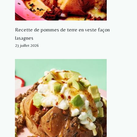
Recette de pommes de terre en veste façon
lasagnes
23 juillet 2026