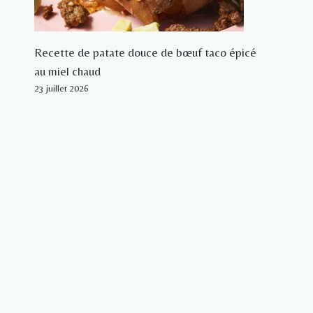
Recette de patate douce de bœuf taco épicé
au miel chaud
23 juillet 2026