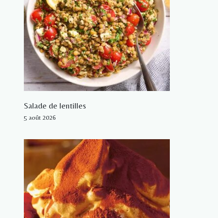
Salade de lentilles
5 août 2026