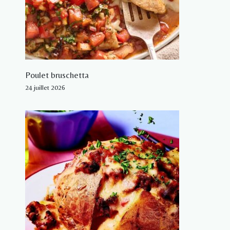
Poulet bruschetta
24 juillet 2026