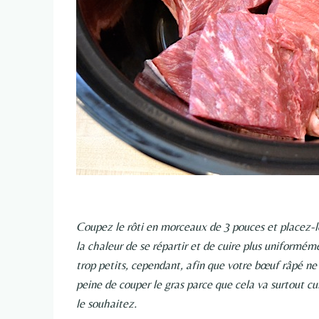
Coupez le rôti en morceaux de 3 pouces et placez-
la chaleur de se répartir et de cuire plus uniform
trop petits, cependant, afin que votre bœuf râpé ne s
peine de couper le gras parce que cela va surtout cu
le souhaitez.