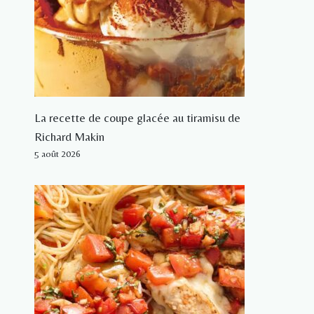
La recette de coupe glacée au tiramisu de
Richard Makin
5 août 2026