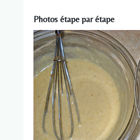
Photos étape par étape