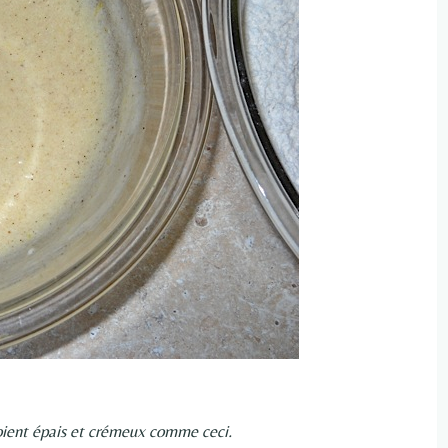
soient épais et crémeux comme ceci.