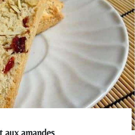
et aux amandes