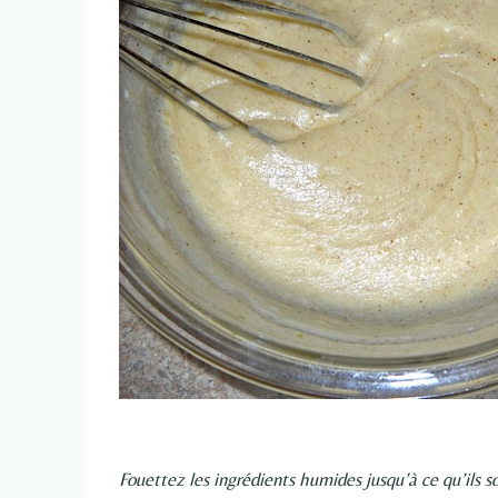
Fouettez les ingrédients humides jusqu’à ce qu’ils 