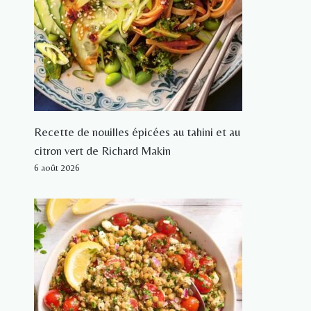
Recette de nouilles épicées au tahini et au
citron vert de Richard Makin
6 août 2026