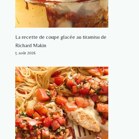
La recette de coupe glacée au tiramisu de
Richard Makin
5 août 2026