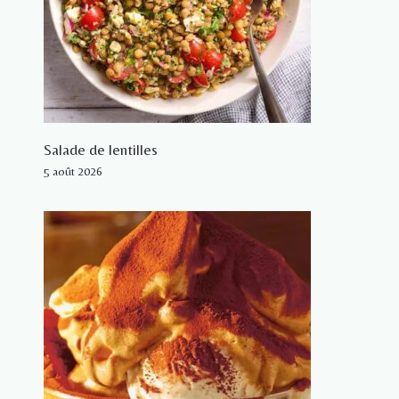
Salade de lentilles
5 août 2026