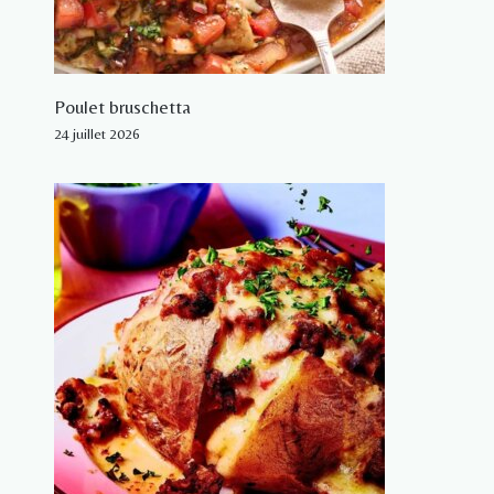
Poulet bruschetta
24 juillet 2026