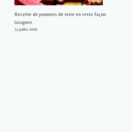
Recette de pommes de terre en veste façon
lasagnes
23 juillet 2026