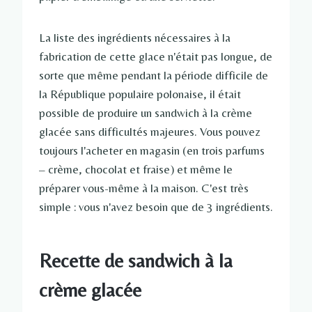
La liste des ingrédients nécessaires à la
fabrication de cette glace n'était pas longue, de
sorte que même pendant la période difficile de
la République populaire polonaise, il était
possible de produire un sandwich à la crème
glacée sans difficultés majeures. Vous pouvez
toujours l'acheter en magasin (en trois parfums
– crème, chocolat et fraise) et même le
préparer vous-même à la maison. C'est très
simple : vous n'avez besoin que de 3 ingrédients.
Recette de sandwich à la
crème glacée