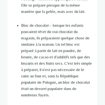
Elle se prépare presque de la même
manière que la gelée, mais avec du lait.
Bloc de chocolat – lorsque les enfants
pouvaient rêver du vrai chocolat du
magasin, ils préparaient quelque chose de
similaire à la maison. Un tel bloc est
préparé à partir de lait en poudre, de
beurre, de cacao et d'additifs tels que des
biscuits et des fruits secs. C'est très simple
à préparer, il n'est pas nécessaire de le
cuire au four et, sous la République
populaire de Pologne, un bloc de chocolat
était un dessert populaire dans de
nombreux foyers.