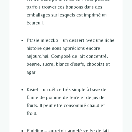
parfois trouver ces bonbons dans des
emballages sur lesquels est imprimé un
écureuil.
Ptasie mleczko – un dessert avec une riche
histoire que nous apprécions encore
aujourd'hui. Composé de lait concentré,
beurre, sucre, blancs d'œufs, chocolat et
agar.
Kisiel – un délice très simple à base de
farine de pomme de terre et de jus de
fruits. Il peut être consommé chaud et
froid.
Pudding – autrefois appelé gelée de lait.