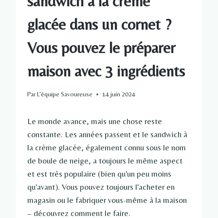
sandwich à la crème
glacée dans un cornet ?
Vous pouvez le préparer
maison avec 3 ingrédients
Par
L'équipe Savoureuse
14 juin 2024
Le monde avance, mais une chose reste
constante. Les années passent et le sandwich à
la crème glacée, également connu sous le nom
de boule de neige, a toujours le même aspect
et est très populaire (bien qu'un peu moins
qu'avant). Vous pouvez toujours l'acheter en
magasin ou le fabriquer vous-même à la maison
– découvrez comment le faire.