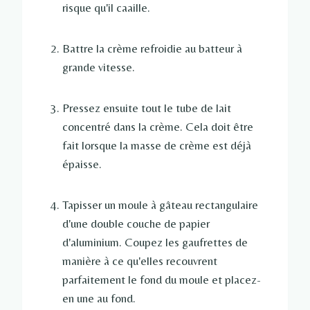
risque qu'il caaille.
Battre la crème refroidie au batteur à
grande vitesse.
Pressez ensuite tout le tube de lait
concentré dans la crème. Cela doit être
fait lorsque la masse de crème est déjà
épaisse.
Tapisser un moule à gâteau rectangulaire
d'une double couche de papier
d'aluminium. Coupez les gaufrettes de
manière à ce qu'elles recouvrent
parfaitement le fond du moule et placez-
en une au fond.