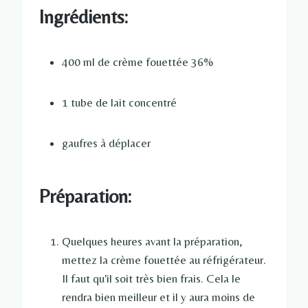
Ingrédients:
400 ml de crème fouettée 36%
1 tube de lait concentré
gaufres à déplacer
Préparation:
Quelques heures avant la préparation,
mettez la crème fouettée au réfrigérateur.
Il faut qu'il soit très bien frais. Cela le
rendra bien meilleur et il y aura moins de