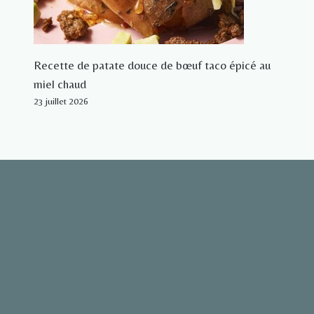
Recette de patate douce de bœuf taco épicé au
miel chaud
23 juillet 2026