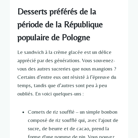
Desserts préférés de la
période de la République
populaire de Pologne
Le sandwich à la crème glacée est un délice
apprécié par des générations. Vous souvenez-
vous des autres sucreries que nous mangions ?
Certains d’entre eux ont résisté à l’épreuve du
temps, tandis que d’autres sont peu à peu
oubliés. En voici quelques-uns :
Cornets de riz soufflé – un simple bonbon
composé de riz soufflé qui, avec l'ajout de
sucre, de beurre et de cacao, prend la
forme d'une pomme de pin. Vous pouvez