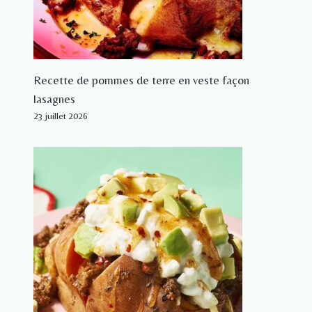
Recette de pommes de terre en veste façon
lasagnes
23 juillet 2026