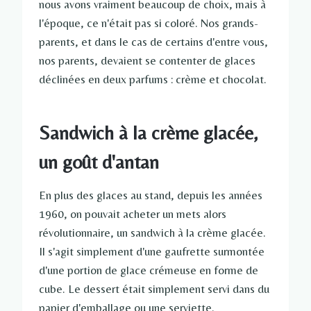
nous avons vraiment beaucoup de choix, mais à
l'époque, ce n'était pas si coloré. Nos grands-
parents, et dans le cas de certains d'entre vous,
nos parents, devaient se contenter de glaces
déclinées en deux parfums : crème et chocolat.
Sandwich à la crème glacée,
un goût d'antan
En plus des glaces au stand, depuis les années
1960, on pouvait acheter un mets alors
révolutionnaire, un sandwich à la crème glacée.
Il s'agit simplement d'une gaufrette surmontée
d'une portion de glace crémeuse en forme de
cube. Le dessert était simplement servi dans du
papier d'emballage ou une serviette.