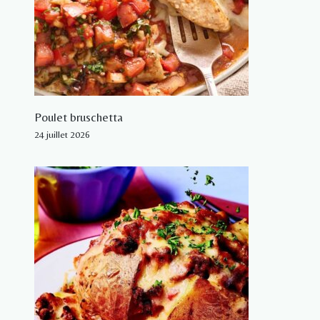
Poulet bruschetta
24 juillet 2026