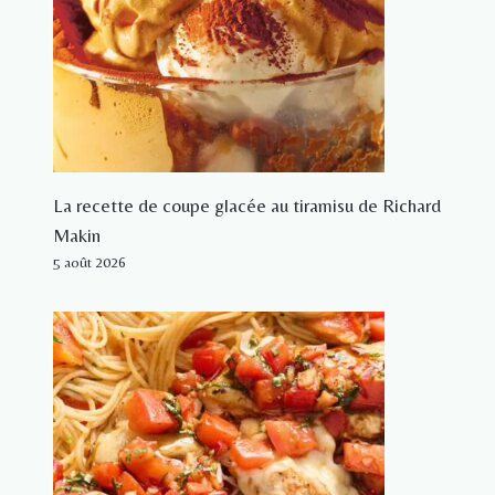
La recette de coupe glacée au tiramisu de Richard
Makin
5 août 2026