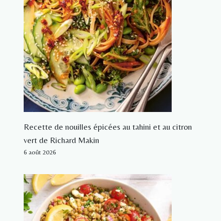
Recette de nouilles épicées au tahini et au citron
vert de Richard Makin
6 août 2026