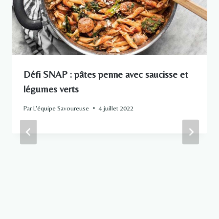
Défi SNAP : pâtes penne avec saucisse et
légumes verts
Par
L'équipe Savoureuse
4 juillet 2022