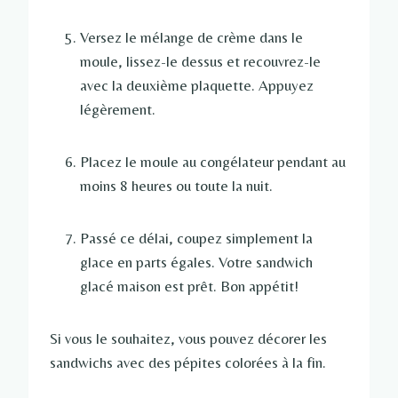
Versez le mélange de crème dans le
moule, lissez-le dessus et recouvrez-le
avec la deuxième plaquette. Appuyez
légèrement.
Placez le moule au congélateur pendant au
moins 8 heures ou toute la nuit.
Passé ce délai, coupez simplement la
glace en parts égales. Votre sandwich
glacé maison est prêt. Bon appétit!
Si vous le souhaitez, vous pouvez décorer les
sandwichs avec des pépites colorées à la fin.