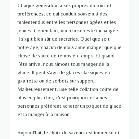
Chaque génération a ses propres dictons et
préférences, ce qui conduit souvent à des
malentendus entre les personnes âgées et les
jeunes. Cependant, une chose reste inchangée :
il s'agit bien sûr de sucreries. Quel que soit
notre âge, chacun de nous aime manger quelque
chose de sucré de temps en temps. Et quand
l’été arrive, nous aimons tous manger de la
glace. Il peut s'agir de glaces classiques en
gaufrette ou de sorbets sur support.
Malheureusement, une telle collation coûte de
plus en plus cher, c'est pourquoi certaines
personnes préfèrent acheter un paquet de glace
et la manger à la maison.
Aujourd'hui, le choix de saveurs est immense et