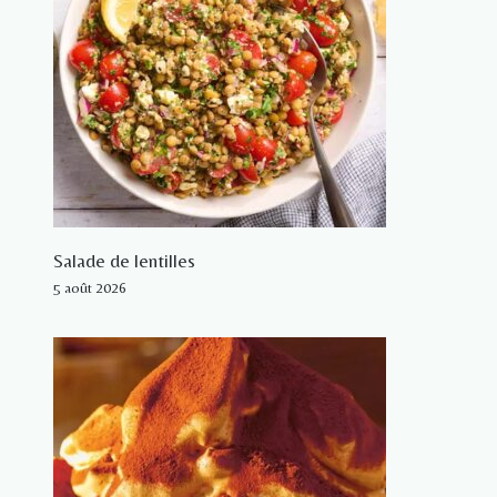
Salade de lentilles
5 août 2026