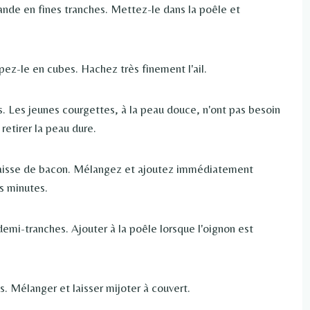
ande en fines tranches. Mettez-le dans la poêle et
ez-le en cubes. Hachez très finement l'ail.
. Les jeunes courgettes, à la peau douce, n'ont pas besoin
 retirer la peau dure.
graisse de bacon. Mélangez et ajoutez immédiatement
s minutes.
emi-tranches. Ajouter à la poêle lorsque l'oignon est
. Mélanger et laisser mijoter à couvert.