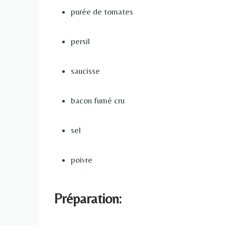
purée de tomates
persil
saucisse
bacon fumé cru
sel
poivre
Préparation: