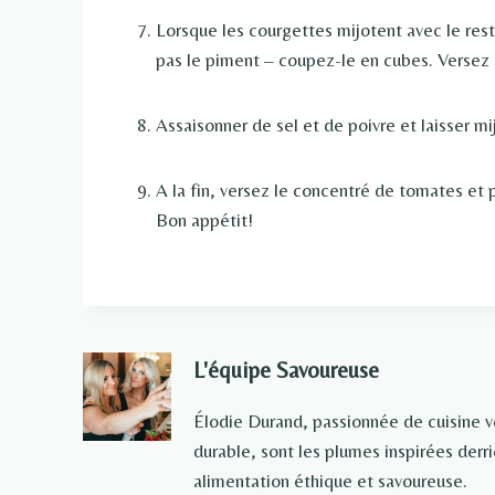
Lorsque les courgettes mijotent avec le rest
pas le piment – coupez-le en cubes. Versez 
Assaisonner de sel et de poivre et laisser mi
A la fin, versez le concentré de tomates et 
Bon appétit!
L'équipe Savoureuse
Élodie Durand, passionnée de cuisine 
durable, sont les plumes inspirées der
alimentation éthique et savoureuse.