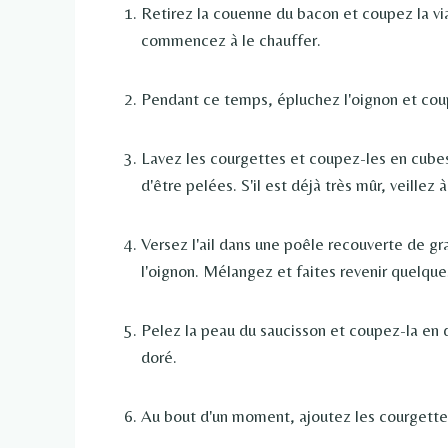
Retirez la couenne du bacon et coupez la vi
commencez à le chauffer.
Pendant ce temps, épluchez l'oignon et coup
Lavez les courgettes et coupez-les en cubes
d'être pelées. S'il est déjà très mûr, veillez à
Versez l'ail dans une poêle recouverte de 
l'oignon. Mélangez et faites revenir quelque
Pelez la peau du saucisson et coupez-la en d
doré.
Au bout d'un moment, ajoutez les courgettes