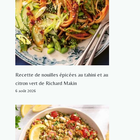
Recette de nouilles épicées au tahini et au
citron vert de Richard Makin
6 août 2026