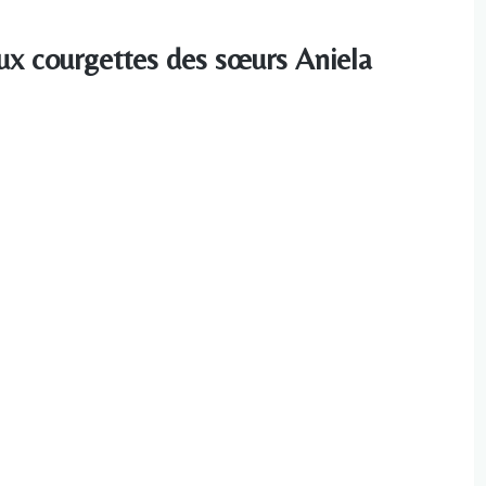
ux courgettes des sœurs Aniela