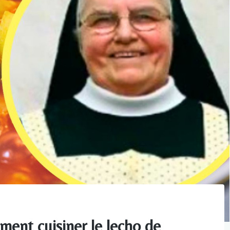
ent cuisiner le lecho de