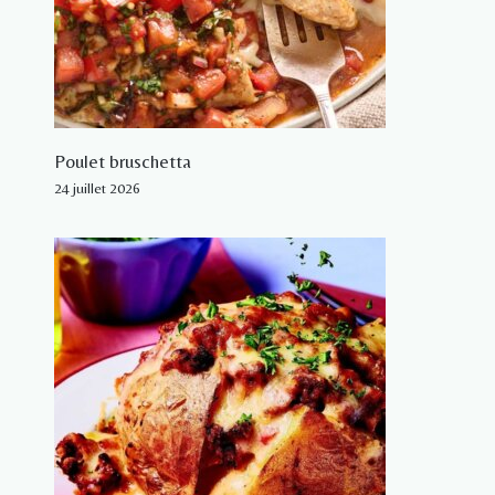
Poulet bruschetta
24 juillet 2026