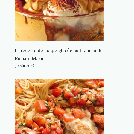
La recette de coupe glacée au tiramisu de
Richard Makin
5 août 2026