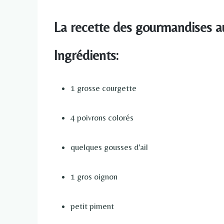
La recette des gourmandises a
Ingrédients:
1 grosse courgette
4 poivrons colorés
quelques gousses d'ail
1 gros oignon
petit piment