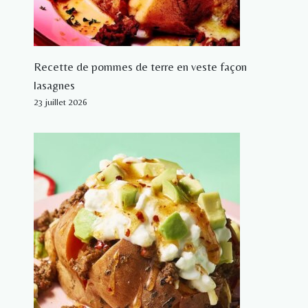
Recette de pommes de terre en veste façon
lasagnes
23 juillet 2026