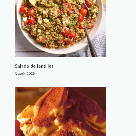
Salade de lentilles
5 août 2026