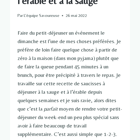
l’érable et à la sauge
Par
L'équipe Savoureuse
26 mai 2022
Faire du petit-déjeuner un événement le
dimanche est l’une de mes choses préférées. Je
préfère de loin faire quelque chose à partir de
zéro à la maison (dans mon pyjama) plutôt que
de faire la queue pendant 45 minutes à un
brunch, pour être précipité à travers le repas. Je
travaille sur cette recette de saucisses à
déjeuner à la sauge et à l’érable depuis
quelques semaines et je suis ravie, alors dites
que c’est la
parfait
moyen de rendre votre petit-
déjeuner du week-end un peu plus spécial sans
avoir à faire beaucoup de travail
supplémentaire. C’est aussi simple que 1-2-3.