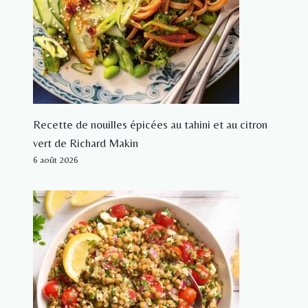
Recette de nouilles épicées au tahini et au citron
vert de Richard Makin
6 août 2026