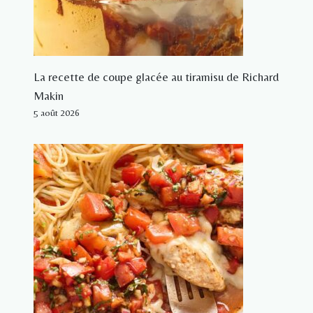
La recette de coupe glacée au tiramisu de Richard
Makin
5 août 2026