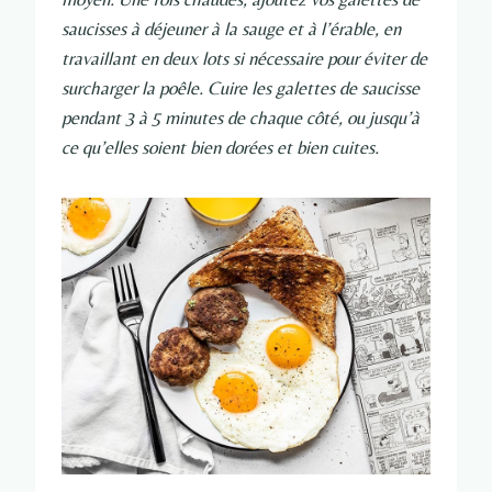
saucisses à déjeuner à la sauge et à l’érable, en
travaillant en deux lots si nécessaire pour éviter de
surcharger la poêle. Cuire les galettes de saucisse
pendant 3 à 5 minutes de chaque côté, ou jusqu’à
ce qu’elles soient bien dorées et bien cuites.