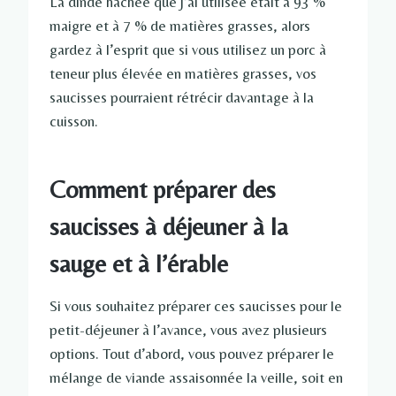
La dinde hachée que j’ai utilisée était à 93 %
maigre et à 7 % de matières grasses, alors
gardez à l’esprit que si vous utilisez un porc à
teneur plus élevée en matières grasses, vos
saucisses pourraient rétrécir davantage à la
cuisson.
Comment préparer des
saucisses à déjeuner à la
sauge et à l’érable
Si vous souhaitez préparer ces saucisses pour le
petit-déjeuner à l’avance, vous avez plusieurs
options. Tout d’abord, vous pouvez préparer le
mélange de viande assaisonnée la veille, soit en