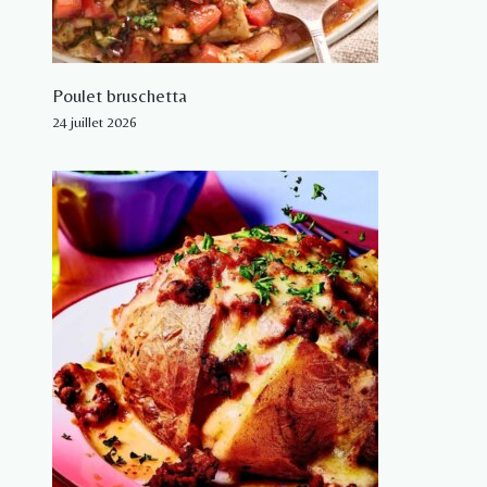
Poulet bruschetta
24 juillet 2026