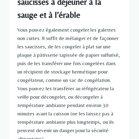
saucisses à déjeuner à la
sauge et à l’érable
Vous pouvez également congeler les galettes
non cuites. Il suffit de mélanger et de façonner
les saucisses, de les congeler à plat sur une
plaque à pâtisserie tapissée de papier sulfurisé,
puis de les transférer une fois congelées dans
un récipient de stockage hermétique pour
congélateur, comme un sac de congélation.
Vous pouvez les transférer au réfrigérateur la
veille pour décongeler, ou décongeler à
température ambiante pendant environ 30
minutes avant la cuisson (ne les laissez pas à
température ambiante plus longtemps, ou ils
peuvent devenir un danger pour la sécurité
alimentaire).