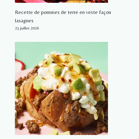
Recette de pommes de terre en veste façon
lasagnes
23 juillet 2026