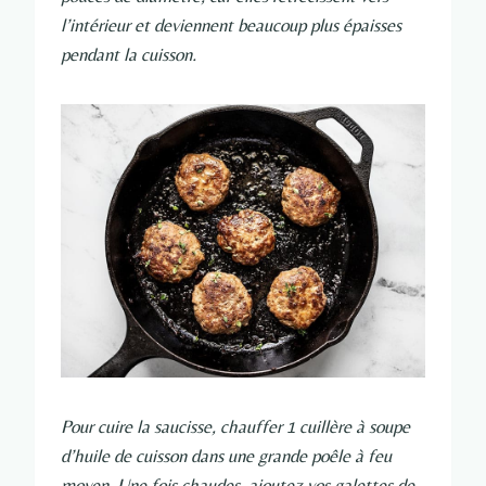
l’intérieur et deviennent beaucoup plus épaisses
pendant la cuisson.
Pour cuire la saucisse, chauffer 1 cuillère à soupe
d’huile de cuisson dans une grande poêle à feu
moyen. Une fois chaudes, ajoutez vos galettes de