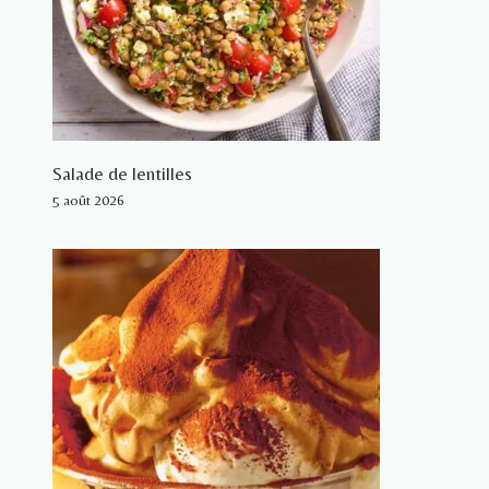
Salade de lentilles
5 août 2026