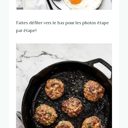
Faites défiler vers le bas pour les photos étape
par étape!