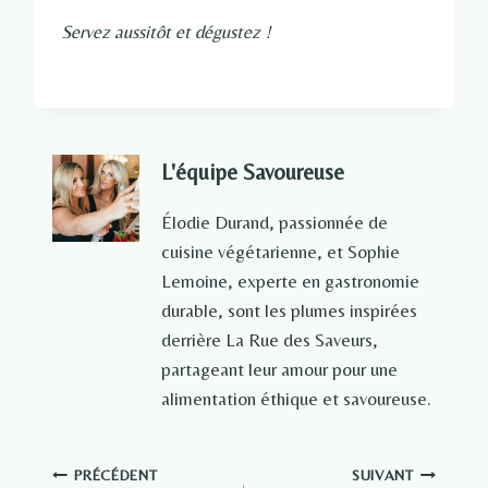
Servez aussitôt et dégustez !
L'équipe Savoureuse
Élodie Durand, passionnée de
cuisine végétarienne, et Sophie
Lemoine, experte en gastronomie
durable, sont les plumes inspirées
derrière La Rue des Saveurs,
partageant leur amour pour une
alimentation éthique et savoureuse.
Navigation
PRÉCÉDENT
SUIVANT