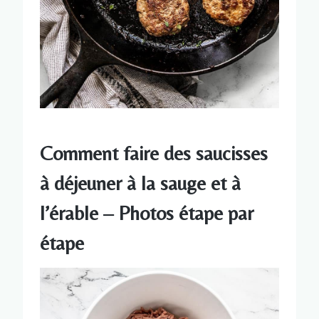
Comment faire des saucisses
à déjeuner à la sauge et à
l’érable – Photos étape par
étape