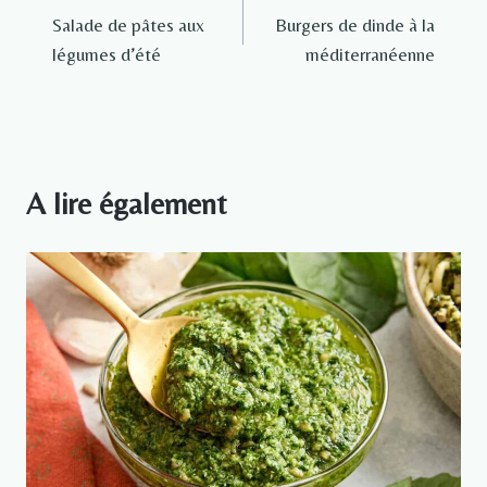
Salade de pâtes aux
Burgers de dinde à la
de
légumes d’été
méditerranéenne
l’article
A lire également