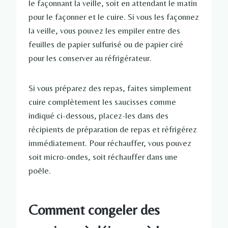
le façonnant la veille, soit en attendant le matin
pour le façonner et le cuire. Si vous les façonnez
la veille, vous pouvez les empiler entre des
feuilles de papier sulfurisé ou de papier ciré
pour les conserver au réfrigérateur.
Si vous préparez des repas, faites simplement
cuire complètement les saucisses comme
indiqué ci-dessous, placez-les dans des
récipients de préparation de repas et réfrigérez
immédiatement. Pour réchauffer, vous pouvez
soit micro-ondes, soit réchauffer dans une
poêle.
Comment congeler des