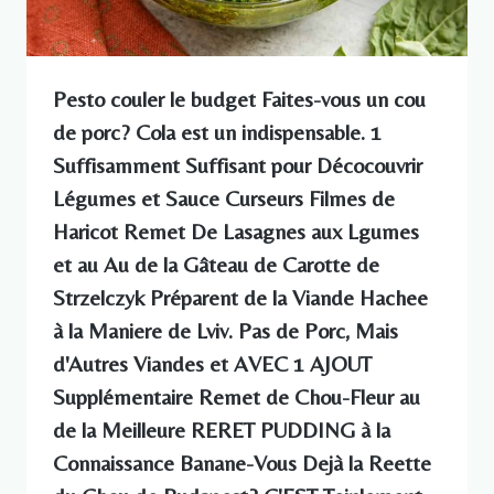
Pesto couler le budget Faites-vous un cou
de porc? Cola est un indispensable. 1
Suffisamment Suffisant pour Décocouvrir
Légumes et Sauce Curseurs Filmes de
Haricot Remet De Lasagnes aux Lgumes
et au Au de la Gâteau de Carotte de
Strzelczyk Préparent de la Viande Hachee
à la Maniere de Lviv. Pas de Porc, Mais
d'Autres Viandes et AVEC 1 AJOUT
Supplémentaire Remet de Chou-Fleur au
de la Meilleure RERET PUDDING à la
Connaissance Banane-Vous Dejà la Reette