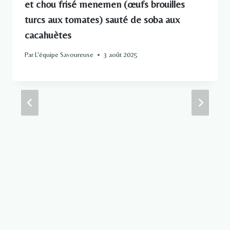
et chou frisé menemen (œufs brouilles
turcs aux tomates) sauté de soba aux
cacahuètes
Par
L'équipe Savoureuse
3 août 2025