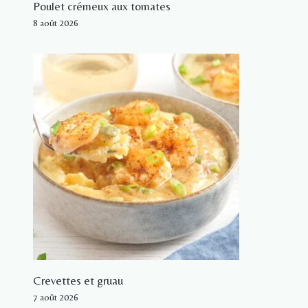
Poulet crémeux aux tomates
8 août 2026
Crevettes et gruau
7 août 2026