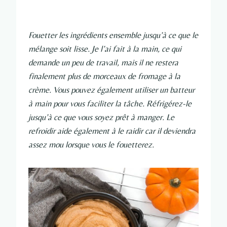
Fouetter les ingrédients ensemble jusqu’à ce que le
mélange soit lisse. Je l’ai fait à la main, ce qui
demande un peu de travail, mais il ne restera
finalement plus de morceaux de fromage à la
crème. Vous pouvez également utiliser un batteur
à main pour vous faciliter la tâche. Réfrigérez-le
jusqu’à ce que vous soyez prêt à manger. Le
refroidir aide également à le raidir car il deviendra
assez mou lorsque vous le fouetterez.