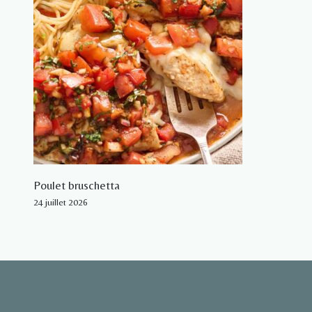
Poulet bruschetta
24 juillet 2026