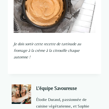
Je dois sortir cette recette de tartinade au
fromage à la crème à la citrouille chaque
automne !
L'équipe Savoureuse
Élodie Durand, passionnée de
cuisine végétarienne, et Sophie