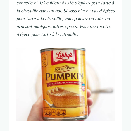
cannelle et 1/2 cuillère à café d’épices pour tarte à
la citrouille dans un bol. Si vous n’avez pas d’épices
pour tarte à la citrouille, vous pouvez en faire en
utilisant quelques autres épices. Voici ma recette
d’épice pour tarte à la citrouille.