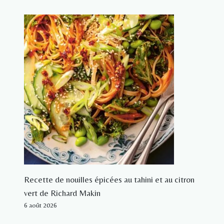
Recette de nouilles épicées au tahini et au citron
vert de Richard Makin
6 août 2026