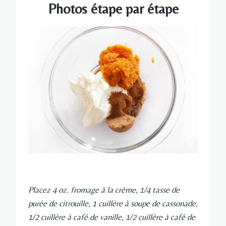
Photos étape par étape
Placez 4 oz. fromage à la crème, 1/4 tasse de
purée de citrouille, 1 cuillère à soupe de cassonade,
1/2 cuillère à café de vanille, 1/2 cuillère à café de