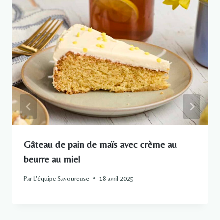
Gâteau de pain de maïs avec crème au
beurre au miel
Par
L'équipe Savoureuse
18 avril 2025