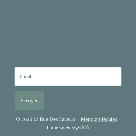
Envoyer
© 2026 La Rue Des Saveurs -
Mentions légales
-
Laruesaveurs@sfr.fr