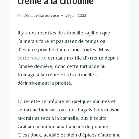
crème à la citrouille
Par
L'équipe Savoureuse
10 juin 2022
Il y a des recettes de citrouille kajillion que
j’aimerais faire et pas assez de temps ou
d’espace pour l’estomac pour toutes. Mais
cette recette
est dans ma file d’attente depuis
l’année dernière, donc cette tartinade au
fromage à la crème et à la citrouille a
définitivement la priorité.
La recette se prépare en quelques minutes et
se tartine bien sur tout, des bagels faits maison
aux raisins secs à la cannelle, aux biscuits
Graham ou même aux tranches de pomme.
C’est doux, acidulé et plein d’épices d’automne