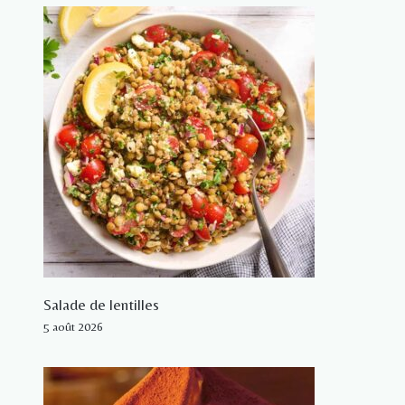
Salade de lentilles
5 août 2026