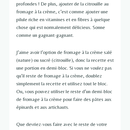
profondes ! De plus, ajouter de la citrouille au
fromage à la crème, c’est comme ajouter une
pilule riche en vitamines et en fibres à quelque
chose qui est normalement délicieux. Sonne
comme un gagnant-gagnant.
J’aime avoir l’option de fromage à la crème salé
(nature) ou sucré (citrouille), donc la recette est
une portion en demi-bloc. Si vous ne voulez pas
qu’il reste de fromage à la crème, doublez
simplement la recette et utilisez tout le bloc.
Ou, vous pouvez utiliser le reste d’un demi-bloc
de fromage à la crème pour faire des pâtes aux
épinards et aux artichauts.
Que devriez-vous faire avec le reste de votre