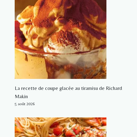
La recette de coupe glacée au tiramisu de Richard
Makin
5 août 2026