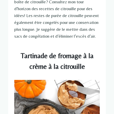
boîte de citrouille? Consultez mon tour
d’horizon des recettes de citrouille pour des
idées! Les restes de purée de citrouille peuvent
également être congelés pour une conservation
plus longue. Je suggère de le mettre dans des
sacs de congélation et d’éliminer l’excès d’air.
Tartinade de fromage à la
crème à la citrouille