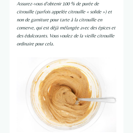
Assurez-vous d’obtenir 100 % de purée de
citrouille (parfois appelée citrouille « solide ») et
non de garniture pour tarte à la citrouille en
conserve, qui est déjà mélangée avec des épices et
des édulcorants. Vous voulez de la vieille citrouille
ordinaire pour cela.