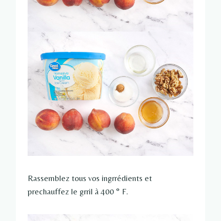
Rassemblez tous vos ingrrédients et
prechauffez le grril à 400 ° F.