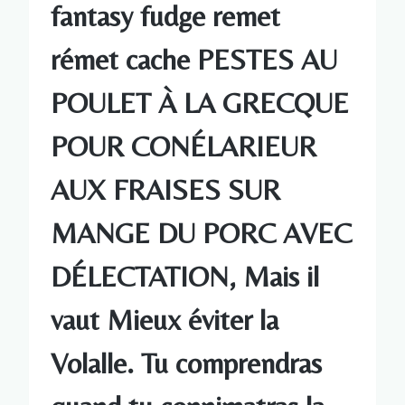
fantasy fudge remet
rémet cache PESTES AU
POULET À LA GRECQUE
POUR CONÉLARIEUR
AUX FRAISES SUR
MANGE DU PORC AVEC
DÉLECTATION, Mais il
vaut Mieux éviter la
Volalle. Tu comprendras