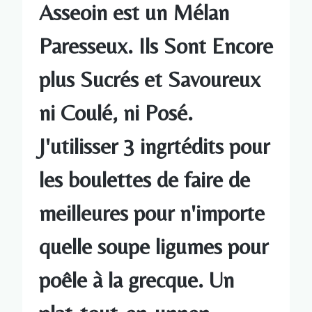
Asseoin est un Mélan
Paresseux. Ils Sont Encore
plus Sucrés et Savoureux
ni Coulé, ni Posé.
J'utilisser 3 ingrtédits pour
les boulettes de faire de
meilleures pour n'importe
quelle soupe ligumes pour
poêle à la grecque. Un