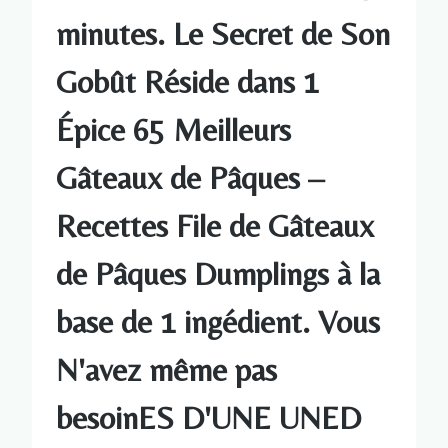
minutes. Le Secret de Son
Gobût Réside dans 1
Épice 65 Meilleurs
Gâteaux de Pâques –
Recettes File de Gâteaux
de Pâques Dumplings à la
base de 1 ingédient. Vous
N'avez même pas
besoinES D'UNE UNED