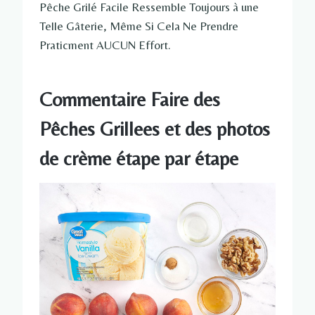
Pêche Grilé Facile Ressemble Toujours à une
Telle Gâterie, Même Si Cela Ne Prendre
Praticment AUCUN Effort.
Commentaire Faire des
Pêches Grillees et des photos
de crème étape par étape