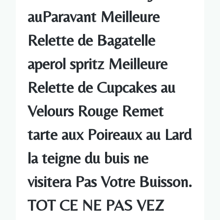
auParavant Meilleure
Relette de Bagatelle
aperol spritz Meilleure
Relette de Cupcakes au
Velours Rouge Remet
tarte aux Poireaux au Lard
la teigne du buis ne
visitera Pas Votre Buisson.
TOT CE NE PAS VEZ