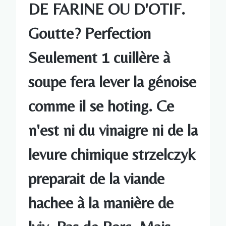
DE FARINE OU D'OTIF.
Goutte? Perfection
Seulement 1 cuillère à
soupe fera lever la génoise
comme il se hoting. Ce
n'est ni du vinaigre ni de la
levure chimique strzelczyk
preparait de la viande
hachee à la manière de