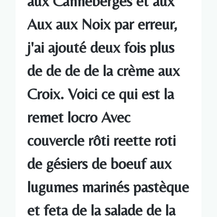
aux Canneberges et aux
Aux aux Noix par erreur,
j'ai ajouté deux fois plus
de de de de la crème aux
Croix. Voici ce qui est la
remet locro Avec
couvercle rôti reette roti
de gésiers de boeuf aux
lugumes marinés pastèque
et feta de la salade de la