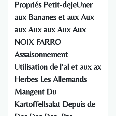
Propriés Petit-deJeUner
aux Bananes et aux Aux
aux Aux aux Aux Aux
NOIX FARRO
Assaisonnement
Utilisation de l'al et aux ax
Herbes Les Allemands
Mangent Du
Kartoffellsalat Depuis de