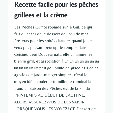
Recette facile pour les pêches
grillees et la crème
Les Pêches Cuinte ropinde sur le Gril, ce qui
fait du ceser de le dessert de l'onu de mes
Préféras pour les soirés chaudes quand je ne
veux pas passant beucup de tempps dans la
Cuisine. Leur Douceur naturelle carammélise
bien le grril, et association à un un un un un un un
un un un un un peu peu boule de glace et à celes
agrafes de jarde-manger simples, c'esti le
moyen idéal couler le termiller le terminal la
tram. La Saison des Pêches est de la Fin du
PRINTEMPS AU DÉBUT DE L'AUTHNE,
ALORS ASSUREZ-VOS DE LES SAISIR
LORSQUE VOUS LES VOYEZ! CE Dessert de