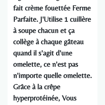
fait crème fouettée Ferme
Parfaite. J'Utilise 1 cuillère
à soupe chacun et ça
collège à chaque gâteau
quand il s'agit d'une
omelette, ce n'est pas
n'importe quelle omelette.
Grâce à la crêpe
hyperprotéinée, Vous