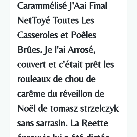
Carammélisé J'Aai Final
NetToyé Toutes Les
Casseroles et Poêles
Brûes. Je l'ai Arrosé,
couvert et c'était prêt les
rouleaux de chou de
carême du réveillon de
Noël de tomasz strzelczyk
sans sarrasin. La Reette