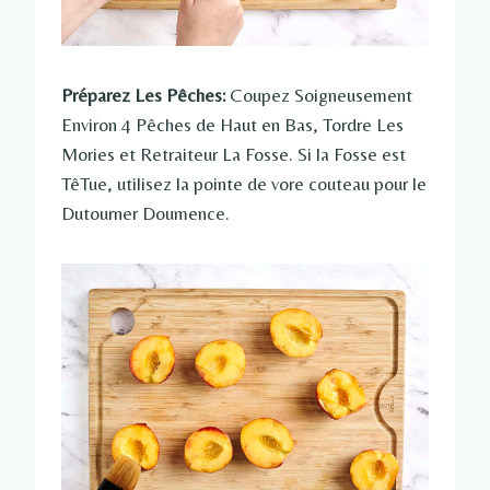
Préparez Les Pêches:
Coupez Soigneusement
Environ 4 Pêches de Haut en Bas, Tordre Les
Mories et Retraiteur La Fosse. Si la Fosse est
TêTue, utilisez la pointe de vore couteau pour le
Dutourner Doumence.