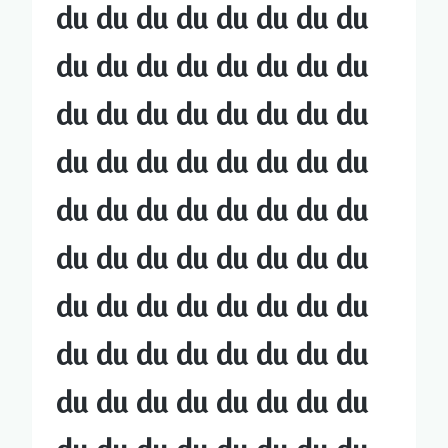
du du du du du du du du
du du du du du du du du
du du du du du du du du
du du du du du du du du
du du du du du du du du
du du du du du du du du
du du du du du du du du
du du du du du du du du
du du du du du du du du