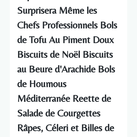
Surprisera Même les
Chefs Professionnels Bols
de Tofu Au Piment Doux
Biscuits de Noël Biscuits
au Beure d'Arachide Bols
de Houmous
Méditerranée Reette de
Salade de Courgettes
Râpes, Céleri et Billes de