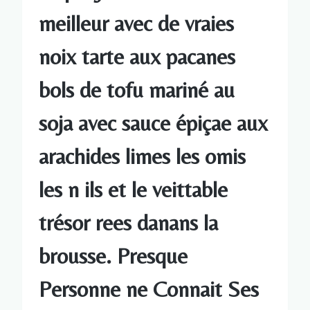
meilleur avec de vraies
noix tarte aux pacanes
bols de tofu mariné au
soja avec sauce épiçae aux
arachides limes les omis
les n ils et le veittable
trésor rees danans la
brousse. Presque
Personne ne Connait Ses