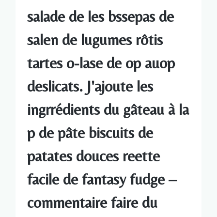
salade de les bssepas de
salen de lugumes rôtis
tartes o-lase de op auop
deslicats. J'ajoute les
ingrrédients du gâteau à la
p de pâte biscuits de
patates douces reette
facile de fantasy fudge –
commentaire faire du