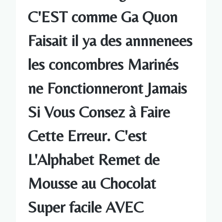
C'EST comme Ga Quon
Faisait il ya des annnenees
les concombres Marinés
ne Fonctionneront Jamais
Si Vous Consez à Faire
Cette Erreur. C'est
L'Alphabet Remet de
Mousse au Chocolat
Super facile AVEC