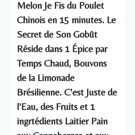
Melon Je Fis du Poulet
Chinois en 15 minutes. Le
Secret de Son Gobût
Réside dans 1 Épice par
Temps Chaud, Bouvons
de la Limonade
Brésilienne. C'est Juste de
l'Eau, des Fruits et 1
ingrtédients Laitier Pain