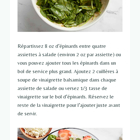
Répartissez 8 oz d’épinards entre quatre
assiettes à salade (environ 2 oz par assiette) ou
vous pouvez ajouter tous les épinards dans un
bol de service plus grand. Ajoutez 2 cuillères à
soupe de vinaigrette balsamique dans chaque
assiette de salade ou versez 1/3 tasse de
vinaigrette sur le bol d’épinards. Réservez le
reste de la vinaigrette pour l’ajouter juste avant
de servir.