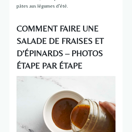
pâtes aux légumes d’été.
COMMENT FAIRE UNE
SALADE DE FRAISES ET
D’ÉPINARDS – PHOTOS
ÉTAPE PAR ÉTAPE