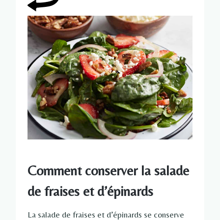
Comment conserver la salade
de fraises et d’épinards
La salade de fraises et d’épinards se conserve