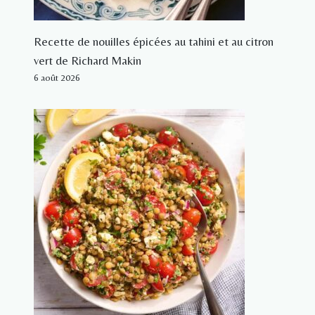
Recette de nouilles épicées au tahini et au citron
vert de Richard Makin
6 août 2026