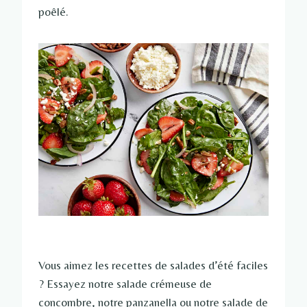
poêlé.
Vous aimez les recettes de salades d’été faciles
? Essayez notre salade crémeuse de
concombre, notre panzanella ou notre salade de