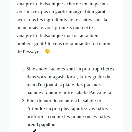
vinaigrette balsamique achetée en magasin si
vous n’avez pas un garde-manger bien garni
avec tous les ingrédients nécessaires sous la
main, mais je vous promets que cette
vinaigrette balsamique maison aura bien
meilleur goût ! Je vous recommande fortement
de l’essayer !
Si les noix hachées sont un peu trop chères
dans votre magasin local, faites griller du
pain d’un jour à la place des pacanes
hachées, comme notre salade Panzanella.
Pour donner du volume à la salade et
l’étendre un peu plus, ajoutez vos pâtes
préférées comme les penne ou les pâtes
nœud papillon.