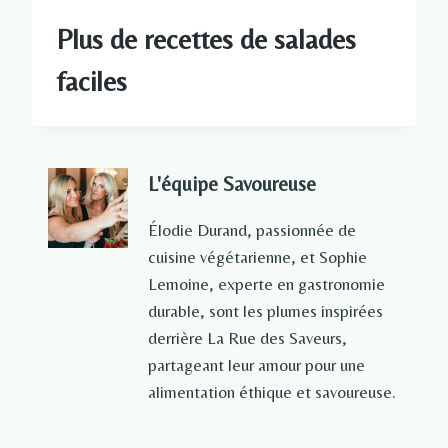
Plus de recettes de salades
faciles
L'équipe Savoureuse
Élodie Durand, passionnée de
cuisine végétarienne, et Sophie
Lemoine, experte en gastronomie
durable, sont les plumes inspirées
derrière La Rue des Saveurs,
partageant leur amour pour une
alimentation éthique et savoureuse.