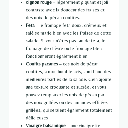
oignon rouge
– légèrement piquant et joli
contraste avec la douceur des fraises et
des noix de pécan confites.
Feta
– le fromage feta doux, crémeux et
salé se marie bien avec les fraises de cette
salade. Si vous n’êtes pas fan de feta, le
fromage de chèvre ou le fromage bleu
fonctionneront également bien.
Confits pacanes
– ces noix de pécan
confites, à mon humble avis, sont l’une des
meilleures parties de la salade. Cela ajoute
une texture croquante et sucrée, et vous
pouvez remplacer les noix de pécan par
des noix grillées ou des amandes effilées
grillées, qui seraient également totalement
délicieuses !
Vinaigre balsamique
– une vinaigrette