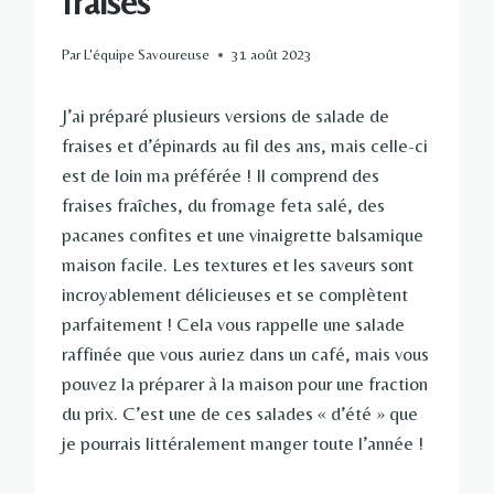
fraises
Par
L'équipe Savoureuse
31 août 2023
J’ai préparé plusieurs versions de salade de
fraises et d’épinards au fil des ans, mais celle-ci
est de loin ma préférée ! Il comprend des
fraises fraîches, du fromage feta salé, des
pacanes confites et une vinaigrette balsamique
maison facile. Les textures et les saveurs sont
incroyablement délicieuses et se complètent
parfaitement ! Cela vous rappelle une salade
raffinée que vous auriez dans un café, mais vous
pouvez la préparer à la maison pour une fraction
du prix. C’est une de ces salades « d’été » que
je pourrais littéralement manger toute l’année !