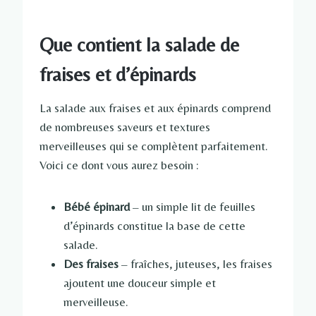
Que contient la salade de
fraises et d’épinards
La salade aux fraises et aux épinards comprend
de nombreuses saveurs et textures
merveilleuses qui se complètent parfaitement.
Voici ce dont vous aurez besoin :
Bébé épinard
– un simple lit de feuilles
d’épinards constitue la base de cette
salade.
Des fraises
– fraîches, juteuses, les fraises
ajoutent une douceur simple et
merveilleuse.