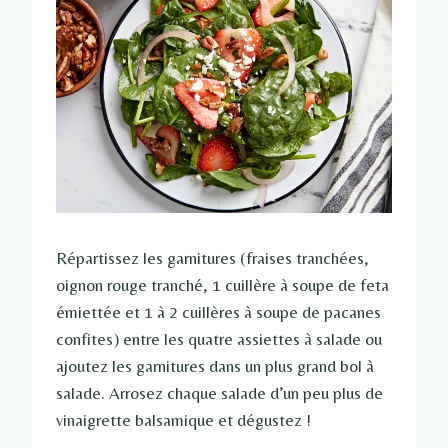
Répartissez les garnitures (fraises tranchées,
oignon rouge tranché, 1 cuillère à soupe de feta
émiettée et 1 à 2 cuillères à soupe de pacanes
confites) entre les quatre assiettes à salade ou
ajoutez les garnitures dans un plus grand bol à
salade. Arrosez chaque salade d’un peu plus de
vinaigrette balsamique et dégustez !