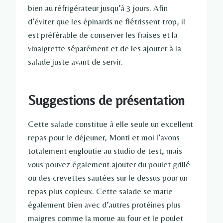
bien au réfrigérateur jusqu’à 3 jours. Afin
d’éviter que les épinards ne flétrissent trop, il
est préférable de conserver les fraises et la
vinaigrette séparément et de les ajouter à la
salade juste avant de servir.
Suggestions de présentation
Cette salade constitue à elle seule un excellent
repas pour le déjeuner, Monti et moi l’avons
totalement engloutie au studio de test, mais
vous pouvez également ajouter du poulet grillé
ou des crevettes sautées sur le dessus pour un
repas plus copieux. Cette salade se marie
également bien avec d’autres protéines plus
maigres comme la morue au four et le poulet