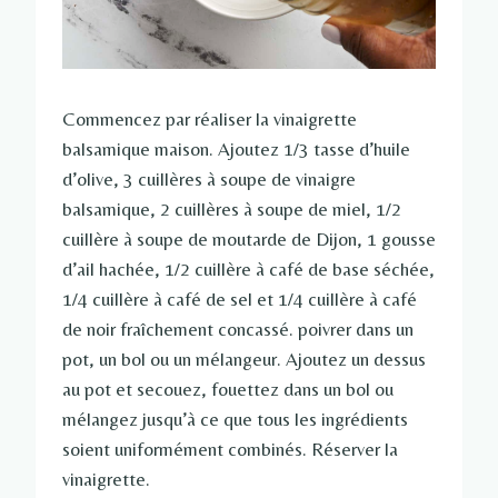
Commencez par réaliser la vinaigrette
balsamique maison. Ajoutez 1/3 tasse d’huile
d’olive, 3 cuillères à soupe de vinaigre
balsamique, 2 cuillères à soupe de miel, 1/2
cuillère à soupe de moutarde de Dijon, 1 gousse
d’ail hachée, 1/2 cuillère à café de base séchée,
1/4 cuillère à café de sel et 1/4 cuillère à café
de noir fraîchement concassé. poivrer dans un
pot, un bol ou un mélangeur. Ajoutez un dessus
au pot et secouez, fouettez dans un bol ou
mélangez jusqu’à ce que tous les ingrédients
soient uniformément combinés. Réserver la
vinaigrette.