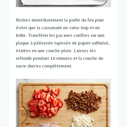
Retirez immédiatement la poêle du feu pour
éviter que la cassonade ne cuise trop et ne
brûle. Transférer les pacanes confites sur une
plaque à pâtisserie tapissée de papier sulfurisé,
étalées en une couche plate. Laissez-les
refroidir pendant 10 minutes et la couche de
sucre durcira complètement.