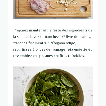
Préparez maintenant le reste des ingrédients de
la salade. Lavez et tranchez 1/2 livre de fraises,
tranchez finement 1/4 d’oignon rouge,
répartissez 2 onces de fromage feta émietté et
rassemblez vos pacanes confites refroidies.