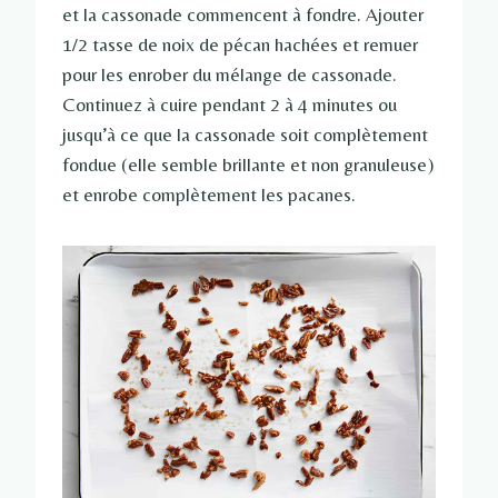
et la cassonade commencent à fondre. Ajouter
1/2 tasse de noix de pécan hachées et remuer
pour les enrober du mélange de cassonade.
Continuez à cuire pendant 2 à 4 minutes ou
jusqu’à ce que la cassonade soit complètement
fondue (elle semble brillante et non granuleuse)
et enrobe complètement les pacanes.