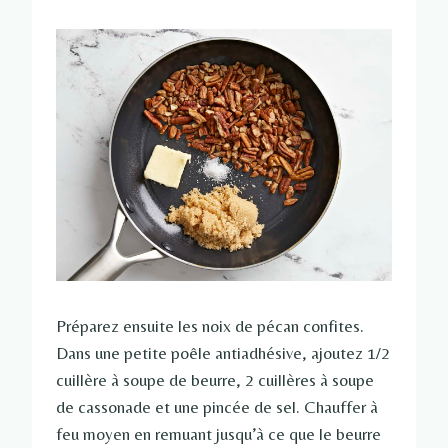
Préparez ensuite les noix de pécan confites.
Dans une petite poêle antiadhésive, ajoutez 1/2
cuillère à soupe de beurre, 2 cuillères à soupe
de cassonade et une pincée de sel. Chauffer à
feu moyen en remuant jusqu’à ce que le beurre