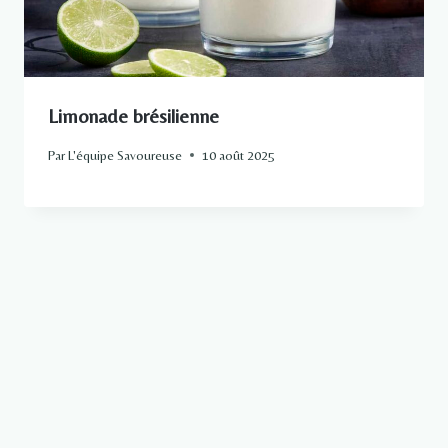
Limonade brésilienne
Par
L'équipe Savoureuse
10 août 2025