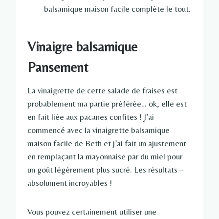
balsamique maison facile complète le tout.
Vinaigre balsamique
Pansement
La vinaigrette de cette salade de fraises est
probablement ma partie préférée… ok, elle est
en fait liée aux pacanes confites ! J’ai
commencé avec la vinaigrette balsamique
maison facile de Beth et j’ai fait un ajustement
en remplaçant la mayonnaise par du miel pour
un goût légèrement plus sucré. Les résultats –
absolument incroyables !
Vous pouvez certainement utiliser une