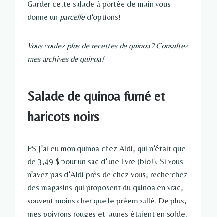
Garder cette salade à portée de main vous
donne un
parcelle
d’options!
Vous voulez plus de recettes de quinoa? Consultez
mes archives de quinoa!
Salade de quinoa fumé et
haricots noirs
PS J’ai eu mon quinoa chez Aldi, qui n’était que
de 3,49 $ pour un sac d’une livre (bio!). Si vous
n’avez pas d’Aldi près de chez vous, recherchez
des magasins qui proposent du quinoa en vrac,
souvent moins cher que le préemballé. De plus,
mes poivrons rouges et jaunes étaient en solde,