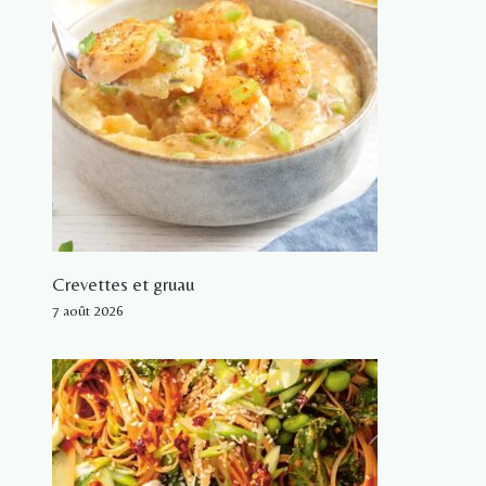
Crevettes et gruau
7 août 2026