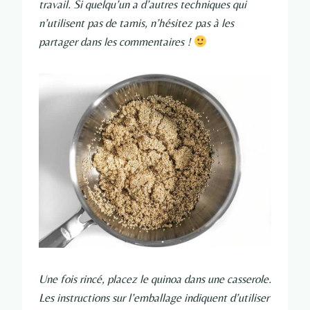
travail. Si quelqu’un a d’autres techniques qui
n’utilisent pas de tamis, n’hésitez pas à les
partager dans les commentaires !
Une fois rincé, placez le quinoa dans une casserole.
Les instructions sur l’emballage indiquent d’utiliser