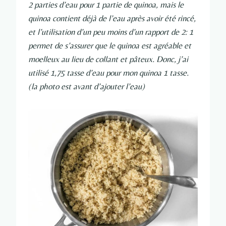
2 parties d’eau pour 1 partie de quinoa, mais le
quinoa contient déjà de l’eau après avoir été rincé,
et l’utilisation d’un peu moins d’un rapport de 2: 1
permet de s’assurer que le quinoa est agréable et
moelleux au lieu de collant et pâteux. Donc, j’ai
utilisé 1,75 tasse d’eau pour mon quinoa 1 tasse.
(la photo est avant d’ajouter l’eau)