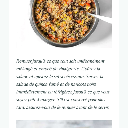
Remuer jusqu’à ce que tout soit uniformément
mélangé et enrobé de vinaigrette. Goûtez la
salade et ajustez le sel si nécessaire. Servez la
salade de quinoa fumé et de haricots noirs
immédiatement ou réfrigérez jusqu’à ce que vous
soyez prêt à manger. S’il est conservé pour plus
tard, assurez-vous de le remuer avant de le servir.