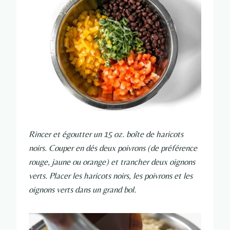
Rincer et égoutter un 15 oz. boîte de haricots
noirs. Couper en dés deux poivrons (de préférence
rouge, jaune ou orange) et trancher deux oignons
verts. Placer les haricots noirs, les poivrons et les
oignons verts dans un grand bol.