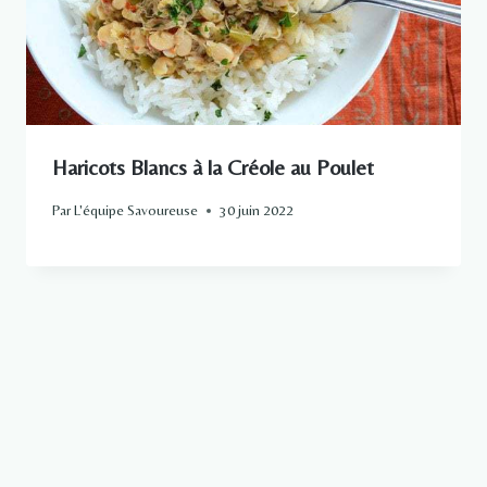
Haricots Blancs à la Créole au Poulet
Par
L'équipe Savoureuse
30 juin 2022