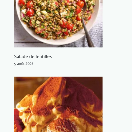
Salade de lentilles
5 août 2026