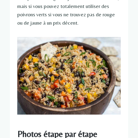
mais si vous pouvez totalement utiliser des
poivrons verts si vous ne trouvez pas de rouge
ou de jaune à un prix décent.
Photos étape par étape