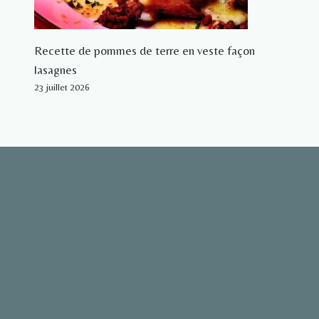
Recette de pommes de terre en veste façon
lasagnes
23 juillet 2026