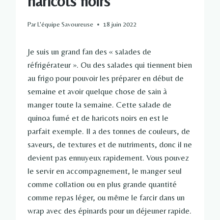
haricots noirs
Par
L'équipe Savoureuse
18 juin 2022
Je suis un grand fan des « salades de
réfrigérateur ». Ou des salades qui tiennent bien
au frigo pour pouvoir les préparer en début de
semaine et avoir quelque chose de sain à
manger toute la semaine. Cette salade de
quinoa fumé et de haricots noirs en est le
parfait exemple. Il a des tonnes de couleurs, de
saveurs, de textures et de nutriments, donc il ne
devient pas ennuyeux rapidement. Vous pouvez
le servir en accompagnement, le manger seul
comme collation ou en plus grande quantité
comme repas léger, ou même le farcir dans un
wrap avec des épinards pour un déjeuner rapide.