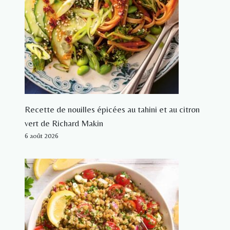
Recette de nouilles épicées au tahini et au citron
vert de Richard Makin
6 août 2026