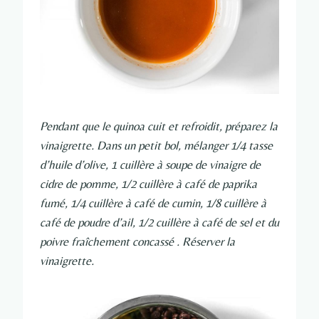
Pendant que le quinoa cuit et refroidit, préparez la
vinaigrette. Dans un petit bol, mélanger 1/4 tasse
d’huile d’olive, 1 cuillère à soupe de vinaigre de
cidre de pomme, 1/2 cuillère à café de paprika
fumé, 1/4 cuillère à café de cumin, 1/8 cuillère à
café de poudre d’ail, 1/2 cuillère à café de sel et du
poivre fraîchement concassé . Réserver la
vinaigrette.