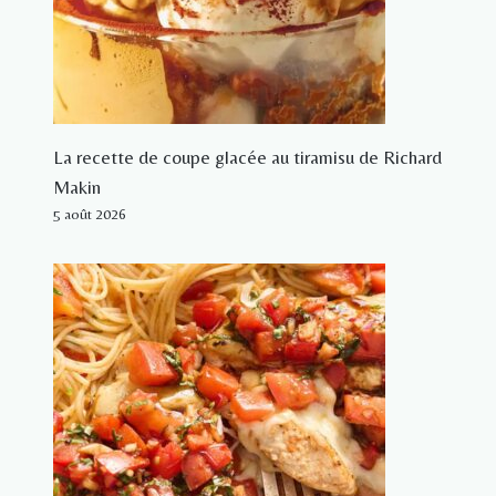
La recette de coupe glacée au tiramisu de Richard
Makin
5 août 2026