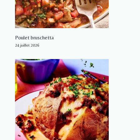
Poulet bruschetta
24 juillet 2026