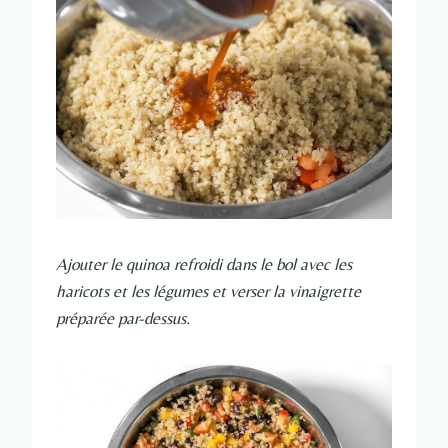
Ajouter le quinoa refroidi dans le bol avec les
haricots et les légumes et verser la vinaigrette
préparée par-dessus.