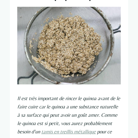
Il est très important de rincer le quinoa avant de le
faire cuire car le quinoa a une substance naturelle
à sa surface qui peut avoir un goût amer. Comme
le quinoa est si petit, vous aurez probablement
besoin d’un
tamis en treillis métallique
pour ce