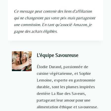
Ce message peut contenir des liens d’affiliation
qui ne changeront pas votre prix mais partageront
une commission. En tant qu’associé Amazon, je
gagne des achats éligibles.
L'équipe Savoureuse
Élodie Durand, passionnée de
cuisine végétarienne, et Sophie
Lemoine, experte en gastronomie
durable, sont les plumes inspirées
derrière La Rue des Saveurs,
partageant leur amour pour une
alimentation éthique et savoureuse.