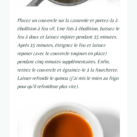
Placez un couvercle sur la casserole et portez-la à
ébullition à feu vif. Une fois à ébullition, baissez le
feu à doux et laissez mijoter pendant 15 minutes.
Après 15 minutes, éteignez le feu et laissez
reposer (avec le couvercle toujours en place)
pendant cinq minutes supplémentaires. Enfin,
retirez le couvercle et égrainez-le à la fourchette.
Laisser refroidir le quinoa (j’ai mis le mien au frigo
pour qu’il refroidisse plus vite).