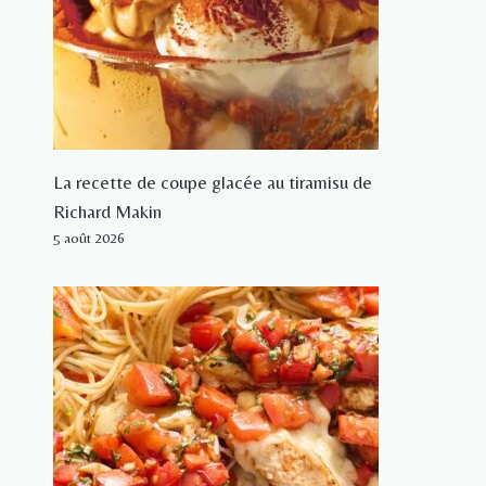
La recette de coupe glacée au tiramisu de
Richard Makin
5 août 2026