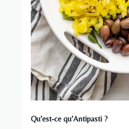
Qu’est-ce qu’Antipasti ?