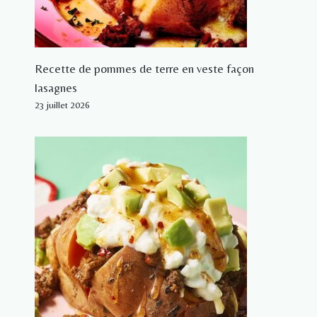
Recette de pommes de terre en veste façon
lasagnes
23 juillet 2026