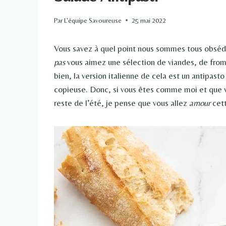
Par
L'équipe Savoureuse
25 mai 2022
Vous savez à quel point nous sommes tous obséd
pas
vous aimez une sélection de viandes, de from
bien, la version italienne de cela est un antipast
copieuse. Donc, si vous êtes comme moi et que v
reste de l’été, je pense que vous allez
amour
cett