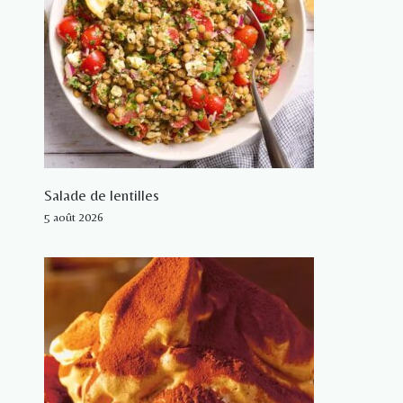
Salade de lentilles
5 août 2026