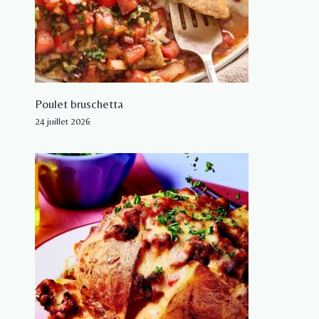
Poulet bruschetta
24 juillet 2026