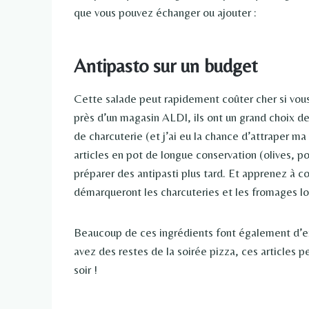
que vous pouvez échanger ou ajouter :
Antipasto sur un budget
Cette salade peut rapidement coûter cher si vous 
près d’un magasin ALDI, ils ont un grand choix d
de charcuterie (et j’ai eu la chance d’attraper ma
articles en pot de longue conservation (olives, p
préparer des antipasti plus tard. Et apprenez à c
démarqueront les charcuteries et les fromages lo
Beaucoup de ces ingrédients font également d’ex
avez des restes de la soirée pizza, ces articles p
soir !