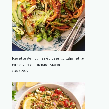
Recette de nouilles épicées au tahini et au
citron vert de Richard Makin
6 août 2026