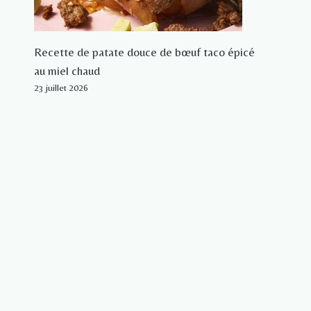
Recette de patate douce de bœuf taco épicé
au miel chaud
23 juillet 2026