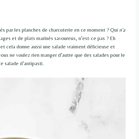
és par les planches de charcuterie en ce moment ? Qui
n’a
ages et de plats marinés savoureux, n’est-ce pas ? Eh
o et cela donne aussi une salade vraiment délicieuse et
ous ne voulez rien manger d’autre que des salades pour le
e salade d’antipasti.