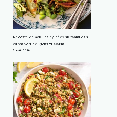
Recette de nouilles épicées au tahini et au
citron vert de Richard Makin
6 août 2026