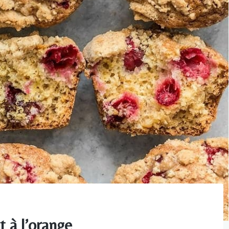
 à l’orange