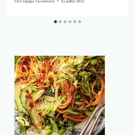
Par
L'équipe Savoureuse
13 juillet 2022