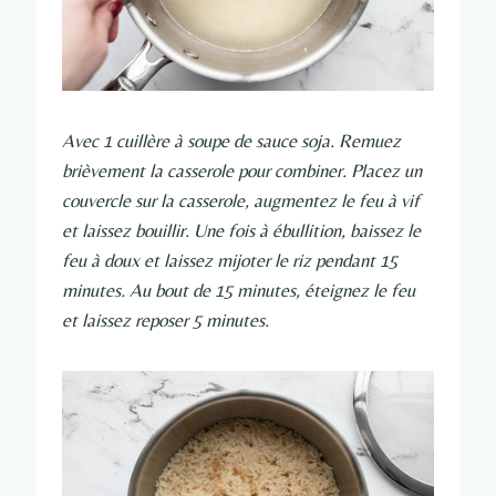
Avec 1 cuillère à soupe de sauce soja. Remuez
brièvement la casserole pour combiner. Placez un
couvercle sur la casserole, augmentez le feu à vif
et laissez bouillir. Une fois à ébullition, baissez le
feu à doux et laissez mijoter le riz pendant 15
minutes. Au bout de 15 minutes, éteignez le feu
et laissez reposer 5 minutes.