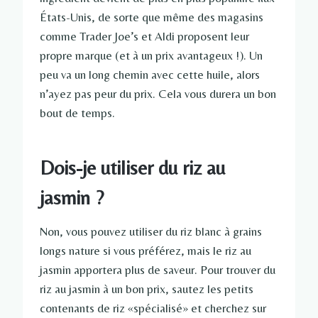
États-Unis, de sorte que même des magasins
comme Trader Joe’s et Aldi proposent leur
propre marque (et à un prix avantageux !). Un
peu va un long chemin avec cette huile, alors
n’ayez pas peur du prix. Cela vous durera un bon
bout de temps.
Dois-je utiliser du riz au
jasmin ?
Non, vous pouvez utiliser du riz blanc à grains
longs nature si vous préférez, mais le riz au
jasmin apportera plus de saveur. Pour trouver du
riz au jasmin à un bon prix, sautez les petits
contenants de riz «spécialisé» et cherchez sur