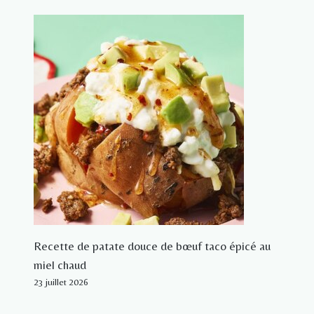
Recette de patate douce de bœuf taco épicé au
miel chaud
23 juillet 2026