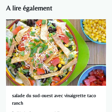
A lire également
salade du sud-ouest avec vinaigrette taco
ranch