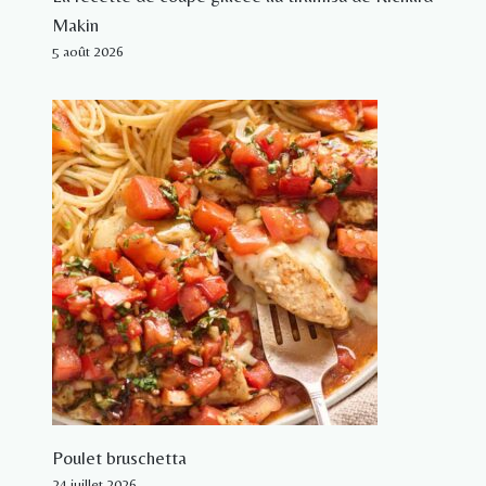
Makin
5 août 2026
Poulet bruschetta
24 juillet 2026