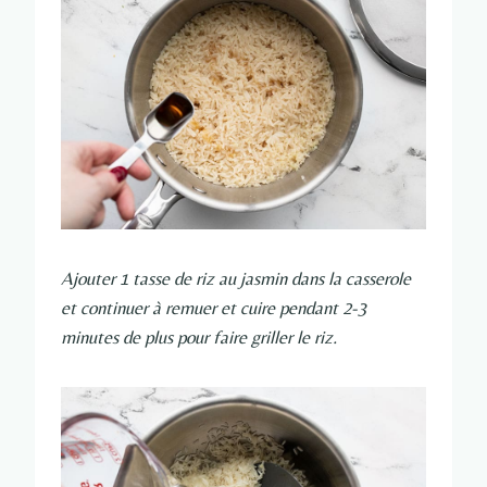
Ajouter 1 tasse de riz au jasmin dans la casserole
et continuer à remuer et cuire pendant 2-3
minutes de plus pour faire griller le riz.