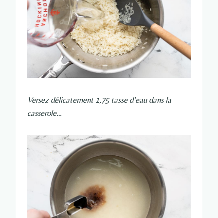
Versez délicatement 1,75 tasse d’eau dans la
casserole…