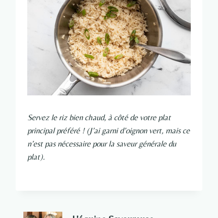
Servez le riz bien chaud, à côté de votre plat
principal préféré ! (J’ai garni d’oignon vert, mais ce
n’est pas nécessaire pour la saveur générale du
plat).