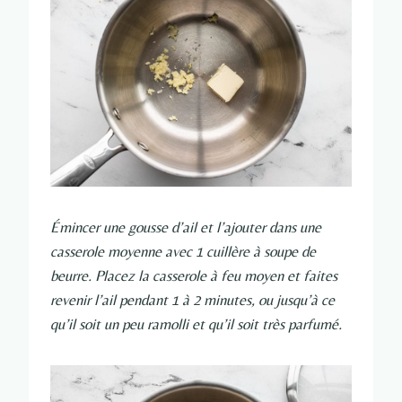
Émincer une gousse d’ail et l’ajouter dans une
casserole moyenne avec 1 cuillère à soupe de
beurre. Placez la casserole à feu moyen et faites
revenir l’ail pendant 1 à 2 minutes, ou jusqu’à ce
qu’il soit un peu ramolli et qu’il soit très parfumé.