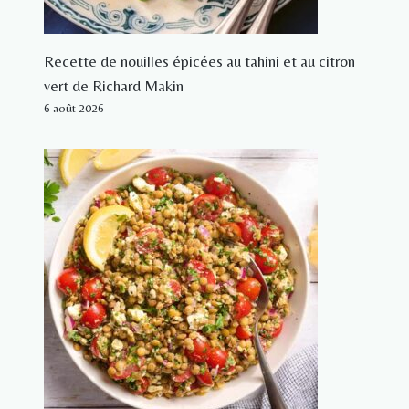
Recette de nouilles épicées au tahini et au citron
vert de Richard Makin
6 août 2026