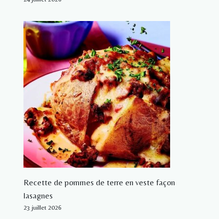
Recette de pommes de terre en veste façon
lasagnes
23 juillet 2026