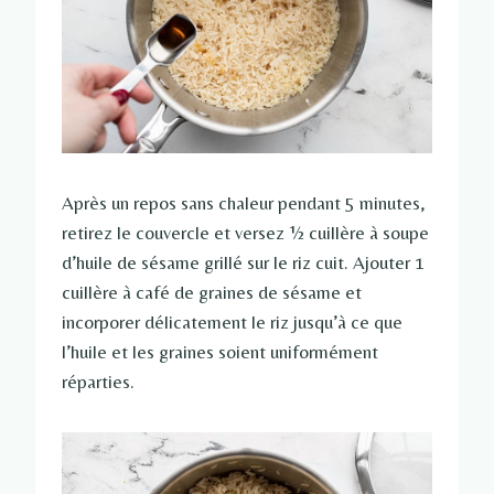
Après un repos sans chaleur pendant 5 minutes,
retirez le couvercle et versez ½ cuillère à soupe
d’huile de sésame grillé sur le riz cuit. Ajouter 1
cuillère à café de graines de sésame et
incorporer délicatement le riz jusqu’à ce que
l’huile et les graines soient uniformément
réparties.