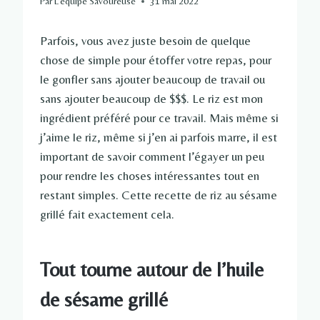
Par
L'équipe Savoureuse
31 mai 2022
Parfois, vous avez juste besoin de quelque
chose de simple pour étoffer votre repas, pour
le gonfler sans ajouter beaucoup de travail ou
sans ajouter beaucoup de $$$. Le riz est mon
ingrédient préféré pour ce travail. Mais même si
j’aime le riz, même si j’en ai parfois marre, il est
important de savoir comment l’égayer un peu
pour rendre les choses intéressantes tout en
restant simples. Cette recette de riz au sésame
grillé fait exactement cela.
Tout tourne autour de l’huile
de sésame grillé