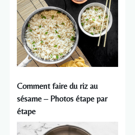
Comment faire du riz au
sésame – Photos étape par
étape