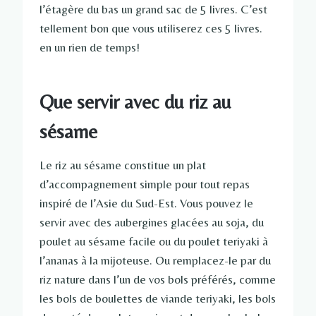
l’étagère du bas un grand sac de 5 livres. C’est
tellement bon que vous utiliserez ces 5 livres.
en un rien de temps!
Que servir avec du riz au
sésame
Le riz au sésame constitue un plat
d’accompagnement simple pour tout repas
inspiré de l’Asie du Sud-Est. Vous pouvez le
servir avec des aubergines glacées au soja, du
poulet au sésame facile ou du poulet teriyaki à
l’ananas à la mijoteuse. Ou remplacez-le par du
riz nature dans l’un de vos bols préférés, comme
les bols de boulettes de viande teriyaki, les bols