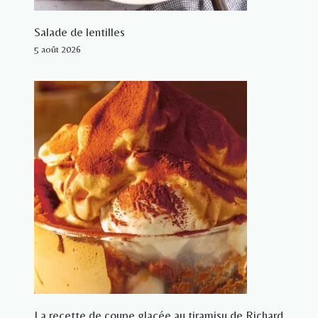
Salade de lentilles
5 août 2026
La recette de coupe glacée au tiramisu de Richard