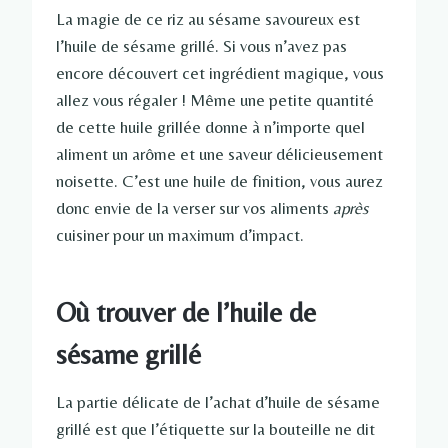
La magie de ce riz au sésame savoureux est
l’huile de sésame grillé. Si vous n’avez pas
encore découvert cet ingrédient magique, vous
allez vous régaler ! Même une petite quantité
de cette huile grillée donne à n’importe quel
aliment un arôme et une saveur délicieusement
noisette. C’est une huile de finition, vous aurez
donc envie de la verser sur vos aliments
après
cuisiner pour un maximum d’impact.
Où trouver de l’huile de
sésame grillé
La partie délicate de l’achat d’huile de sésame
grillé est que l’étiquette sur la bouteille ne dit