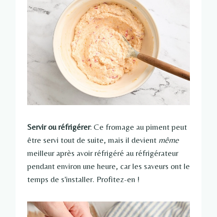
Servir ou réfrigérer
: Ce fromage au piment peut
être servi tout de suite, mais il devient
même
meilleur après avoir réfrigéré au réfrigérateur
pendant environ une heure, car les saveurs ont le
temps de s'installer. Profitez-en !