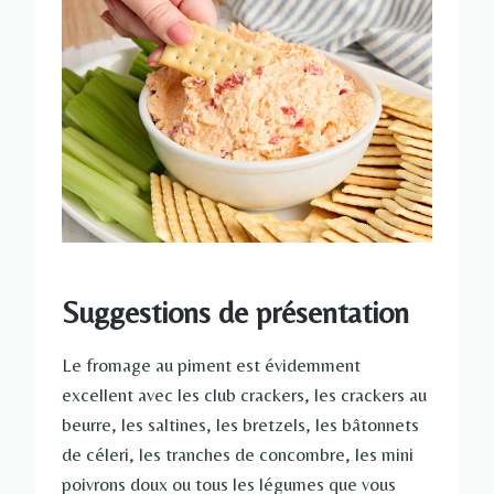
Suggestions de présentation
Le fromage au piment est évidemment
excellent avec les club crackers, les crackers au
beurre, les saltines, les bretzels, les bâtonnets
de céleri, les tranches de concombre, les mini
poivrons doux ou tous les légumes que vous