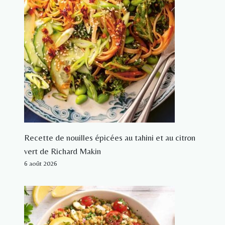
Recette de nouilles épicées au tahini et au citron
vert de Richard Makin
6 août 2026