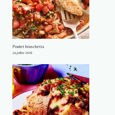
Poulet bruschetta
24 juillet 2026