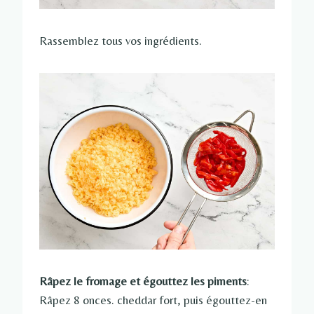
Rassemblez tous vos ingrédients.
Râpez le fromage et égouttez les piments
:
Râpez 8 onces. cheddar fort, puis égouttez-en