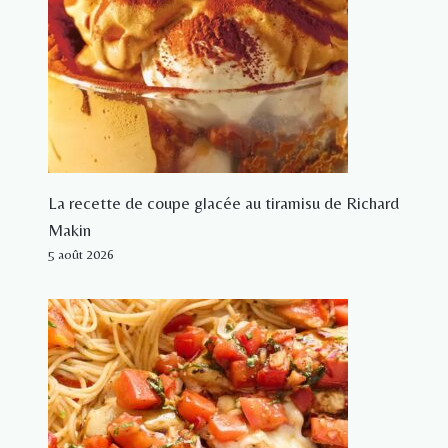
La recette de coupe glacée au tiramisu de Richard
Makin
5 août 2026