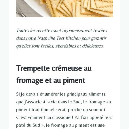
Toutes les recettes sont rigoureusement testées
dans notre Nashville Test Kitchen pour garantir
qu'elles sont faciles, abordables et délicieuses.
Trempette crémeuse au
fromage et au piment
Si je devais énumérer les principaux aliments
que j'associe à la vie dans le Sud, le fromage au
piment traditionnel serait proche du sommet.
C'est vraiment un classique ! Parfois appelé le «
pâté du Sud », le fromage au piment est une