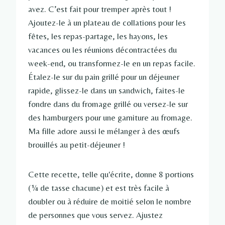
avez. C’est fait pour tremper après tout !
Ajoutez-le à un plateau de collations pour les
fêtes, les repas-partage, les hayons, les
vacances ou les réunions décontractées du
week-end, ou transformez-le en un repas facile.
Étalez-le sur du pain grillé pour un déjeuner
rapide, glissez-le dans un sandwich, faites-le
fondre dans du fromage grillé ou versez-le sur
des hamburgers pour une garniture au fromage.
Ma fille adore aussi le mélanger à des œufs
brouillés au petit-déjeuner !
Cette recette, telle qu'écrite, donne 8 portions
(¼ de tasse chacune) et est très facile à
doubler ou à réduire de moitié selon le nombre
de personnes que vous servez. Ajustez