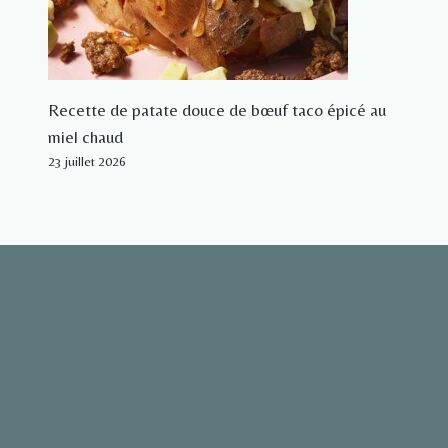
Recette de patate douce de bœuf taco épicé au
miel chaud
23 juillet 2026