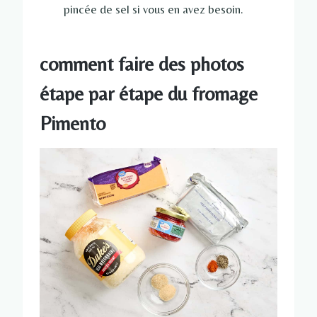
pincée de sel si vous en avez besoin.
comment faire des photos
étape par étape du fromage
Pimento