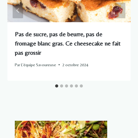
Pas de sucre, pas de beurre, pas de
fromage blanc gras. Ce cheesecake ne fait
pas grossir
Par
L'équipe Savoureuse
2 octobre 2024