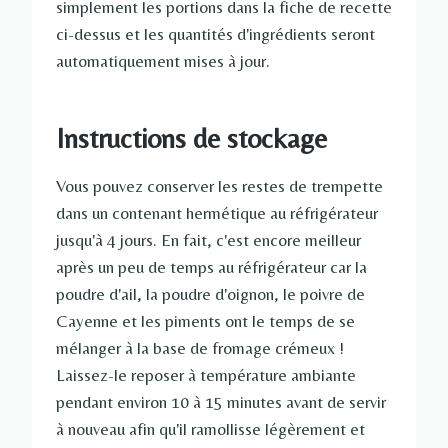
simplement les portions dans la fiche de recette
ci-dessus et les quantités d'ingrédients seront
automatiquement mises à jour.
Instructions de stockage
Vous pouvez conserver les restes de trempette
dans un contenant hermétique au réfrigérateur
jusqu'à 4 jours. En fait, c'est encore meilleur
après un peu de temps au réfrigérateur car la
poudre d'ail, la poudre d'oignon, le poivre de
Cayenne et les piments ont le temps de se
mélanger à la base de fromage crémeux !
Laissez-le reposer à température ambiante
pendant environ 10 à 15 minutes avant de servir
à nouveau afin qu'il ramollisse légèrement et