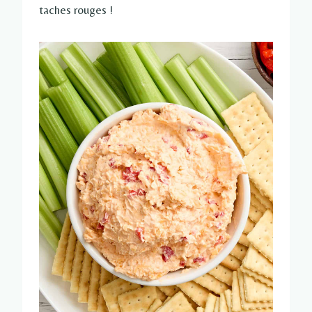
taches rouges !