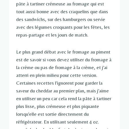
pâte à tartiner crémeuse au fromage qui est
tout aussi bonne avec des craquelins que dans
des sandwichs, sur des hamburgers ou servie
avec des légumes croquants pour les fêtes, les
repas-partage et les jours de match.
Le plus grand débat avec le fromage au piment
est de savoir si vous devez utiliser du fromage à
la crème ou pas de fromage à la crème, et j'ai
atterri en plein milieu pour cette version.
Certaines recettes l'ignorent pour garder la
saveur du cheddar au premier plan, mais j'aime
en utiliser un peu car cela rend la pâte à tartiner
plus lisse, plus crémeuse et plus piquante
lorsqu'elle est sortie directement du
réfrigérateur. En utilisant seulement 4 oz.