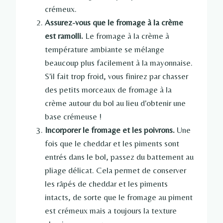
crémeux.
Assurez-vous que le fromage à la crème
est ramolli.
Le fromage à la crème à
température ambiante se mélange
beaucoup plus facilement à la mayonnaise.
S'il fait trop froid, vous finirez par chasser
des petits morceaux de fromage à la
crème autour du bol au lieu d'obtenir une
base crémeuse !
Incorporer le fromage et les poivrons.
Une
fois que le cheddar et les piments sont
entrés dans le bol, passez du battement au
pliage délicat. Cela permet de conserver
les râpés de cheddar et les piments
intacts, de sorte que le fromage au piment
est crémeux mais a toujours la texture