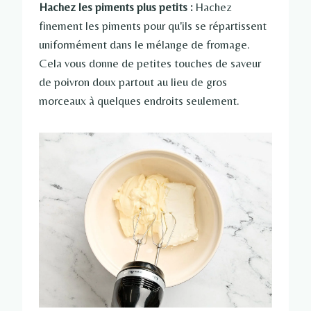
Hachez les piments plus petits :
Hachez
finement les piments pour qu'ils se répartissent
uniformément dans le mélange de fromage.
Cela vous donne de petites touches de saveur
de poivron doux partout au lieu de gros
morceaux à quelques endroits seulement.