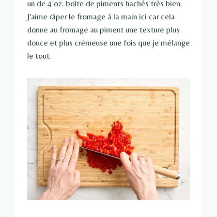
un de 4 oz. boîte de piments hachés très bien.
J'aime râper le fromage à la main ici car cela
donne au fromage au piment une texture plus
douce et plus crémeuse une fois que je mélange
le tout.