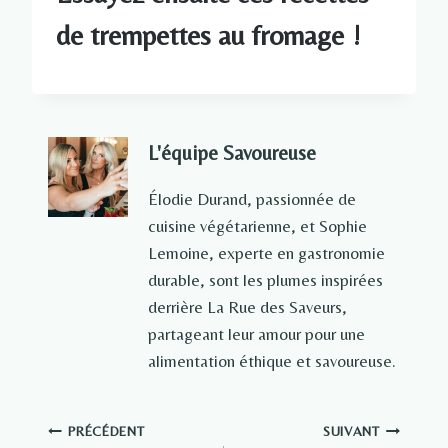
de trempettes au fromage !
L'équipe Savoureuse
Élodie Durand, passionnée de
cuisine végétarienne, et Sophie
Lemoine, experte en gastronomie
durable, sont les plumes inspirées
derrière La Rue des Saveurs,
partageant leur amour pour une
alimentation éthique et savoureuse.
Navigation
PRÉCÉDENT
SUIVANT