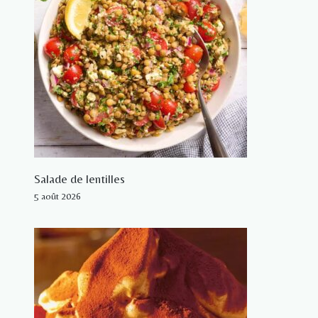
Salade de lentilles
5 août 2026