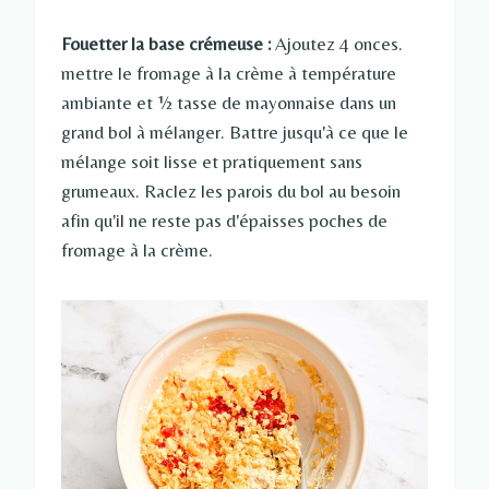
Fouetter la base crémeuse :
Ajoutez 4 onces.
mettre le fromage à la crème à température
ambiante et ½ tasse de mayonnaise dans un
grand bol à mélanger. Battre jusqu'à ce que le
mélange soit lisse et pratiquement sans
grumeaux. Raclez les parois du bol au besoin
afin qu'il ne reste pas d'épaisses poches de
fromage à la crème.