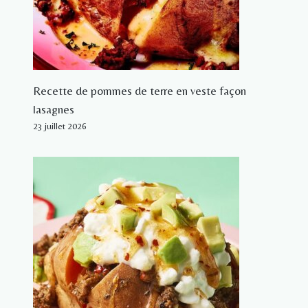
Recette de pommes de terre en veste façon
lasagnes
23 juillet 2026