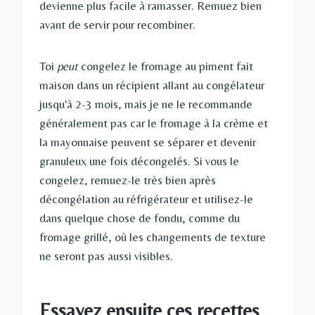
devienne plus facile à ramasser. Remuez bien
avant de servir pour recombiner.
Toi
peut
congelez le fromage au piment fait
maison dans un récipient allant au congélateur
jusqu'à 2-3 mois, mais je ne le recommande
généralement pas car le fromage à la crème et
la mayonnaise peuvent se séparer et devenir
granuleux une fois décongelés. Si vous le
congelez, remuez-le très bien après
décongélation au réfrigérateur et utilisez-le
dans quelque chose de fondu, comme du
fromage grillé, où les changements de texture
ne seront pas aussi visibles.
Essayez ensuite ces recettes