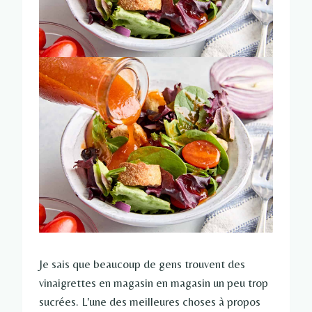
Je sais que beaucoup de gens trouvent des
vinaigrettes en magasin en magasin un peu trop
sucrées. L'une des meilleures choses à propos