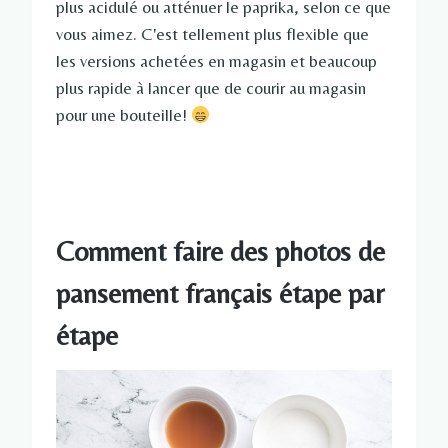
plus acidulé ou atténuer le paprika, selon ce que
vous aimez. C'est tellement plus flexible que
les versions achetées en magasin et beaucoup
plus rapide à lancer que de courir au magasin
pour une bouteille!
Comment faire des photos de
pansement français étape par
étape