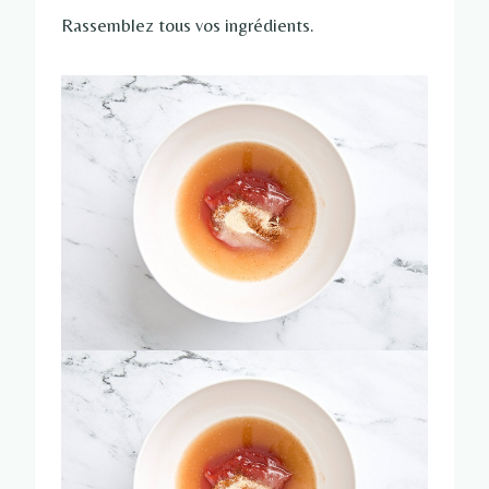
Rassemblez tous vos ingrédients.