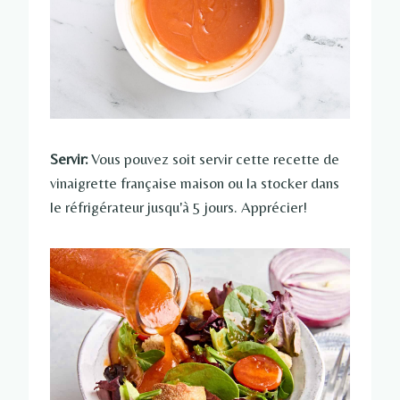
Servir:
Vous pouvez soit servir cette recette de
vinaigrette française maison ou la stocker dans
le réfrigérateur jusqu'à 5 jours. Apprécier!