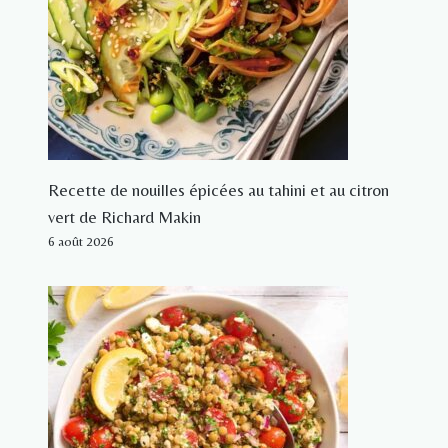
Recette de nouilles épicées au tahini et au citron
vert de Richard Makin
6 août 2026