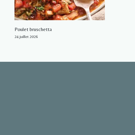
Poulet bruschetta
24 juillet 2026