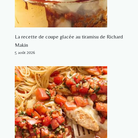
La recette de coupe glacée au tiramisu de Richard
Makin
5 août 2026