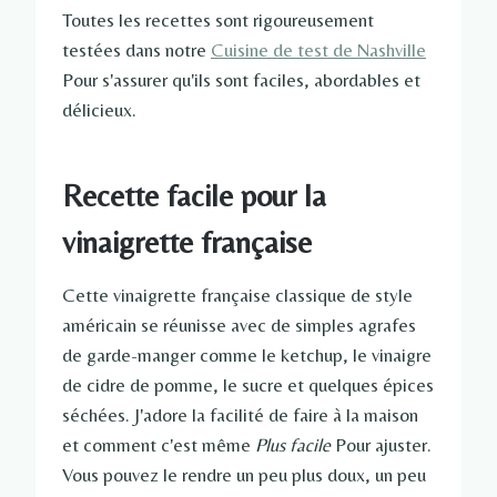
Toutes les recettes sont rigoureusement
testées dans notre
Cuisine de test de Nashville
Pour s'assurer qu'ils sont faciles, abordables et
délicieux.
Recette facile pour la
vinaigrette française
Cette vinaigrette française classique de style
américain se réunisse avec de simples agrafes
de garde-manger comme le ketchup, le vinaigre
de cidre de pomme, le sucre et quelques épices
séchées. J'adore la facilité de faire à la maison
et comment c'est même
Plus facile
Pour ajuster.
Vous pouvez le rendre un peu plus doux, un peu