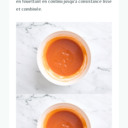
en fouettant en continu jusqu'à consistance lisse
et combinée.