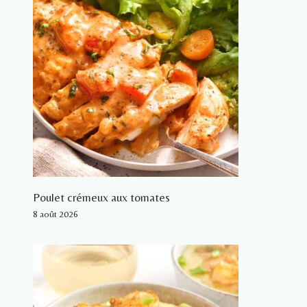
Poulet crémeux aux tomates
8 août 2026