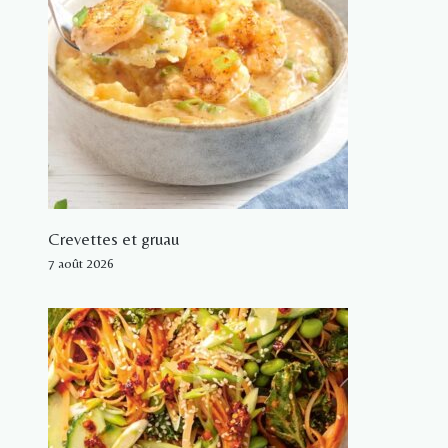
Crevettes et gruau
7 août 2026