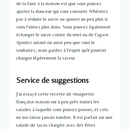
de la faire à la maison est que vous pouvez
ajuster la douceur qui vous convient. N'hésitez
pas à réduire le sucre ou ajouter un peu plus si
vous l'aimez plus doux. Vous pouvez également
échanger le sucre contre du miel ou de l'agave.
Ajoutez autant ou aussi peu que vous le
souhaitez, mais gardez à l'esprit qu'il pourrait
changer légèrement la saveur.
Service de suggestions
J'ai essayé cette recette de vinaigrette
française maison sur à peu près toutes les
salades à laquelle vous pouvez penser, et cela
ne me laisse jamais tomber. Il est parfait sur une
salade de tacos chargée avec des frites