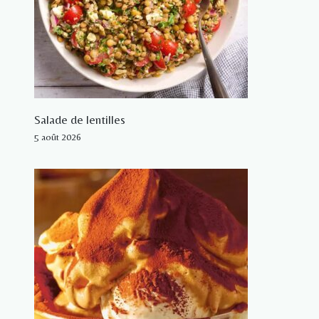
Salade de lentilles
5 août 2026