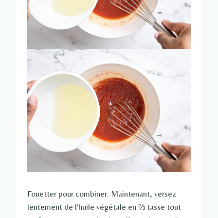
Fouetter pour combiner. Maintenant, versez
lentement de l'huile végétale en ⅔ tasse tout