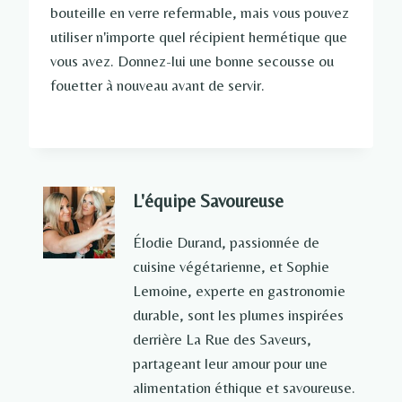
bouteille en verre refermable, mais vous pouvez
utiliser n'importe quel récipient hermétique que
vous avez. Donnez-lui une bonne secousse ou
fouetter à nouveau avant de servir.
L'équipe Savoureuse
Élodie Durand, passionnée de
cuisine végétarienne, et Sophie
Lemoine, experte en gastronomie
durable, sont les plumes inspirées
derrière La Rue des Saveurs,
partageant leur amour pour une
alimentation éthique et savoureuse.