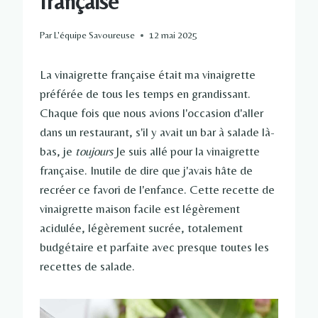
française
Par
L'équipe Savoureuse
12 mai 2025
La vinaigrette française était ma vinaigrette
préférée de tous les temps en grandissant.
Chaque fois que nous avions l'occasion d'aller
dans un restaurant, s'il y avait un bar à salade là-
bas, je
toujours
Je suis allé pour la vinaigrette
française. Inutile de dire que j'avais hâte de
recréer ce favori de l'enfance. Cette recette de
vinaigrette maison facile est légèrement
acidulée, légèrement sucrée, totalement
budgétaire et parfaite avec presque toutes les
recettes de salade.