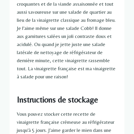
croquantes et de la viande assaisonnée et tout
aussi savoureuse sur une salade de quartier au
lieu de la vinaigrette classique au fromage bleu.
Je l'aime même sur une salade Cobb! Il donne
aux garnitures salées un joli contraste doux et
acidulé. Ou quand je jette juste une salade
latérale de nettoyage de réfrigérateur de
dernière minute, cette vinaigrette rassemble
tout. La vinaigrette française est ma vinaigrette
à salade pour une raison!
Instructions de stockage
Vous pouvez stocker cette recette de
vinaigrette française crémeuse au réfrigérateur
jusqu'à 5 jours. J'aime garder le mien dans une