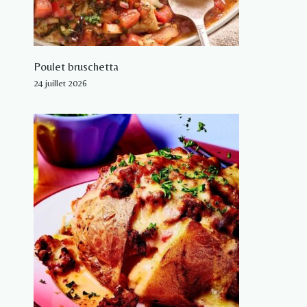
Poulet bruschetta
24 juillet 2026