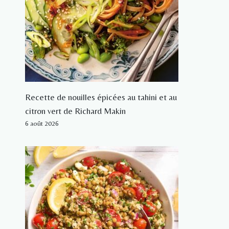
Recette de nouilles épicées au tahini et au
citron vert de Richard Makin
6 août 2026