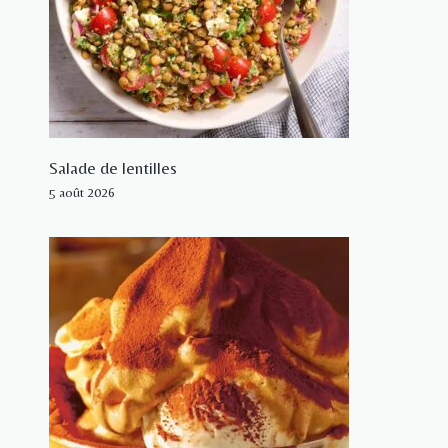
Salade de lentilles
5 août 2026