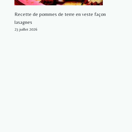
Recette de pommes de terre en veste façon
lasagnes
23 juillet 2026