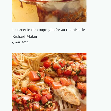
La recette de coupe glacée au tiramisu de
Richard Makin
5 août 2026