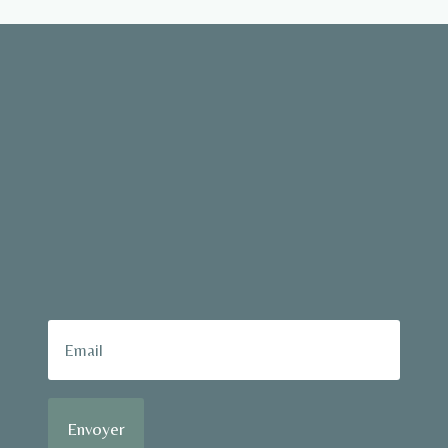
Envoyer