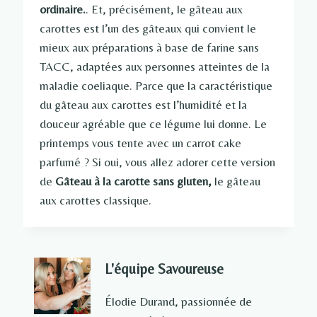
ordinaire.
. Et, précisément, le gâteau aux
carottes est l’un des gâteaux qui convient le
mieux aux préparations à base de farine sans
TACC, adaptées aux personnes atteintes de la
maladie coeliaque. Parce que la caractéristique
du gâteau aux carottes est l’humidité et la
douceur agréable que ce légume lui donne. Le
printemps vous tente avec un carrot cake
parfumé ? Si oui, vous allez adorer cette version
de
Gâteau à la carotte sans gluten,
le gâteau
aux carottes classique.
L'équipe Savoureuse
Élodie Durand, passionnée de