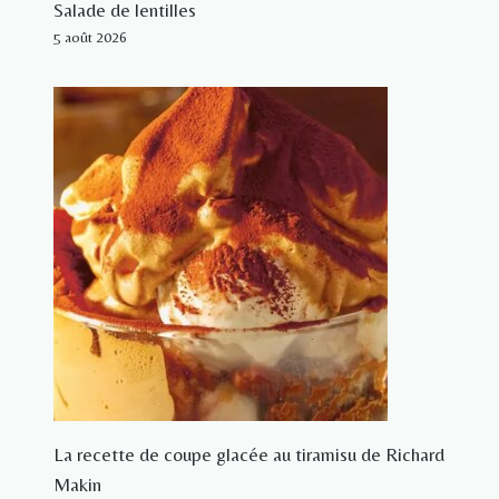
Salade de lentilles
5 août 2026
La recette de coupe glacée au tiramisu de Richard
Makin