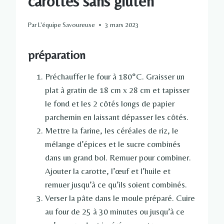
carottes sans gluten
Par
L'équipe Savoureuse
3 mars 2023
préparation
Préchauffer le four à 180°C. Graisser un
plat à gratin de 18 cm x 28 cm et tapisser
le fond et les 2 côtés longs de papier
parchemin en laissant dépasser les côtés.
Mettre la farine, les céréales de riz, le
mélange d’épices et le sucre combinés
dans un grand bol. Remuer pour combiner.
Ajouter la carotte, l’œuf et l’huile et
remuer jusqu’à ce qu’ils soient combinés.
Verser la pâte dans le moule préparé. Cuire
au four de 25 à 30 minutes ou jusqu’à ce