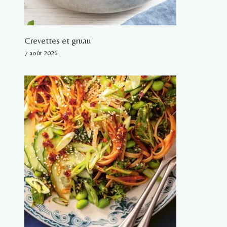
Crevettes et gruau
7 août 2026