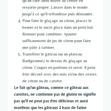
qu’un cure-dent inséré au centre en
ressorte propre. Laisser dans le moule
jusqu’à ce qu’il refroidisse puis démouler.
Pour faire le glaçage au citron, placez le
beurre et le sucre glace dans un petit bol.
Remuer pour combiner. Ajouter
suffisamment de jus de citron pour faire
une pâte à tartiner.
Transférer le gâteau sur un plateau.
Badigeonnez le dessus de glaçage au
citron. Couper en portions et servir. Il peut
être décoré avec des noix et/ou des zestes
de citron ou de carotte.
Le fait qu’un gâteau, comme ce gâteau aux
carottes, ne contienne pas de gluten ne signifie
pas qu’il ne peut pas être délicieux et aussi
moelleux que les gâteaux à base de farine