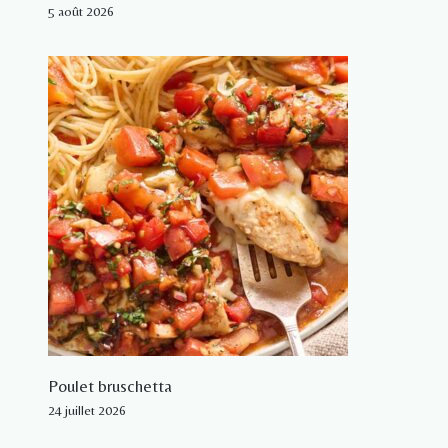
5 août 2026
Poulet bruschetta
24 juillet 2026