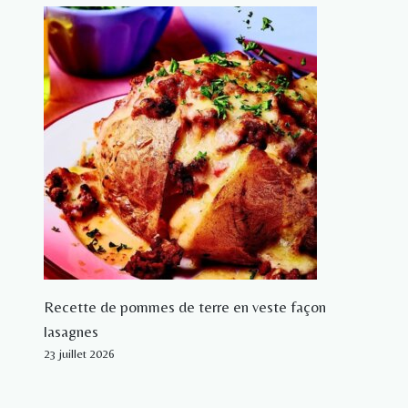
Recette de pommes de terre en veste façon
lasagnes
23 juillet 2026