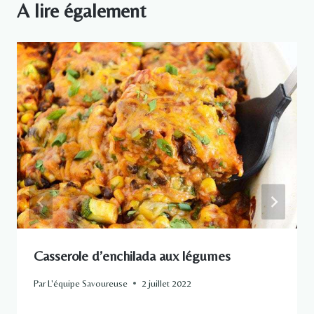
A lire également
Casserole d’enchilada aux légumes
Par
L'équipe Savoureuse
2 juillet 2022