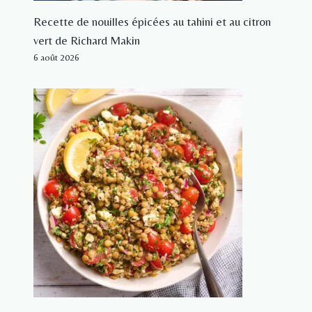
Recette de nouilles épicées au tahini et au citron
vert de Richard Makin
6 août 2026