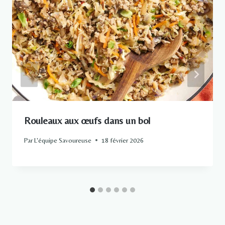
Rouleaux aux œufs dans un bol
Par
L'équipe Savoureuse
18 février 2026