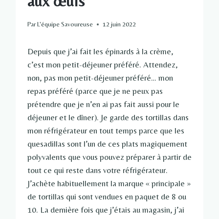
aux œufs
Par
L'équipe Savoureuse
12 juin 2022
Depuis que j’ai fait les épinards à la crème,
c’est mon petit-déjeuner préféré. Attendez,
non, pas mon petit-déjeuner préféré… mon
repas préféré (parce que je ne peux pas
prétendre que je n’en ai pas fait aussi pour le
déjeuner et le dîner). Je garde des tortillas dans
mon réfrigérateur en tout temps parce que les
quesadillas sont l’un de ces plats magiquement
polyvalents que vous pouvez préparer à partir de
tout ce qui reste dans votre réfrigérateur.
J’achète habituellement la marque « principale »
de tortillas qui sont vendues en paquet de 8 ou
10. La dernière fois que j’étais au magasin, j’ai