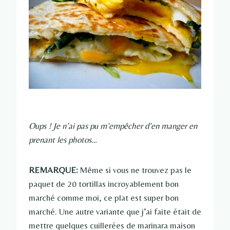
Oups ! Je n’ai pas pu m’empêcher d’en manger en
prenant les photos…
REMARQUE:
Même si vous ne trouvez pas le
paquet de 20 tortillas incroyablement bon
marché comme moi, ce plat est super bon
marché. Une autre variante que j’ai faite était de
mettre quelques cuillerées de marinara maison