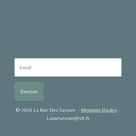
Envoyer
© 2026 La Rue Des Saveurs -
Mentions légales
-
Laruesaveurs@sfr.fr