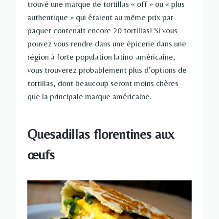
trouvé une marque de tortillas « off » ou « plus
authentique » qui étaient au même prix par
paquet contenait encore 20 tortillas! Si vous
pouvez vous rendre dans une épicerie dans une
région à forte population latino-américaine,
vous trouverez probablement plus d’options de
tortillas, dont beaucoup seront moins chères
que la principale marque américaine.
Quesadillas florentines aux
œufs