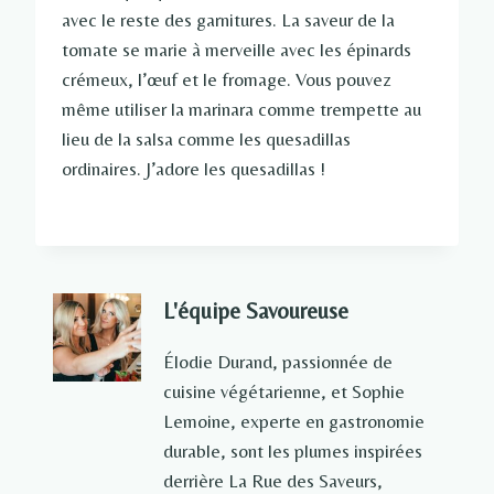
avec le reste des garnitures. La saveur de la
tomate se marie à merveille avec les épinards
crémeux, l’œuf et le fromage. Vous pouvez
même utiliser la marinara comme trempette au
lieu de la salsa comme les quesadillas
ordinaires. J’adore les quesadillas !
L'équipe Savoureuse
Élodie Durand, passionnée de
cuisine végétarienne, et Sophie
Lemoine, experte en gastronomie
durable, sont les plumes inspirées
derrière La Rue des Saveurs,