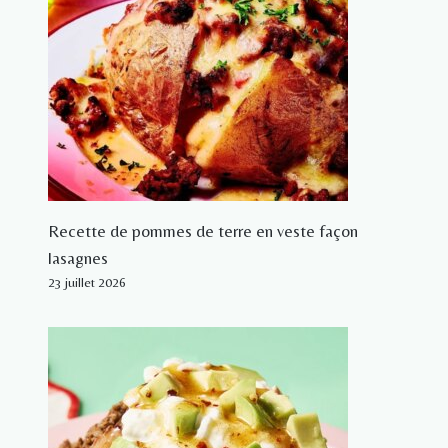
Recette de pommes de terre en veste façon
lasagnes
23 juillet 2026