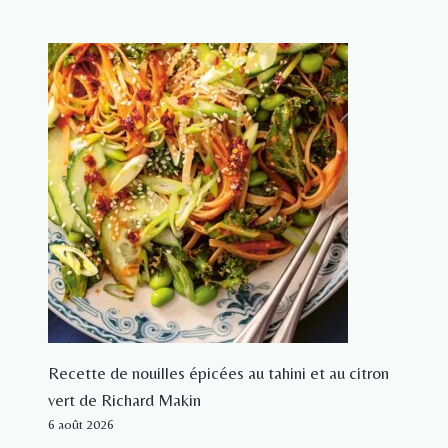
Recette de nouilles épicées au tahini et au citron
vert de Richard Makin
6 août 2026