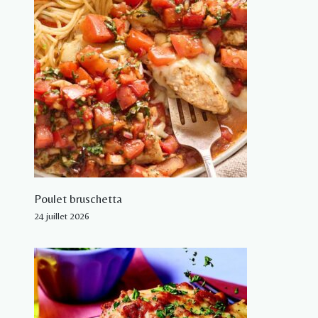
Poulet bruschetta
24 juillet 2026