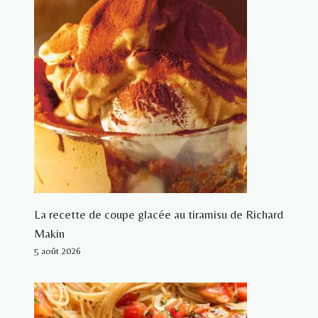
La recette de coupe glacée au tiramisu de Richard
Makin
5 août 2026