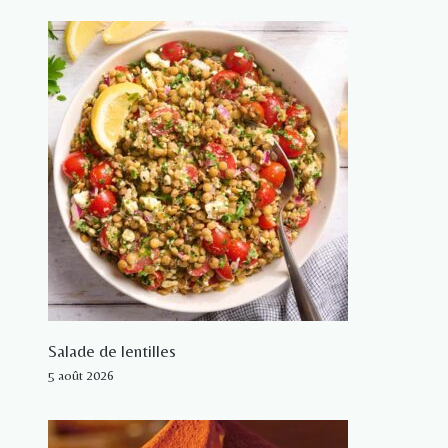
Salade de lentilles
5 août 2026