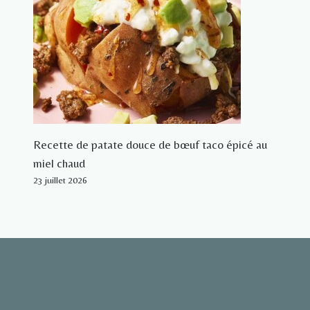
Recette de patate douce de bœuf taco épicé au
miel chaud
23 juillet 2026