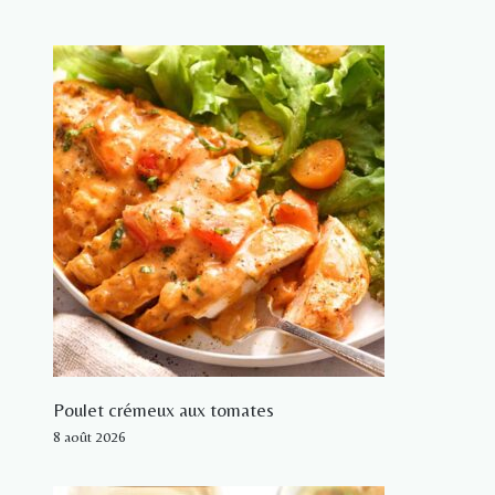
Poulet crémeux aux tomates
8 août 2026