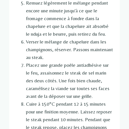
Remuez légèrement le mélange pendant
encore une minute jusqu'à ce que le
fromage commence à fondre dans la
chapelure et que la chapelure ait absorbé
le nduja et le beurre, puis retirez du feu.
Verser le mélange de chapelure dans les
champignons, réserver. Passons maintenant
au steak.
Placez une grande poêle antiadhésive sur
le feu, assaisonnez le steak de sel marin
des deux côtés. Une fois bien chaude,
caramélisez la viande sur toutes ses faces
avant de la déposer sur une grille.
Cuire à 150°C pendant 12 à 15 minutes
pour une finition moyenne. Laissez reposer
le steak pendant 10 minutes. Pendant que
le steak repose, placez les champignons