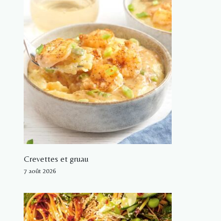
Crevettes et gruau
7 août 2026