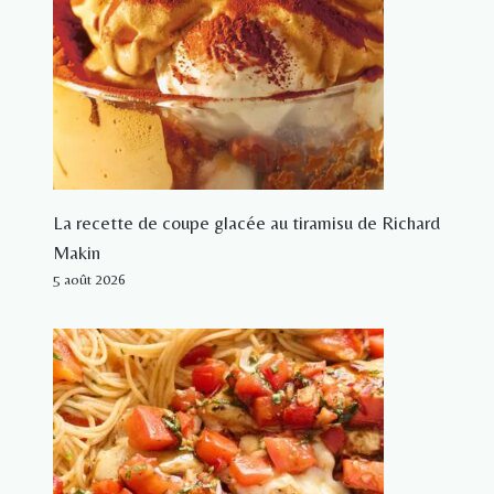
La recette de coupe glacée au tiramisu de Richard
Makin
5 août 2026