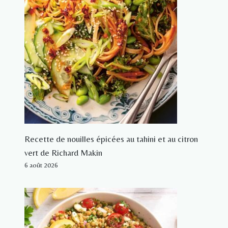
Recette de nouilles épicées au tahini et au citron
vert de Richard Makin
6 août 2026