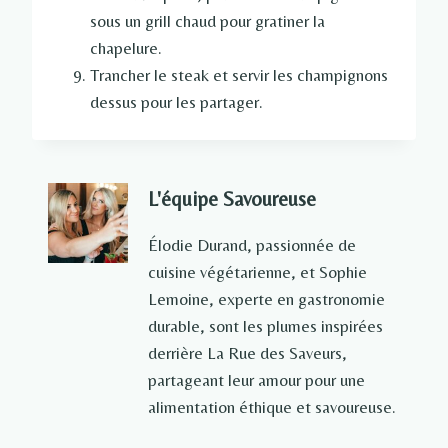
sous un grill chaud pour gratiner la
chapelure.
Trancher le steak et servir les champignons
dessus pour les partager.
L'équipe Savoureuse
Élodie Durand, passionnée de
cuisine végétarienne, et Sophie
Lemoine, experte en gastronomie
durable, sont les plumes inspirées
derrière La Rue des Saveurs,
partageant leur amour pour une
alimentation éthique et savoureuse.