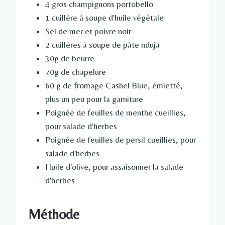
4 gros champignons portobello
1 cuillère à soupe d'huile végétale
Sel de mer et poivre noir
2 cuillères à soupe de pâte nduja
30g de beurre
70g de chapelure
60 g de fromage Cashel Blue, émietté,
plus un peu pour la garniture
Poignée de feuilles de menthe cueillies,
pour salade d'herbes
Poignée de feuilles de persil cueillies, pour
salade d'herbes
Huile d'olive, pour assaisonner la salade
d'herbes
Méthode