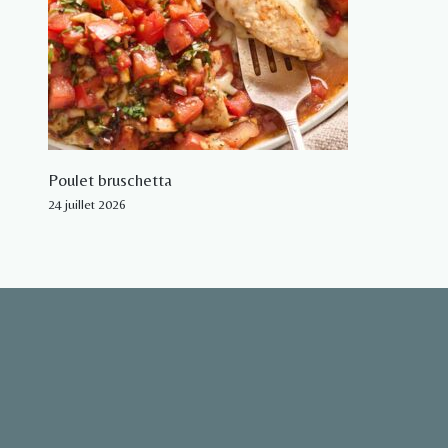
Poulet bruschetta
24 juillet 2026