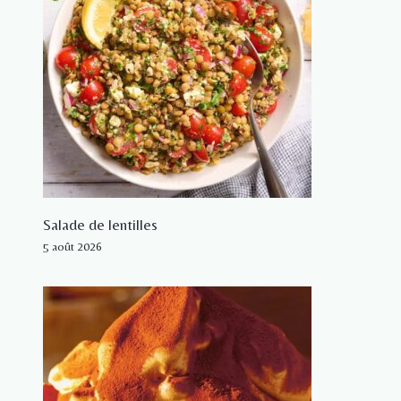
Salade de lentilles
5 août 2026