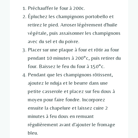
Préchauffer le four à 200c.
Épluchez les champignons portobello et
retirez le pied. Arroser légèrement d'huile
végétale, puis assaisonner les champignons
avec du sel et du poivre.
Placer sur une plaque à four et rôtir au four
pendant 10 minutes à 200°c, puis retirer du
four. Baissez le feu du four à 150°c.
Pendant que les champignons rôtissent,
ajoutez le nduja et le beurre dans une
petite casserole et placez sur feu doux à
moyen pour faire fondre. Incorporez
ensuite la chapelure et laissez cuire 2
minutes à feu doux en remuant
régulièrement avant d'ajouter le fromage
bleu.