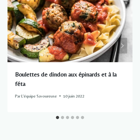
Boulettes de dindon aux épinards et à la
féta
Par
L'équipe Savoureuse
10 juin 2022