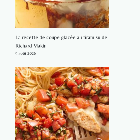
La recette de coupe glacée au tiramisu de
Richard Makin
5 août 2026