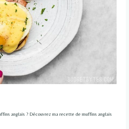
uffins anglais ? Découvrez ma recette de muffins anglais