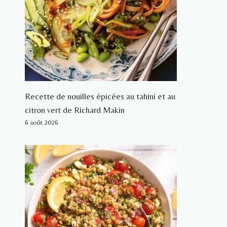
Recette de nouilles épicées au tahini et au
citron vert de Richard Makin
6 août 2026