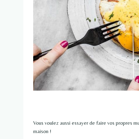
Vous voulez aussi essayer de faire vos propres m
maison !