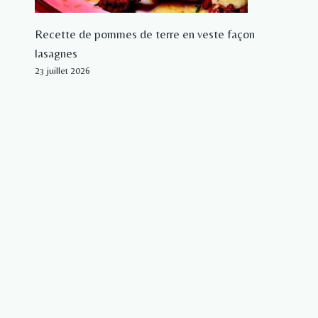
Recette de pommes de terre en veste façon
lasagnes
23 juillet 2026