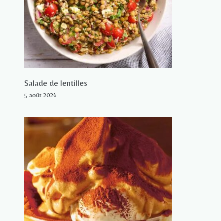
Salade de lentilles
5 août 2026