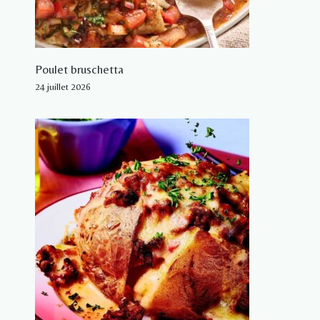
Poulet bruschetta
24 juillet 2026