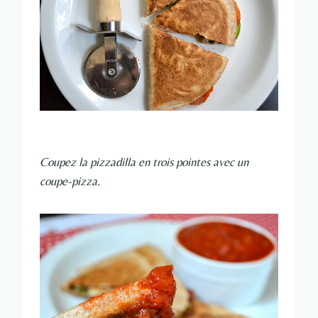
Coupez la pizzadilla en trois pointes avec un
coupe-pizza.