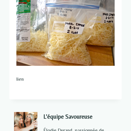
lien
L'équipe Savoureuse
Élodie Durand, passionnée de