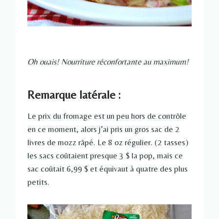
Oh ouais! Nourriture réconfortante au maximum!
Remarque latérale :
Le prix du fromage est un peu hors de contrôle
en ce moment, alors j’ai pris un gros sac de 2
livres de mozz râpé. Le 8 oz régulier. (2 tasses)
les sacs coûtaient presque 3 $ la pop, mais ce
sac coûtait 6,99 $ et équivaut à quatre des plus
petits.