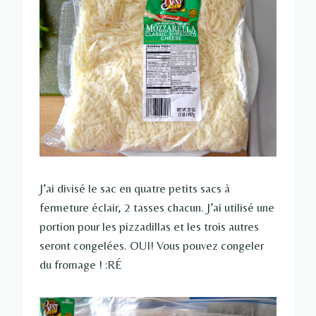
J’ai divisé le sac en quatre petits sacs à
fermeture éclair, 2 tasses chacun. J’ai utilisé une
portion pour les pizzadillas et les trois autres
seront congelées. OUI! Vous pouvez congeler
du fromage ! :RÉ