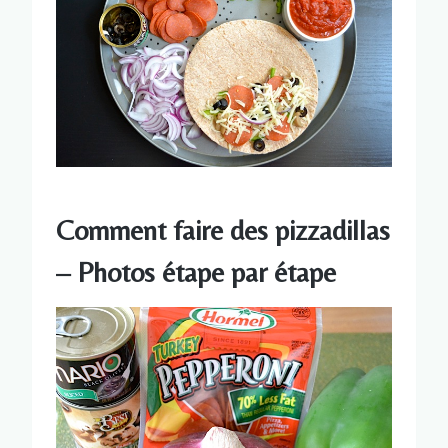
Comment faire des pizzadillas
– Photos étape par étape