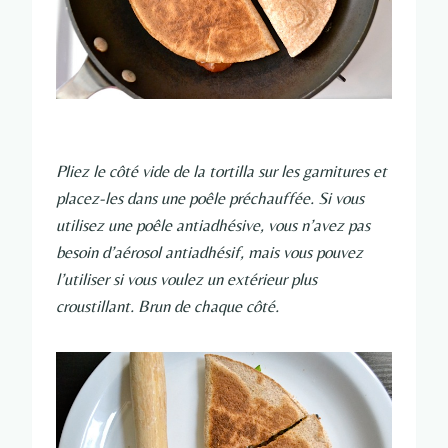
Pliez le côté vide de la tortilla sur les garnitures et
placez-les dans une poêle préchauffée. Si vous
utilisez une poêle antiadhésive, vous n’avez pas
besoin d’aérosol antiadhésif, mais vous pouvez
l’utiliser si vous voulez un extérieur plus
croustillant. Brun de chaque côté.