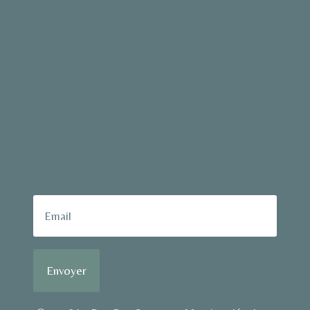
Envoyer