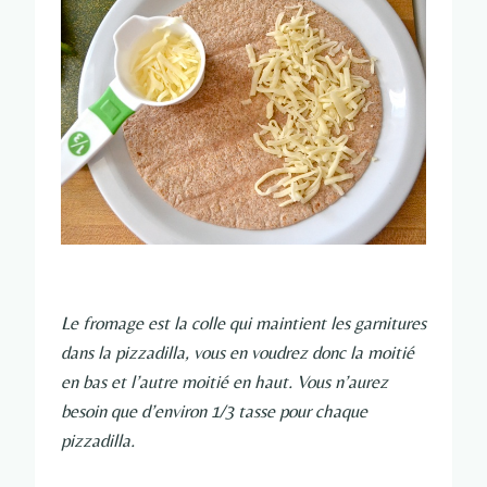
Le fromage est la colle qui maintient les garnitures
dans la pizzadilla, vous en voudrez donc la moitié
en bas et l’autre moitié en haut. Vous n’aurez
besoin que d’environ 1/3 tasse pour chaque
pizzadilla.