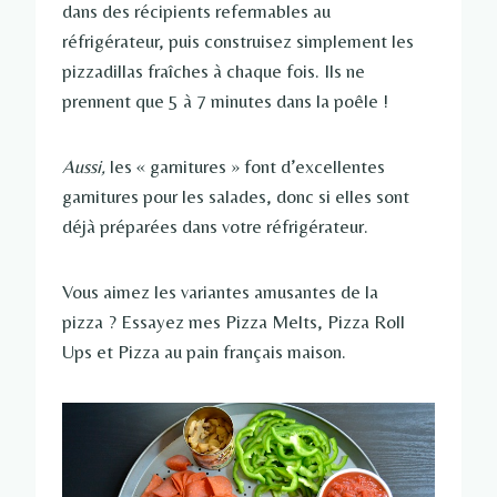
dans des récipients refermables au
réfrigérateur, puis construisez simplement les
pizzadillas fraîches à chaque fois. Ils ne
prennent que 5 à 7 minutes dans la poêle !
Aussi,
les « garnitures » font d’excellentes
garnitures pour les salades, donc si elles sont
déjà préparées dans votre réfrigérateur.
Vous aimez les variantes amusantes de la
pizza ? Essayez mes Pizza Melts, Pizza Roll
Ups et Pizza au pain français maison.