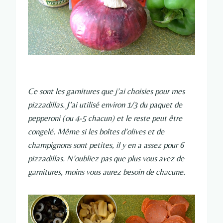
Ce sont les garnitures que j’ai choisies pour mes
pizzadillas. J’ai utilisé environ 1/3 du paquet de
pepperoni (ou 4-5 chacun) et le reste peut être
congelé. Même si les boîtes d’olives et de
champignons sont petites, il y en a assez pour 6
pizzadillas. N’oubliez pas que plus vous avez de
garnitures, moins vous aurez besoin de chacune.