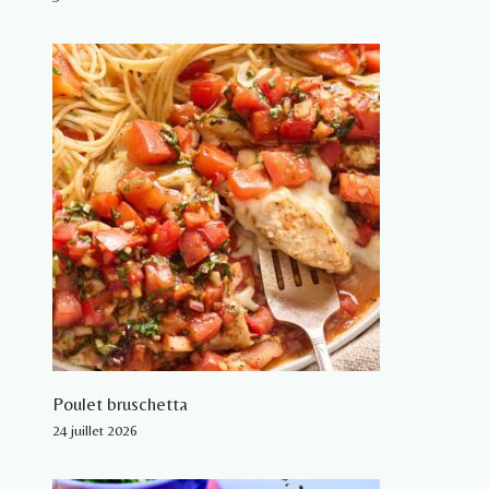
Poulet bruschetta
24 juillet 2026