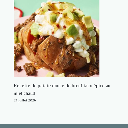
Recette de patate douce de bœuf taco épicé au
miel chaud
23 juillet 2026