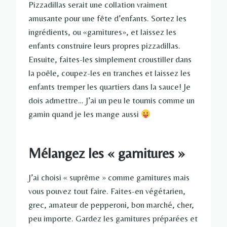
Pizzadillas serait une collation vraiment
amusante pour une fête d’enfants. Sortez les
ingrédients, ou «garnitures», et laissez les
enfants construire leurs propres pizzadillas.
Ensuite, faites-les simplement croustiller dans
la poêle, coupez-les en tranches et laissez les
enfants tremper les quartiers dans la sauce! Je
dois admettre… J’ai un peu le tournis comme un
gamin quand je les mange aussi
Mélangez les « garnitures »
J’ai choisi « suprême » comme garnitures mais
vous pouvez tout faire. Faites-en végétarien,
grec, amateur de pepperoni, bon marché, cher,
peu importe. Gardez les garnitures préparées et