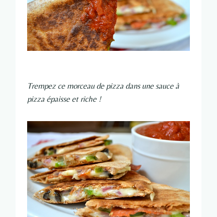
Trempez ce morceau de pizza dans une sauce à
pizza épaisse et riche !