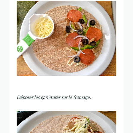
Déposer les garnitures sur le fromage.