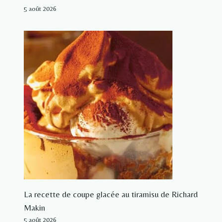
5 août 2026
La recette de coupe glacée au tiramisu de Richard
Makin
5 août 2026