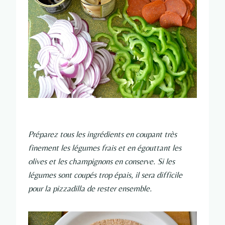
Préparez tous les ingrédients en coupant très
finement les légumes frais et en égouttant les
olives et les champignons en conserve. Si les
légumes sont coupés trop épais, il sera difficile
pour la pizzadilla de rester ensemble.