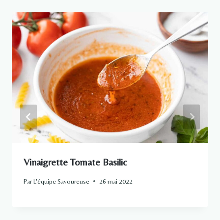
Vinaigrette Tomate Basilic
Par
L'équipe Savoureuse
26 mai 2022