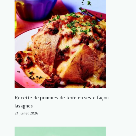
Recette de pommes de terre en veste façon
lasagnes
23 juillet 2026