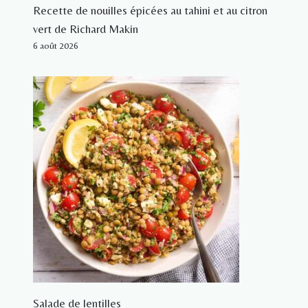
Recette de nouilles épicées au tahini et au citron
vert de Richard Makin
6 août 2026
Salade de lentilles