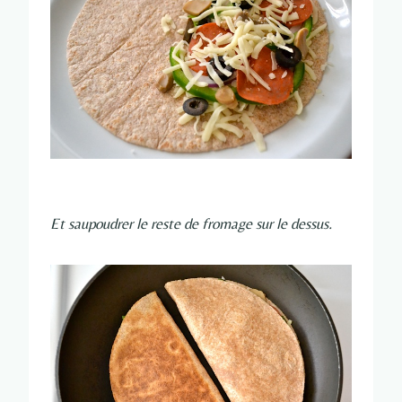
Et saupoudrer le reste de fromage sur le dessus.