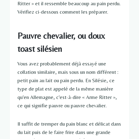
Ritter » et il ressemble beaucoup au pain perdu.
Vérifiez ci-dessous comment les préparer.
Pauvre chevalier, ou doux
toast silésien
Vous avez probablement déjà essayé une
collation similaire, mais sous un nom différent :
petit pain au lait ou pain perdu. En Silésie, ce
type de plat est appelé de la même manière
qu'en Allemagne, c'est-à-dire « Arme Ritter »,
ce qui signifie pauvre ou pauvre chevalier.
Il suffit de tremper du pain blanc et délicat dans
du lait puis de le faire frire dans une grande