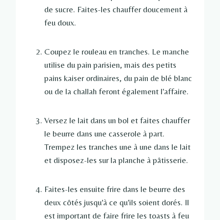
de sucre. Faites-les chauffer doucement à
feu doux.
Coupez le rouleau en tranches. Le manche
utilise du pain parisien, mais des petits
pains kaiser ordinaires, du pain de blé blanc
ou de la challah feront également l'affaire.
Versez le lait dans un bol et faites chauffer
le beurre dans une casserole à part.
Trempez les tranches une à une dans le lait
et disposez-les sur la planche à pâtisserie.
Faites-les ensuite frire dans le beurre des
deux côtés jusqu'à ce qu'ils soient dorés. Il
est important de faire frire les toasts à feu