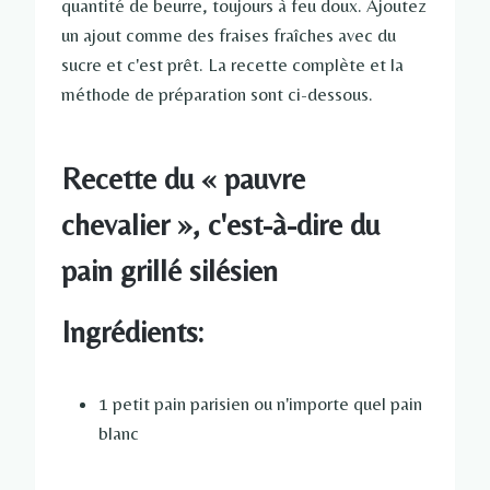
quantité de beurre, toujours à feu doux. Ajoutez
un ajout comme des fraises fraîches avec du
sucre et c'est prêt. La recette complète et la
méthode de préparation sont ci-dessous.
Recette du « pauvre
chevalier », c'est-à-dire du
pain grillé silésien
Ingrédients:
1 petit pain parisien ou n'importe quel pain
blanc