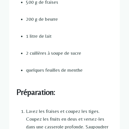
500 g de fraises
200 g de beurre
1 litre de lait
2 cuillères à soupe de sucre
quelques feuilles de menthe
Préparation:
Lavez les fraises et coupez les tiges.
Coupez les fruits en deux et versez-les
dans une casserole profonde. Saupoudrer