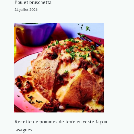
Poulet bruschetta
24 juillet 2026
Recette de pommes de terre en veste façon
lasagnes