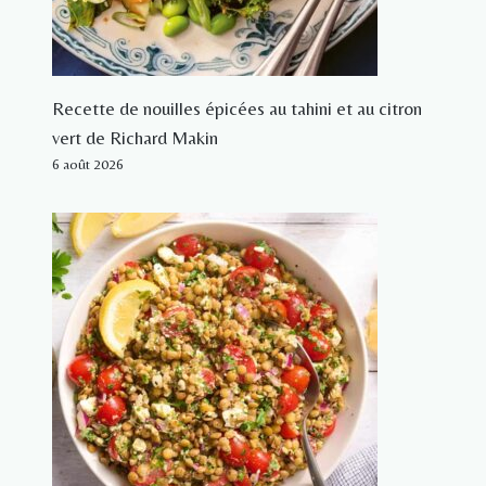
Recette de nouilles épicées au tahini et au citron
vert de Richard Makin
6 août 2026