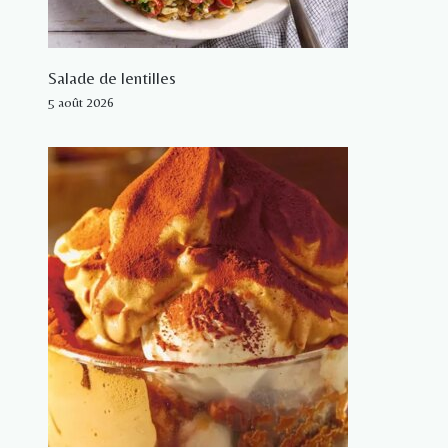
Salade de lentilles
5 août 2026