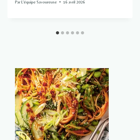
Par
L'équipe Savoureuse
16 avril 2026