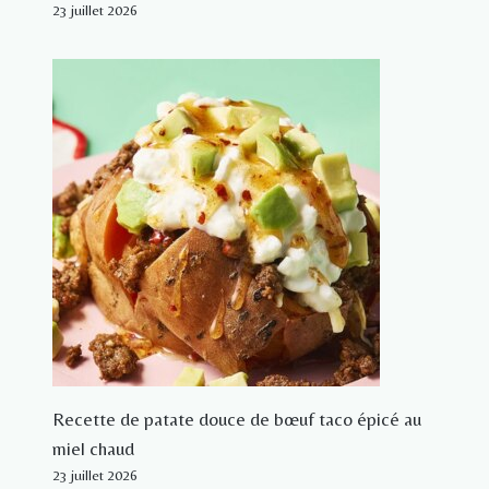
23 juillet 2026
Recette de patate douce de bœuf taco épicé au
miel chaud
23 juillet 2026