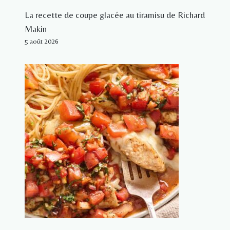
La recette de coupe glacée au tiramisu de Richard
Makin
5 août 2026