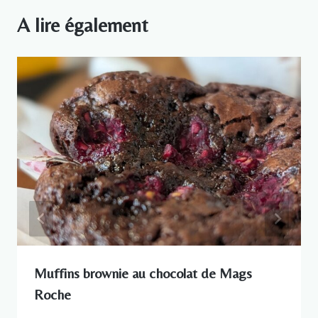
A lire également
Muffins brownie au chocolat de Mags
Roche