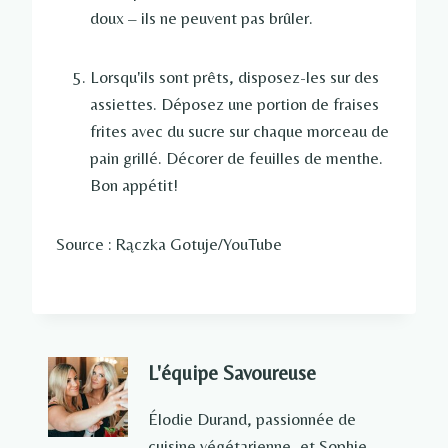
doux – ils ne peuvent pas brûler.
Lorsqu'ils sont prêts, disposez-les sur des
assiettes. Déposez une portion de fraises
frites avec du sucre sur chaque morceau de
pain grillé. Décorer de feuilles de menthe.
Bon appétit!
Source : Rączka Gotuje/YouTube
L'équipe Savoureuse
Élodie Durand, passionnée de
cuisine végétarienne, et Sophie