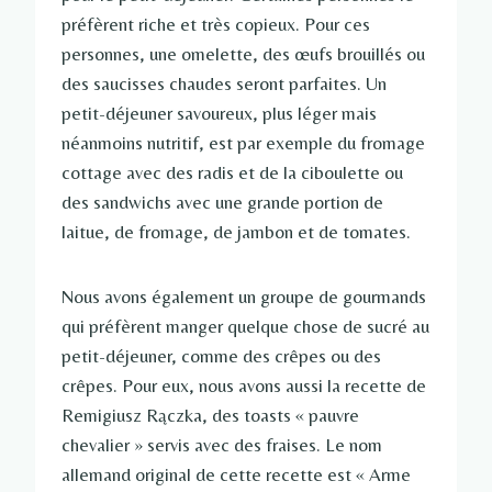
préfèrent riche et très copieux. Pour ces
personnes, une omelette, des œufs brouillés ou
des saucisses chaudes seront parfaites. Un
petit-déjeuner savoureux, plus léger mais
néanmoins nutritif, est par exemple du fromage
cottage avec des radis et de la ciboulette ou
des sandwichs avec une grande portion de
laitue, de fromage, de jambon et de tomates.
Nous avons également un groupe de gourmands
qui préfèrent manger quelque chose de sucré au
petit-déjeuner, comme des crêpes ou des
crêpes. Pour eux, nous avons aussi la recette de
Remigiusz Rączka, des toasts « pauvre
chevalier » servis avec des fraises. Le nom
allemand original de cette recette est « Arme