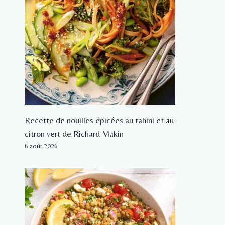
Recette de nouilles épicées au tahini et au
citron vert de Richard Makin
6 août 2026