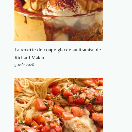
La recette de coupe glacée au tiramisu de
Richard Makin
5 août 2026