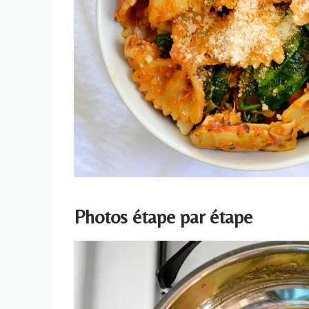
Photos étape par étape