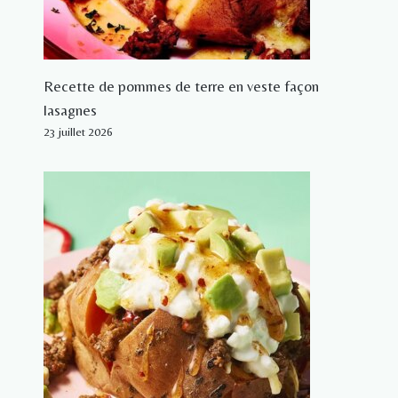
Recette de pommes de terre en veste façon
lasagnes
23 juillet 2026