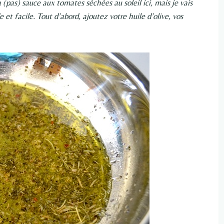
 (pas) sauce aux tomates séchées au soleil ici, mais je vais
 et facile. Tout d’abord, ajoutez votre huile d’olive, vos