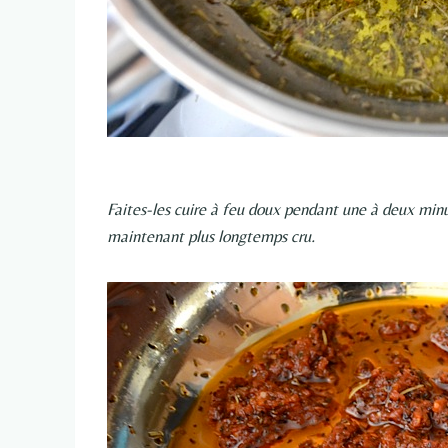
Faites-les cuire à feu doux pendant une à deux minut
maintenant plus longtemps cru.