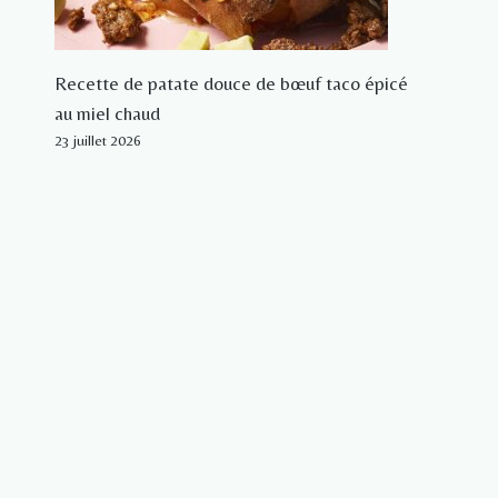
Recette de patate douce de bœuf taco épicé
au miel chaud
23 juillet 2026