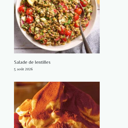
Salade de lentilles
5 août 2026