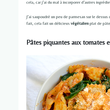
cela, car j’ai du mal à incorporer d’autres ingré
J’ai saupoudré un peu de parmesan sur le dessus 
fait, cela fait un délicieux
végétalien
plat de pâte
Pâtes piquantes aux tomates et