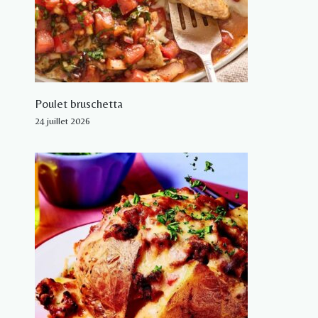
Poulet bruschetta
24 juillet 2026