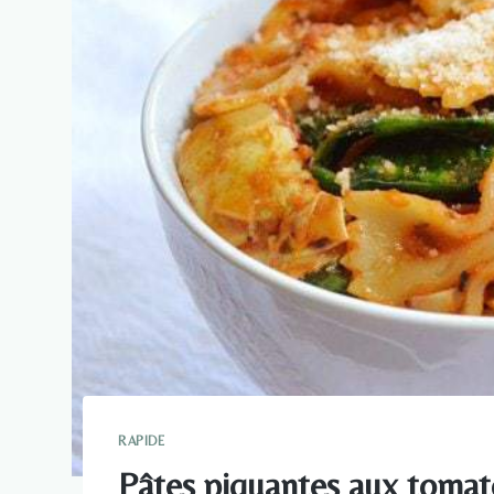
RAPIDE
Pâtes piquantes aux tomate