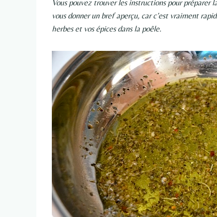
Vous pouvez trouver les instructions pour préparer la
vous donner un bref aperçu, car c’est vraiment rapide
herbes et vos épices dans la poêle.