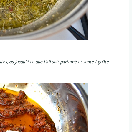
es, ou jusqu’à ce que l’ail soit parfumé et sente / goûte