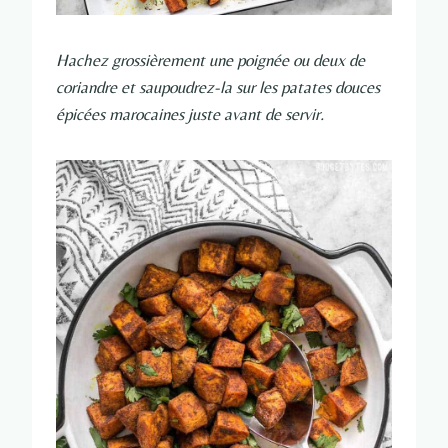
Hachez grossièrement une poignée ou deux de
coriandre et saupoudrez-la sur les patates douces
épicées marocaines juste avant de servir.