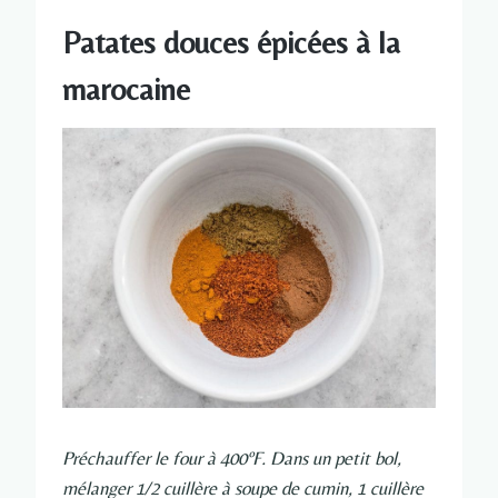
Patates douces épicées à la
marocaine
Préchauffer le four à 400ºF. Dans un petit bol,
mélanger 1/2 cuillère à soupe de cumin, 1 cuillère