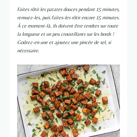
Faites rôtir les patates douces pendant 15 minutes,
remuez-les, puis faites-les rôtir encore 15 minutes.
À ce moment-là, ils doivent être tendres sur toute
la longueur et un peu croustillants sur les bords !
Goûtez-en une et ajoutez une pincée de sel, si
nécessaire.