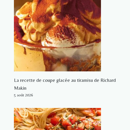
La recette de coupe glacée au tiramisu de Richard
Makin
5 août 2026