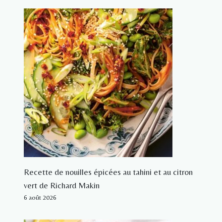
Recette de nouilles épicées au tahini et au citron
vert de Richard Makin
6 août 2026