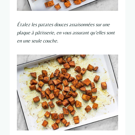
Étalez les patates douces assaisonnées sur une
plaque à pâtisserie, en vous assurant qu’elles sont
en une seule couche.