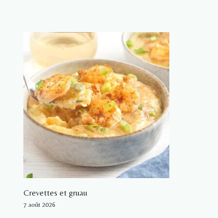
Crevettes et gruau
7 août 2026