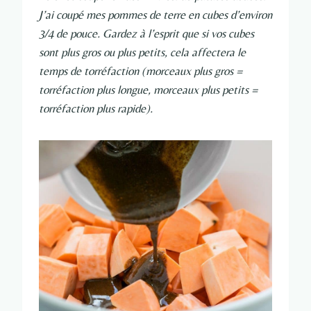
J’ai coupé mes pommes de terre en cubes d’environ
3/4 de pouce. Gardez à l’esprit que si vos cubes
sont plus gros ou plus petits, cela affectera le
temps de torréfaction (morceaux plus gros =
torréfaction plus longue, morceaux plus petits =
torréfaction plus rapide).