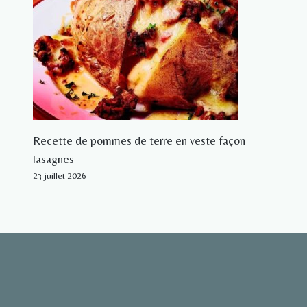
Recette de pommes de terre en veste façon
lasagnes
23 juillet 2026