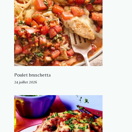
Poulet bruschetta
24 juillet 2026