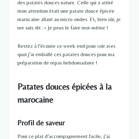
des patates douces nature. Celle qui a attiré
mon attention était une patate douce épicée
marocaine allant au micro-ondes. Et, bien sûr, je
me suis dit : « Je peux le faire moi-même !
Restez à l’écoute ce week-end pour voir avec
quoi j’ai emballé ces patates douces pour ma
préparation de repas hebdomadaire !
Patates douces épicées à la
marocaine
Profil de saveur
Pour ce plat d’accompagnement facile, j’ai