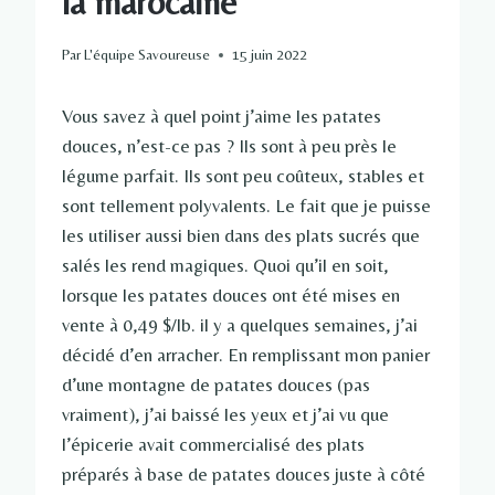
la marocaine
Par
L'équipe Savoureuse
15 juin 2022
Vous savez à quel point j’aime les patates
douces, n’est-ce pas ? Ils sont à peu près le
légume parfait. Ils sont peu coûteux, stables et
sont tellement polyvalents. Le fait que je puisse
les utiliser aussi bien dans des plats sucrés que
salés les rend magiques. Quoi qu’il en soit,
lorsque les patates douces ont été mises en
vente à 0,49 $/lb. il y a quelques semaines, j’ai
décidé d’en arracher. En remplissant mon panier
d’une montagne de patates douces (pas
vraiment), j’ai baissé les yeux et j’ai vu que
l’épicerie avait commercialisé des plats
préparés à base de patates douces juste à côté