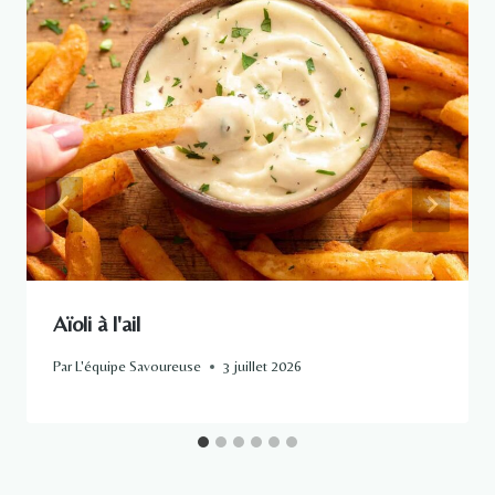
Aïoli à l'ail
Par
L'équipe Savoureuse
3 juillet 2026