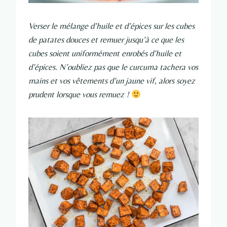
Verser le mélange d’huile et d’épices sur les cubes
de patates douces et remuer jusqu’à ce que les
cubes soient uniformément enrobés d’huile et
d’épices. N’oubliez pas que le curcuma tachera vos
mains et vos vêtements d’un jaune vif, alors soyez
prudent lorsque vous remuez !