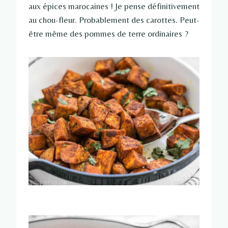
aux épices marocaines ! Je pense définitivement
au chou-fleur. Probablement des carottes. Peut-
être même des pommes de terre ordinaires ?