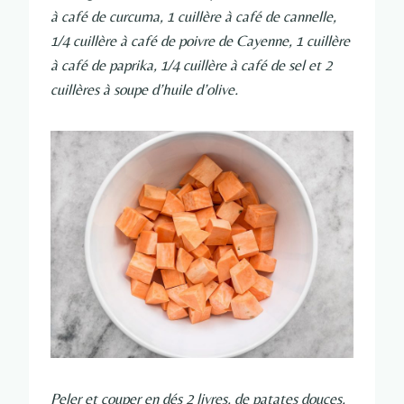
à café de curcuma, 1 cuillère à café de cannelle,
1/4 cuillère à café de poivre de Cayenne, 1 cuillère
à café de paprika, 1/4 cuillère à café de sel et 2
cuillères à soupe d’huile d’olive.
Peler et couper en dés 2 livres. de patates douces.