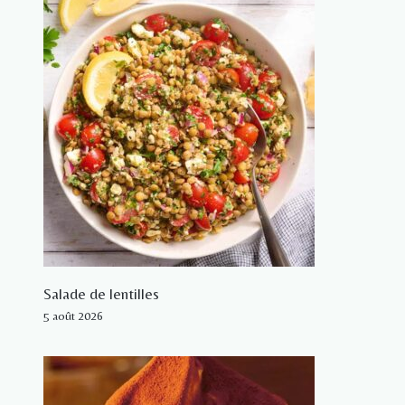
Salade de lentilles
5 août 2026