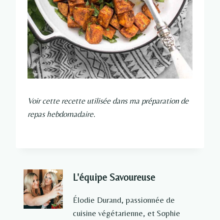
Voir cette recette utilisée dans ma préparation de
repas hebdomadaire.
L'équipe Savoureuse
Élodie Durand, passionnée de
cuisine végétarienne, et Sophie