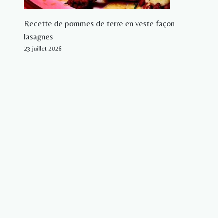
Recette de pommes de terre en veste façon
lasagnes
23 juillet 2026