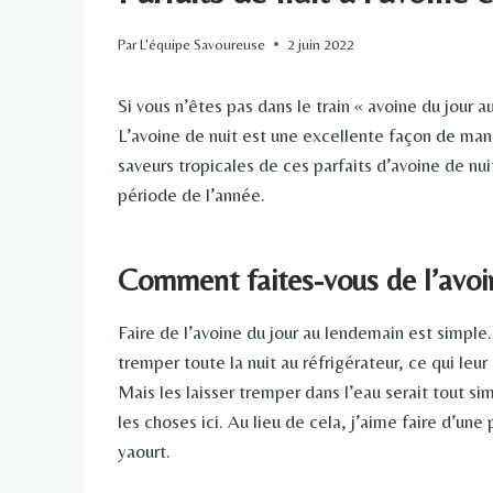
Par
L'équipe Savoureuse
2 juin 2022
Si vous n’êtes pas dans le train « avoine du jour 
L’avoine de nuit est une excellente façon de mang
saveurs tropicales de ces parfaits d’avoine de nu
période de l’année.
Comment faites-vous de l’avoi
Faire de l’avoine du jour au lendemain est simple. A
tremper toute la nuit au réfrigérateur, ce qui l
Mais les laisser tremper dans l’eau serait tout 
les choses ici. Au lieu de cela, j’aime faire d’un
yaourt.