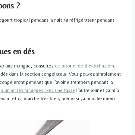
bons ?
gourt tropical pendant la nuit au réfrigérateur pendant
ues en dés
uper une mangue, consultez
ce tutoriel de thekitchn.com
.
dés dans la section congélateur. Vous pouvez simplement
écongeleront pendant que l’avoine trempera pendant la
éplucher les mangues avec une tasse
l’autre jour et ça m’a
intenant et ça marche très bien, même si ça marche mieux