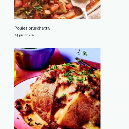
Poulet bruschetta
24 juillet 2026