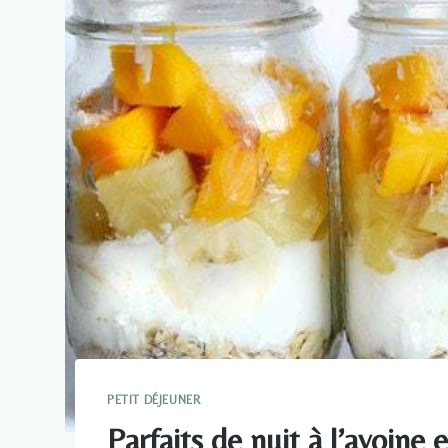
PETIT DÉJEUNER
Parfaits de nuit à l’avoine 