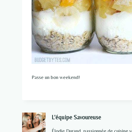
Passe un bon weekend!
L'équipe Savoureuse
Élodie Durand, passionnée de cuisine 