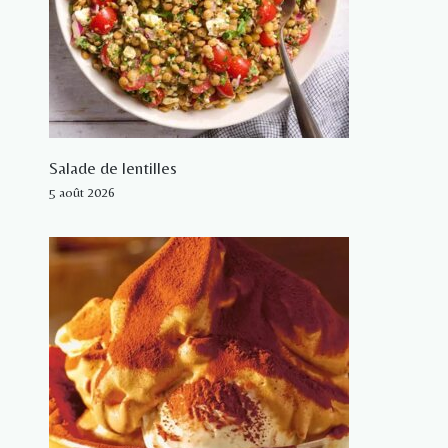
Salade de lentilles
5 août 2026