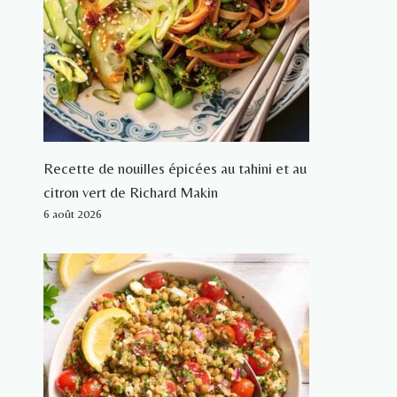
Recette de nouilles épicées au tahini et au
citron vert de Richard Makin
6 août 2026