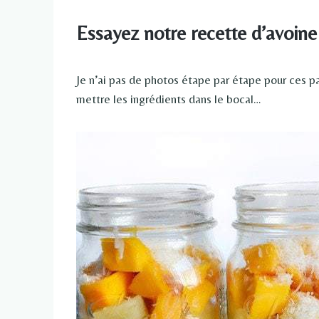
Essayez notre recette d’avoine
Je n’ai pas de photos étape par étape pour ces parf
mettre les ingrédients dans le bocal…