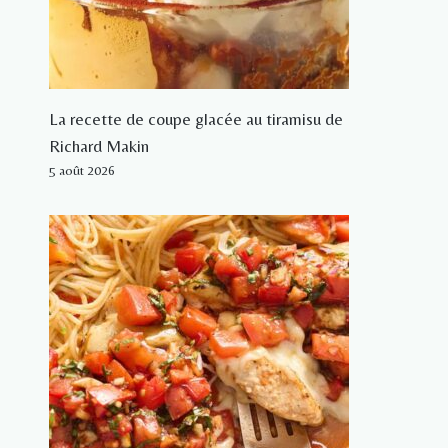
La recette de coupe glacée au tiramisu de
Richard Makin
5 août 2026