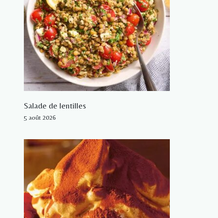
Salade de lentilles
5 août 2026