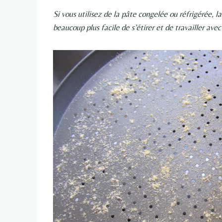
Si vous utilisez de la pâte congelée ou réfrigérée, l
beaucoup plus facile de s’étirer et de travailler avec 