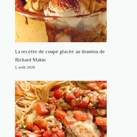
La recette de coupe glacée au tiramisu de
Richard Makin
5 août 2026