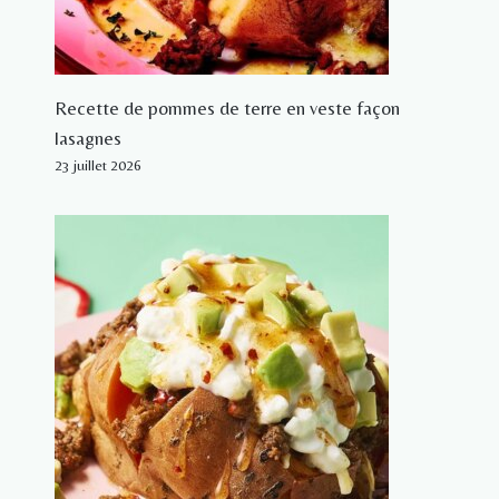
Recette de pommes de terre en veste façon
lasagnes
23 juillet 2026