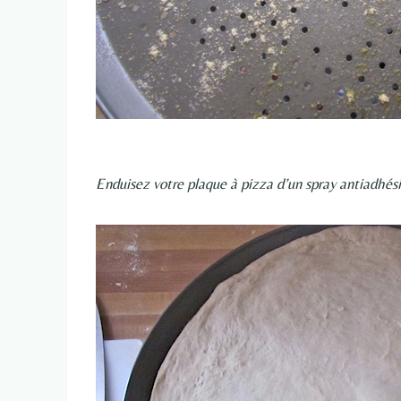
Enduisez votre plaque à pizza d’un spray antiadhési