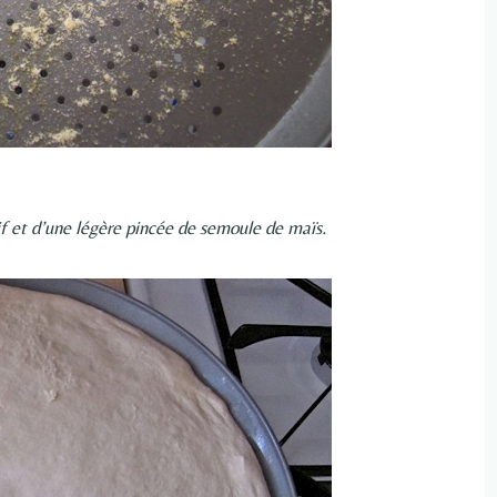
f et d’une légère pincée de semoule de maïs.