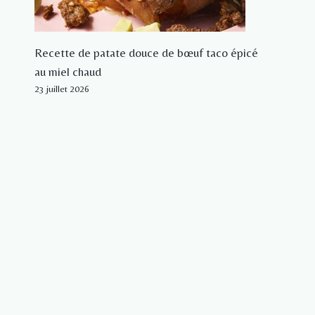
Recette de patate douce de bœuf taco épicé
au miel chaud
23 juillet 2026