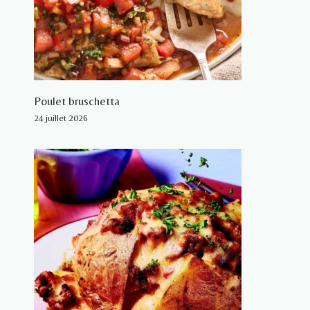
Poulet bruschetta
24 juillet 2026