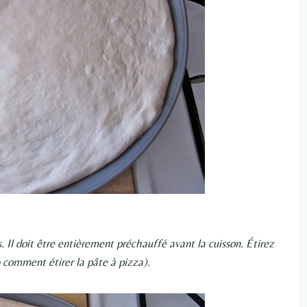
 Il doit être entièrement préchauffé avant la cuisson. Étirez
comment étirer la pâte à pizza).