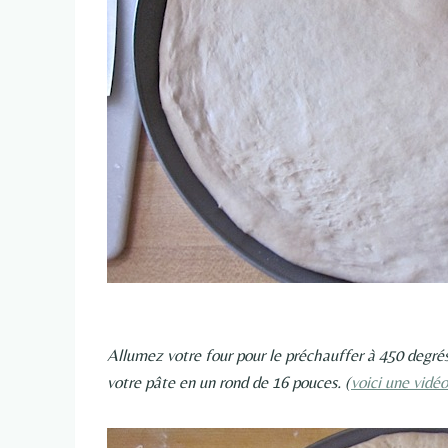
Allumez votre four pour le préchauffer à 450 degrés.
votre pâte en un rond de 16 pouces. (
voici une vidéo