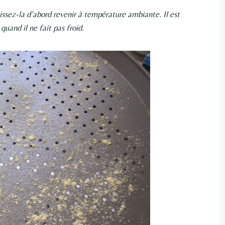
aissez-la d’abord revenir à température ambiante. Il est
quand il ne fait pas froid.