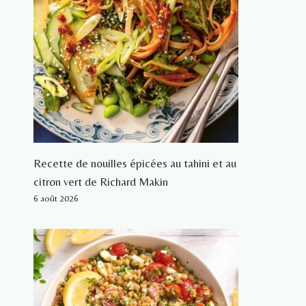
Recette de nouilles épicées au tahini et au
citron vert de Richard Makin
6 août 2026