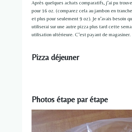
Après quelques achats comparatifs, j’ai pu trouve
pour 16 oz. (comparez cela au jambon en tranche
et plus pour seulement 9 oz). Je n’avais besoin q
utiliserai sur une autre pizza plus tard cette sem
utilisation ultérieure. C’est payant de magasiner.
Pizza déjeuner
Photos étape par étape