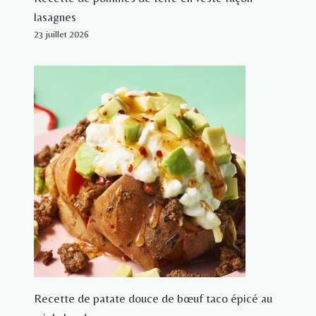
lasagnes
23 juillet 2026
Recette de patate douce de bœuf taco épicé au