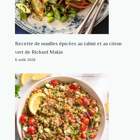
Recette de nouilles épicées au tahini et au citron
vert de Richard Makin
6 août 2026