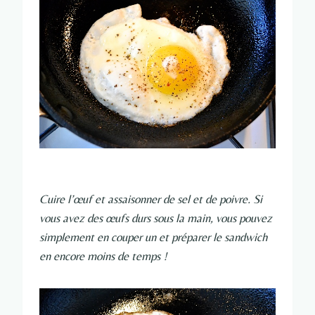
Cuire l’œuf et assaisonner de sel et de poivre. Si
vous avez des œufs durs sous la main, vous pouvez
simplement en couper un et préparer le sandwich
en encore moins de temps !