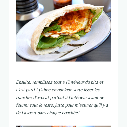
Ensuite, remplissez tout à l’intérieur du pita et
c’est parti ! J’aime en quelque sorte lisser les
tranches d’avocat partout à l’intérieur avant de
fourrer tout le reste, juste pour m’assurer qu’il y a
de l’avocat dans chaque bouchée!