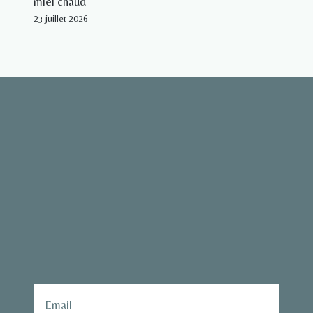
miel chaud
23 juillet 2026