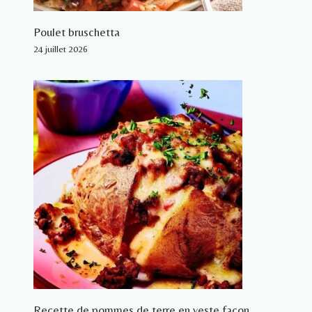
Poulet bruschetta
24 juillet 2026
Recette de pommes de terre en veste façon