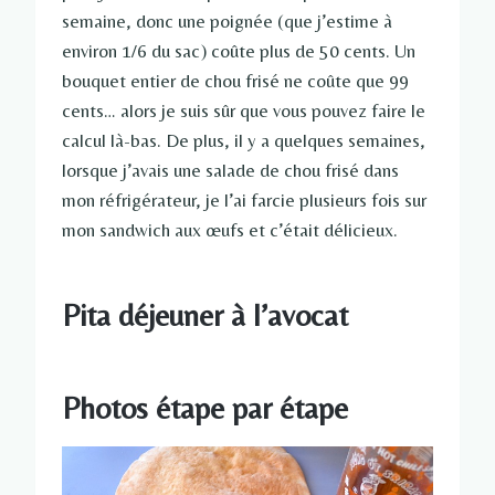
semaine, donc une poignée (que j’estime à
environ 1/6 du sac) coûte plus de 50 cents. Un
bouquet entier de chou frisé ne coûte que 99
cents… alors je suis sûr que vous pouvez faire le
calcul là-bas. De plus, il y a quelques semaines,
lorsque j’avais une salade de chou frisé dans
mon réfrigérateur, je l’ai farcie plusieurs fois sur
mon sandwich aux œufs et c’était délicieux.
Pita déjeuner à l’avocat
Photos étape par étape