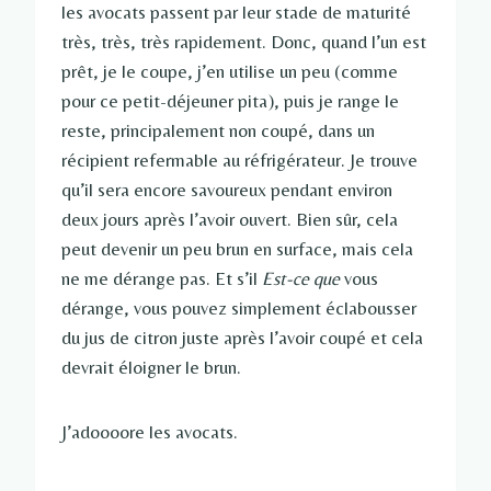
les avocats passent par leur stade de maturité
très, très, très rapidement. Donc, quand l’un est
prêt, je le coupe, j’en utilise un peu (comme
pour ce petit-déjeuner pita), puis je range le
reste, principalement non coupé, dans un
récipient refermable au réfrigérateur. Je trouve
qu’il sera encore savoureux pendant environ
deux jours après l’avoir ouvert. Bien sûr, cela
peut devenir un peu brun en surface, mais cela
ne me dérange pas. Et s’il
Est-ce que
vous
dérange, vous pouvez simplement éclabousser
du jus de citron juste après l’avoir coupé et cela
devrait éloigner le brun.
J’adoooore les avocats.