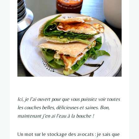
Ici, je l’ai ouvert pour que vous puissiez voir toutes
les couches belles, délicieuses et saines. Bon,
maintenant j’en ai l’eau à la bouche !
Un mot sur le stockage des avocats : je sais que