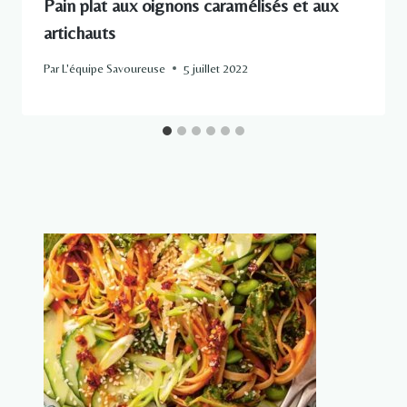
Pain plat aux oignons caramélisés et aux
artichauts
Par
L'équipe Savoureuse
5 juillet 2022