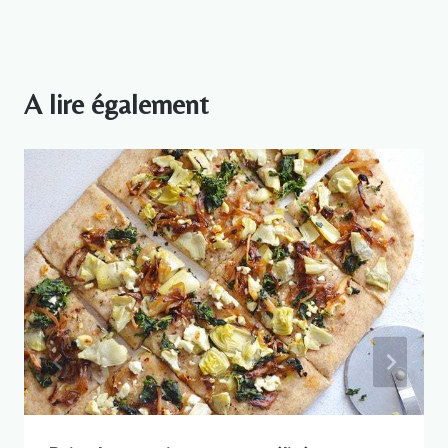
A lire également