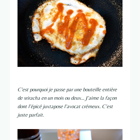
C’est pourquoi je passe par une bouteille entière
de sriracha en un mois ou deux… J’aime la façon
dont l’épicé juxtapose l’avocat crémeux. C’est
juste parfait.