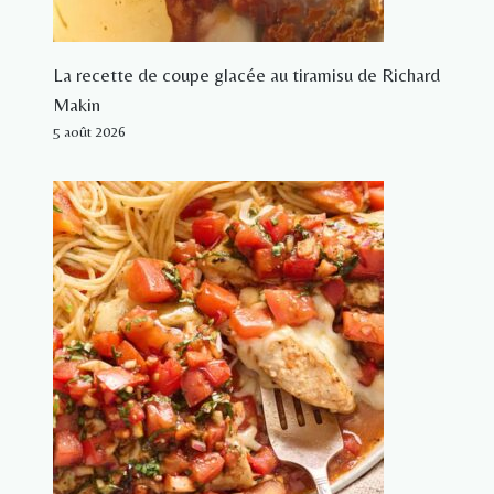
La recette de coupe glacée au tiramisu de Richard
Makin
5 août 2026