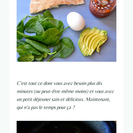
C’est tout ce dont vous avez besoin plus dix
minutes (ou peut-être même moins) et vous avez
un petit déjeuner sain et délicieux. Maintenant,
qui n’a pas le temps pour ça ?