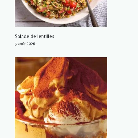
Salade de lentilles
5 août 2026