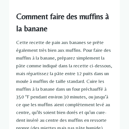
Comment faire des muffins à
la banane
Cette recette de pain aux bananes se prête
également très bien aux muffins. Pour faire des
muffins à la banane, préparez simplement la
pâte comme indiqué dans la recette ci-dessous,
mais répartissez la pâte entre 12 puits dans un
moule à muffins de taille standard. Cuire les
muffins à la banane dans un four préchauffé à
350 ºF pendant environ 30 minutes, ou jusqu’à
ce que les muffins aient complètement levé au
centre, qu’ils soient bien dorés et qu’un cure-
dent inséré au centre des muffins en ressorte
propre (des miettes mais pas pâte humide).