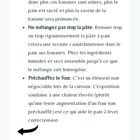
donc plus vos bananes sont mûres, plus le
pain est sucré et plus la saveur de la
banane sera prononcée.
Ne mélangez pas trop la pâte.
Remuer trop
ou trop vigoureusement la pâte à pain
créera une texture caoutchouteuse dans le
pain aux bananes. Pliez les ingrédients
humides et secs ensemble jusqu’à ce que
le mélange soit homogène.
Préchauffez le four.
C’est un élément non
négociable lors de la cuisson. L’exposition
soudaine à une chaleur élevée (plutôt
qu’une lente augmentation d’un four non
préchauffé) est ce qui aide le pain à lever
correctement.