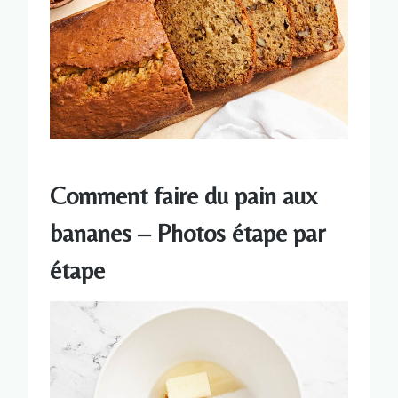
Comment faire du pain aux
bananes – Photos étape par
étape