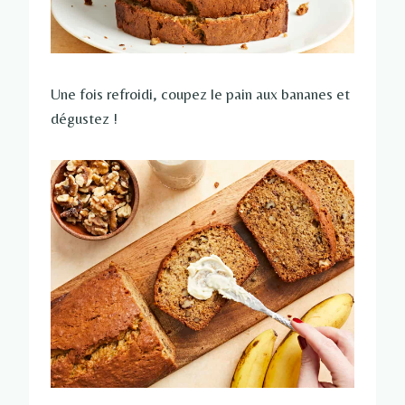
Une fois refroidi, coupez le pain aux bananes et
dégustez !