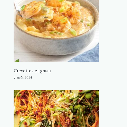
Crevettes et gruau
7 août 2026