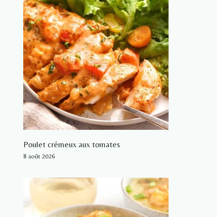
Poulet crémeux aux tomates
8 août 2026