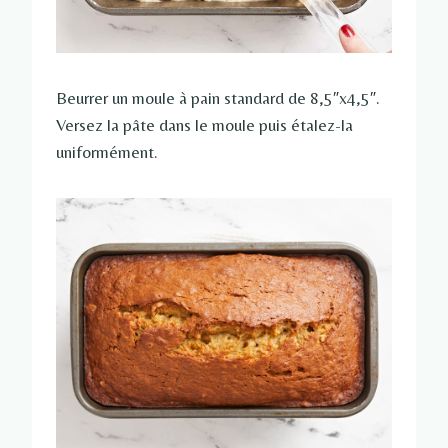
Beurrer un moule à pain standard de 8,5″x4,5″.
Versez la pâte dans le moule puis étalez-la
uniformément.