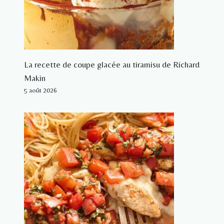
La recette de coupe glacée au tiramisu de Richard
Makin
5 août 2026