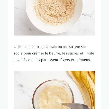
Utilisez un batteur à main ou un batteur sur
socle pour crémer le beurre, les sucres et l’huile
jusqu’à ce qu’ils paraissent légers et crémeux.