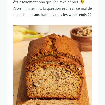
était tellement bon que j’en rêve depuis.
Alors maintenant, la question est : est-ce mal de
faire du pain aux bananes tous les week-ends ??