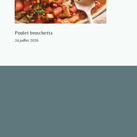
Poulet bruschetta
24 juillet 2026