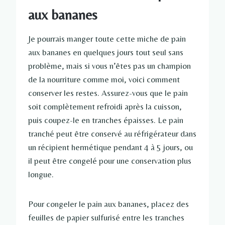
aux bananes
Je pourrais manger toute cette miche de pain
aux bananes en quelques jours tout seul sans
problème, mais si vous n’êtes pas un champion
de la nourriture comme moi, voici comment
conserver les restes. Assurez-vous que le pain
soit complètement refroidi après la cuisson,
puis coupez-le en tranches épaisses. Le pain
tranché peut être conservé au réfrigérateur dans
un récipient hermétique pendant 4 à 5 jours, ou
il peut être congelé pour une conservation plus
longue.
Pour congeler le pain aux bananes, placez des
feuilles de papier sulfurisé entre les tranches