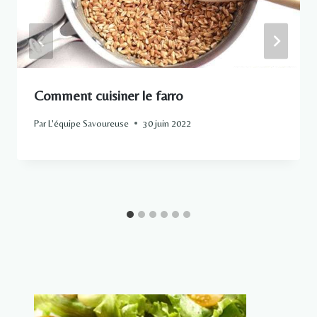
Comment cuisiner le farro
Par
L'équipe Savoureuse
30 juin 2022