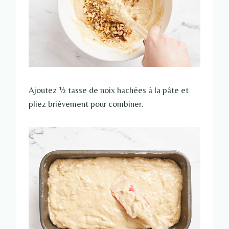
Ajoutez ½ tasse de noix hachées à la pâte et
pliez brièvement pour combiner.