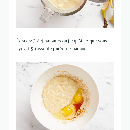
Écrasez 3 à 4 bananes ou jusqu’à ce que vous
ayez 1,5 tasse de purée de banane.