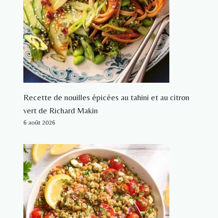
Recette de nouilles épicées au tahini et au citron
vert de Richard Makin
6 août 2026