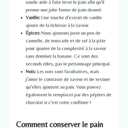
soude aide à faire lever le pain afin qu’il
prenne une jolie forme de pain doamé.
Vanille:
Une touche d’extrait de vanille
ajoute de la richesse à la saveur.
Épices:
Nous ajoutons juste un peu de
cannelle, de muscade et de sel à la pâte
pour ajouter de la complexité à la saveur
sans dominer la banane. Ce sont des
seconds rôles, pas le personnage principal.
Noix:
Les noix sont facultatives, mais
j’aime le contraste de saveur et de texture
qu’elles ajoutent au pain. Vous pouvez
également le remplacer par des pépites de
chocolat si c’est votre confiture !
Comment conserver le pain