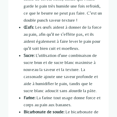
garde le pain très humide une fois refroidi,
ce que le beurre ne peut pas faire. C’est un
double punch saveur-texture !
Œufs:
Les œufs aident à donner de la force
au pain, afin qu’il ne s’effrite pas, et ils
aident également à faire lever le pain pour
qu’il soit bien cuit et moelleux.
Sucre:
L’utilisation d’une combinaison de
sucre brun et de sucre blanc maximise à
nouveau la saveur et la texture. La
cassonade ajoute une saveur profonde et
aide à humidifier le pain, tandis que le
sucre blanc adoucit sans alourdir la pâte.
Farine:
La farine tout usage donne force et
corps au pain aux bananes.
Bicarbonate de soude:
Le bicarbonate de