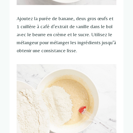
Ajoutez la purée de banane, deux gros œufs et
1 cuillère à café d’extrait de vanille dans le bol
avec le beurre en crème et le sucre. Utilisez le
mélangeur pour mélanger les ingrédients jusqu’à
obtenir une consistance lisse.