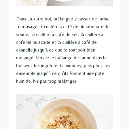
Dans un autre bol, mélangez 2 tasses de farine
tout usage, 1 cuillère à café de bicarbonate de
soude, ½ cuillère à café de sel, ¼ cuillère à
café de muscade et ¼ cuillère à café de
cannelle jusqu’à ce que le tout soit bien
mélangé. Versez le mélange de farine dans le
bol avec les ingrédients humides, puis pliez-les
ensemble jusqu’à ce qu’ils forment une pâte
humide. Ne pas trop mélanger.