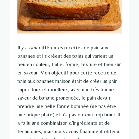
Il y a
tant
différentes recettes de pain aux
bananes et ils créent des pains qui varient un
peu en couleur, taille, forme, texture et bien sûr
en saveur. Mon objectif pour cette recette de
pain aux bananes maison était de créer un pain
super doux et moelleux, avec une très bonne
saveur de banane prononcée, le pain devait
prendre une belle forme bombée (ne pas être
une brique plate) et n’a pas obtenu trop bruni. Il
a fallu une combinaison d’ingrédients et de
techniques, mais nous avons finalement obtenu