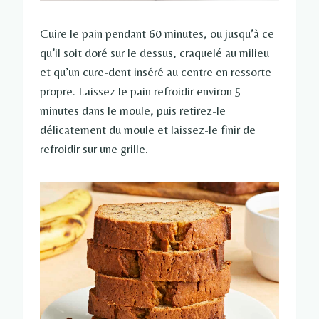
Cuire le pain pendant 60 minutes, ou jusqu’à ce
qu’il soit doré sur le dessus, craquelé au milieu
et qu’un cure-dent inséré au centre en ressorte
propre. Laissez le pain refroidir environ 5
minutes dans le moule, puis retirez-le
délicatement du moule et laissez-le finir de
refroidir sur une grille.