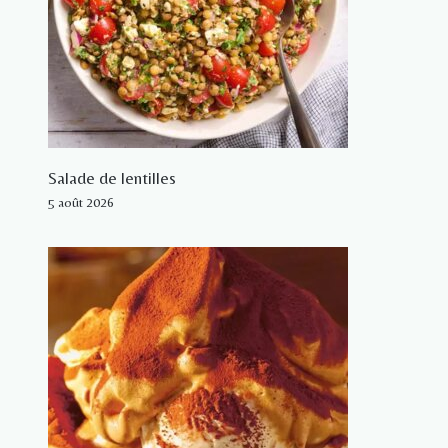
Salade de lentilles
5 août 2026