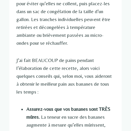
pour éviter qu’elles ne collent, puis placez-les
dans un sac de congélation de la taille d’un
gallon. Les tranches individuelles peuvent être
retirées et décongelées à température
ambiante ou brièvement passées au micro-
ondes pour se réchauffer.
J’ai fait BEAUCOUP de pains pendant
l’élaboration de cette recette, alors voici
quelques conseils qui, selon moi, vous aideront
à obtenir le meilleur pain aux bananes de tous
les temps :
Assurez-vous que vos bananes sont TRÈS
mûres.
La teneur en sucre des bananes
augmente à mesure qu’elles mûrissent,