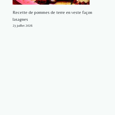
Recette de pommes de terre en veste façon
lasagnes
23 juillet 2026