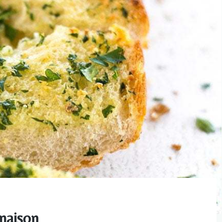
 maison