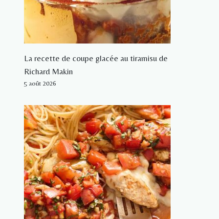
La recette de coupe glacée au tiramisu de
Richard Makin
5 août 2026