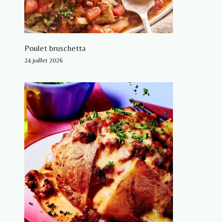
Poulet bruschetta
24 juillet 2026