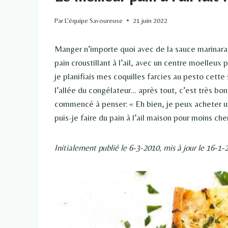
Par
L'équipe Savoureuse
21 juin 2022
Manger n’importe quoi avec de la sauce marinara
pain croustillant à l’ail, avec un centre moelleu
je planifiais mes coquilles farcies au pesto cette
l’allée du congélateur… après tout, c’est très bon
commencé à penser: « Eh bien, je peux acheter u
puis-je faire du pain à l’ail maison pour moins che
Initialement publié le 6-3-2010, mis à jour le 16-1-