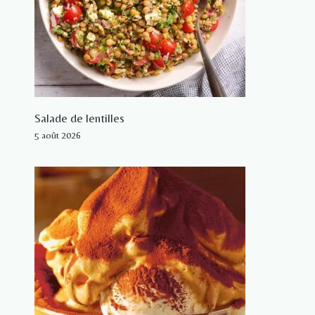
Salade de lentilles
5 août 2026