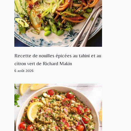
Recette de nouilles épicées au tahini et au
citron vert de Richard Makin
6 août 2026