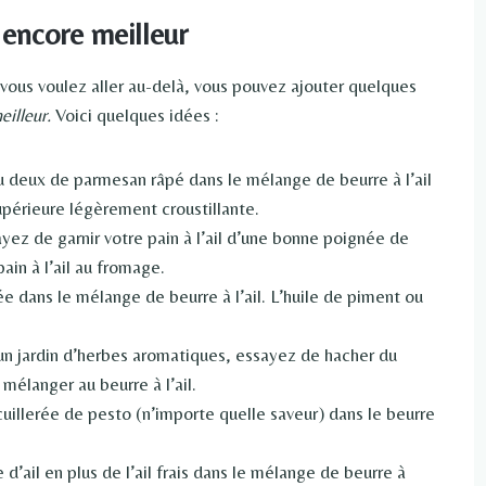
 encore meilleur
i vous voulez aller au-delà, vous pouvez ajouter quelques
eilleur.
Voici quelques idées :
 deux de parmesan râpé dans le mélange de beurre à l’ail
périeure légèrement croustillante.
yez de garnir votre pain à l’ail d’une bonne poignée de
in à l’ail au fromage.
sée dans le mélange de beurre à l’ail. L’huile de piment ou
 un jardin d’herbes aromatiques, essayez de hacher du
 mélanger au beurre à l’ail.
uillerée de pesto (n’importe quelle saveur) dans le beurre
 d’ail en plus de l’ail frais dans le mélange de beurre à