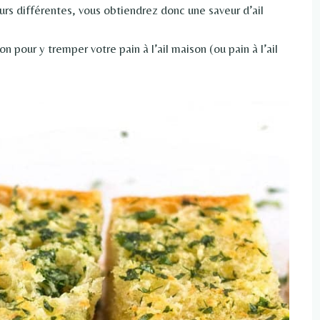
aveurs différentes, vous obtiendrez donc une saveur d’ail
n pour y tremper votre pain à l’ail maison (ou pain à l’ail