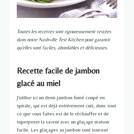
Toutes les recettes sont rigoureusement testées
dans notre Nashville Test Kitchen pour garantir
qu'elles sont faciles, abordables et délicieuses.
Recette facile de jambon
glacé au miel
J'utilise ici un demi-jambon fumé coupé en
spirale, qui est déjà entièrement cuit, donc tout
ce que vous faites est de le réchauffer et de
superposer la saveur avec un glaçage maison
facile. Les glaçages au jambon sont souvent