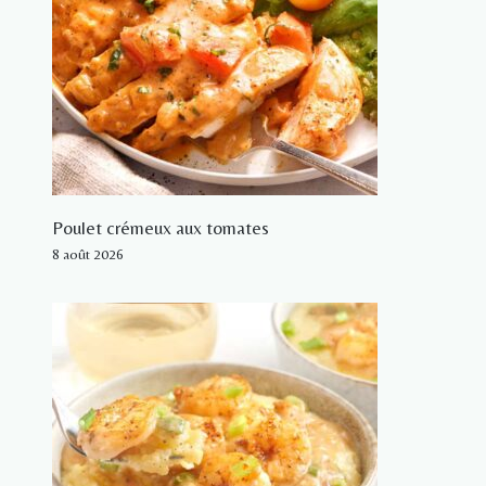
Poulet crémeux aux tomates
8 août 2026