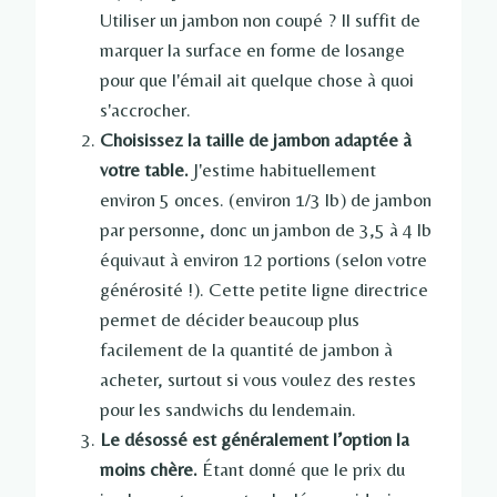
Utiliser un jambon non coupé ? Il suffit de
marquer la surface en forme de losange
pour que l'émail ait quelque chose à quoi
s'accrocher.
Choisissez la taille de jambon adaptée à
votre table.
J'estime habituellement
environ 5 onces. (environ 1/3 lb) de jambon
par personne, donc un jambon de 3,5 à 4 lb
équivaut à environ 12 portions (selon votre
générosité !). Cette petite ligne directrice
permet de décider beaucoup plus
facilement de la quantité de jambon à
acheter, surtout si vous voulez des restes
pour les sandwichs du lendemain.
Le désossé est généralement l’option la
moins chère.
Étant donné que le prix du