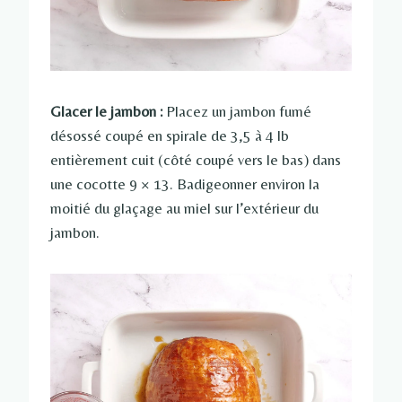
Glacer le jambon :
Placez un jambon fumé
désossé coupé en spirale de 3,5 à 4 lb
entièrement cuit (côté coupé vers le bas) dans
une cocotte 9 × 13. Badigeonner environ la
moitié du glaçage au miel sur l’extérieur du
jambon.