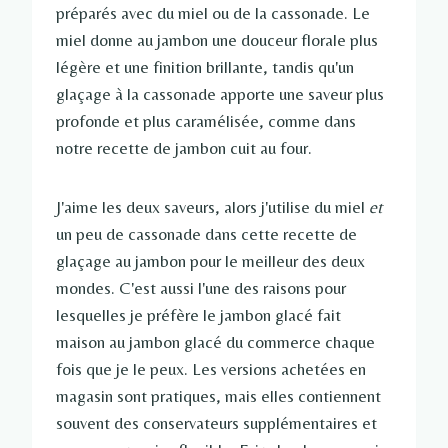
préparés avec du miel ou de la cassonade. Le
miel donne au jambon une douceur florale plus
légère et une finition brillante, tandis qu'un
glaçage à la cassonade apporte une saveur plus
profonde et plus caramélisée, comme dans
notre recette de jambon cuit au four.
J'aime les deux saveurs, alors j'utilise du miel
et
un peu de cassonade dans cette recette de
glaçage au jambon pour le meilleur des deux
mondes. C'est aussi l'une des raisons pour
lesquelles je préfère le jambon glacé fait
maison au jambon glacé du commerce chaque
fois que je le peux. Les versions achetées en
magasin sont pratiques, mais elles contiennent
souvent des conservateurs supplémentaires et