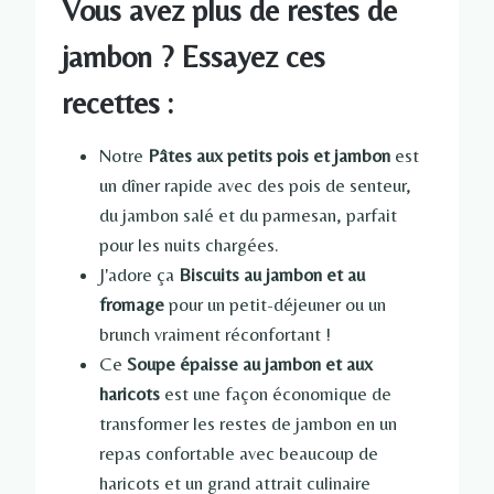
Vous avez plus de restes de
jambon ? Essayez ces
recettes :
Notre
Pâtes aux petits pois et jambon
est
un dîner rapide avec des pois de senteur,
du jambon salé et du parmesan, parfait
pour les nuits chargées.
J'adore ça
Biscuits au jambon et au
fromage
pour un petit-déjeuner ou un
brunch vraiment réconfortant !
Ce
Soupe épaisse au jambon et aux
haricots
est une façon économique de
transformer les restes de jambon en un
repas confortable avec beaucoup de
haricots et un grand attrait culinaire