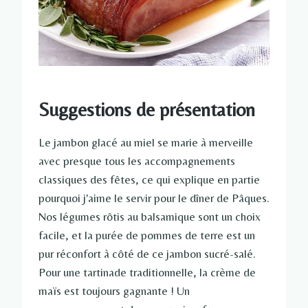
Suggestions de présentation
Le jambon glacé au miel se marie à merveille
avec presque tous les accompagnements
classiques des fêtes, ce qui explique en partie
pourquoi j'aime le servir pour le dîner de Pâques.
Nos légumes rôtis au balsamique sont un choix
facile, et la purée de pommes de terre est un
pur réconfort à côté de ce jambon sucré-salé.
Pour une tartinade traditionnelle, la crème de
maïs est toujours gagnante ! Un