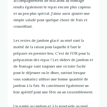
accompagnement de macaroni au fromage
rendra également le repas encore plus copieux
et un peu plus spécial. J'aime aussi ajouter une
simple salade pour quelque chose de frais et
croustillant.
Les restes de jambon glacé au miel sont la
moitié de la raison pour laquelle il faut le
préparer en premier lieu. C'est de l'OR pour la
préparation des repas ! Les sliders de jambon et
de fromage sont toujours une victoire facile
pour le déjeuner ou le dîner, surtout lorsque
vous souhaitez utiliser une bonne quantité de
jambon à la fois. Ils constituent également un
bon apéritif pour une fête ou un rassemblement.
Un panini au jambon et à la moutarde au miel