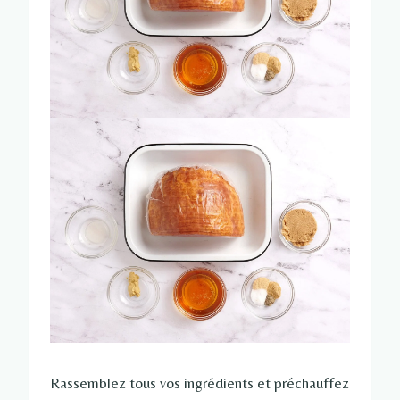
Rassemblez tous vos ingrédients et préchauffez