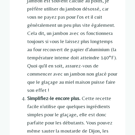
jambon est souvent calculé au poids, je
préfère utiliser du jambon désossé, car
vous ne payez pas pour l'os et il cuit
généralement un peu plus vite également.
Cela dit, un jambon avec os fonctionnera
toujours si vous le laissez plus longtemps
au four recouvert de papier d'aluminium (la
température interne doit atteindre 140°F).
Quoi qu'il en soit, assurez-vous de
commencer avec un jambon non glacé pour
que le glaçage au miel maison puisse faire
son effet !
Simplifiez-le encore plus.
Cette recette
facile n'utilise que quelques ingrédients
simples pour le glaçage, elle est donc
parfaite pour les débutants. Vous pouvez
même sauter la moutarde de Dijon, les