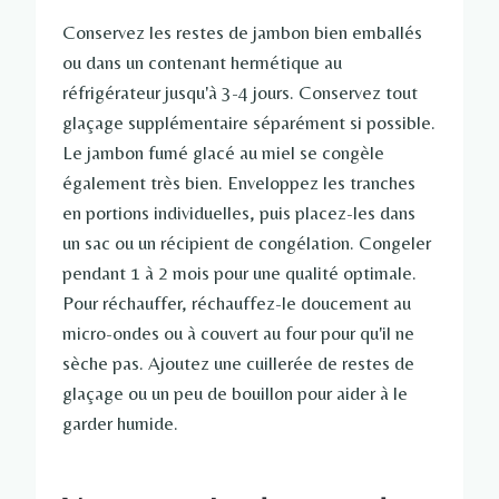
Conservez les restes de jambon bien emballés
ou dans un contenant hermétique au
réfrigérateur jusqu'à 3-4 jours. Conservez tout
glaçage supplémentaire séparément si possible.
Le jambon fumé glacé au miel se congèle
également très bien. Enveloppez les tranches
en portions individuelles, puis placez-les dans
un sac ou un récipient de congélation. Congeler
pendant 1 à 2 mois pour une qualité optimale.
Pour réchauffer, réchauffez-le doucement au
micro-ondes ou à couvert au four pour qu'il ne
sèche pas. Ajoutez une cuillerée de restes de
glaçage ou un peu de bouillon pour aider à le
garder humide.