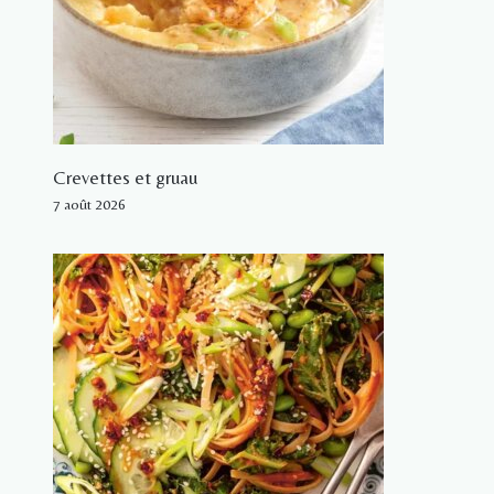
Crevettes et gruau
7 août 2026