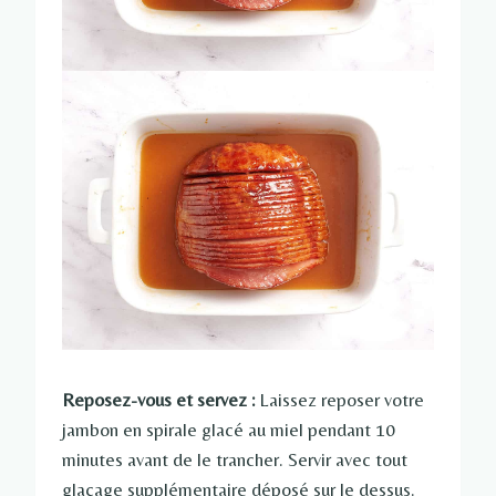
Reposez-vous et servez :
Laissez reposer votre
jambon en spirale glacé au miel pendant 10
minutes avant de le trancher. Servir avec tout
glaçage supplémentaire déposé sur le dessus.