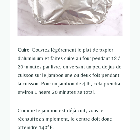
Cuire:
Couvrez légèrement le plat de papier
d'aluminium et faites cuire au four pendant 18 à
20 minutes par livre, en versant un peu de jus de
cuisson sur le jambon une ou deux fois pendant
la cuisson. Pour un jambon de 4 lb, cela prendra
environ 1 heure 20 minutes au total.
Comme le jambon est déjà cuit, vous le
réchauffez simplement, le centre doit donc
atteindre 140°F.