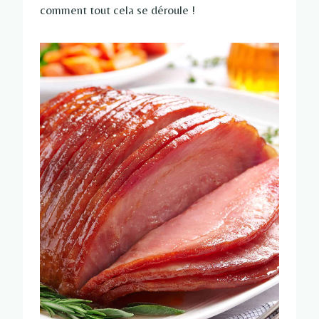
comment tout cela se déroule !