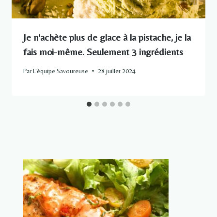
Je n'achète plus de glace à la pistache, je la
fais moi-même. Seulement 3 ingrédients
Par
L'équipe Savoureuse
28 juillet 2024