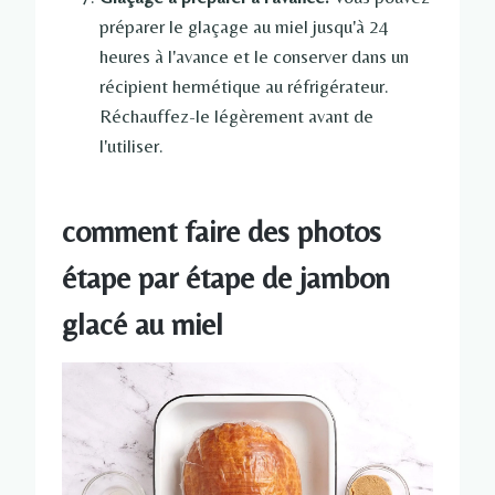
préparer le glaçage au miel jusqu'à 24
heures à l'avance et le conserver dans un
récipient hermétique au réfrigérateur.
Réchauffez-le légèrement avant de
l'utiliser.
comment faire des photos
étape par étape de jambon
glacé au miel