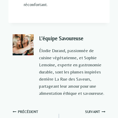
réconfortant.
L'équipe Savoureuse
Élodie Durand, passionnée de
cuisine végétarienne, et Sophie
Lemoine, experte en gastronomie
durable, sont les plumes inspirées
derrière La Rue des Saveurs,
partageant leur amour pour une
alimentation éthique et savoureuse.
Navigation
PRÉCÉDENT
SUIVANT