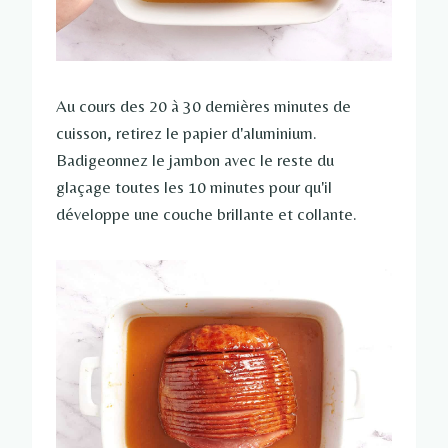
Au cours des 20 à 30 dernières minutes de
cuisson, retirez le papier d'aluminium.
Badigeonnez le jambon avec le reste du
glaçage toutes les 10 minutes pour qu'il
développe une couche brillante et collante.