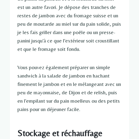
est un autre favori. Je dépose des tranches de
restes de jambon avec du fromage suisse et un
peu de moutarde au miel sur du pain solide, puis
je les fais griller dans une poêle ou un presse-
panini jusqu'à ce que l'extérieur soit croustillant
et que le fromage soit fondu.
Vous pouvez également préparer un simple
sandwich à la salade de jambon en hachant
finement le jambon et en le mélangeant avec un
peu de mayonnaise, de Dijon et de relish, puis
en l'empilant sur du pain moelleux ou des petits
pains pour un déjeuner facile.
Stockage et réchauffage