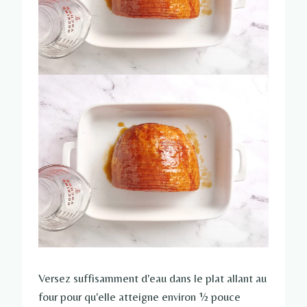
Versez suffisamment d'eau dans le plat allant au
four pour qu'elle atteigne environ ½ pouce