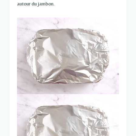
autour du jambon.