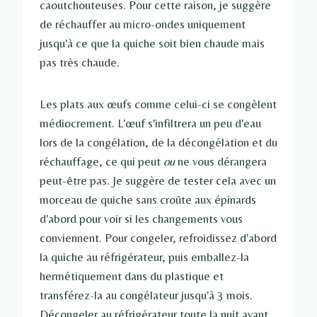
caoutchouteuses. Pour cette raison, je suggère
de réchauffer au micro-ondes uniquement
jusqu'à ce que la quiche soit bien chaude mais
pas très chaude.
Les plats aux œufs comme celui-ci se congèlent
médiocrement. L'œuf s'infiltrera un peu d'eau
lors de la congélation, de la décongélation et du
réchauffage, ce qui peut
ou
ne vous dérangera
peut-être pas. Je suggère de tester cela avec un
morceau de quiche sans croûte aux épinards
d'abord pour voir si les changements vous
conviennent. Pour congeler, refroidissez d'abord
la quiche au réfrigérateur, puis emballez-la
hermétiquement dans du plastique et
transférez-la au congélateur jusqu'à 3 mois.
Décongeler au réfrigérateur toute la nuit avant