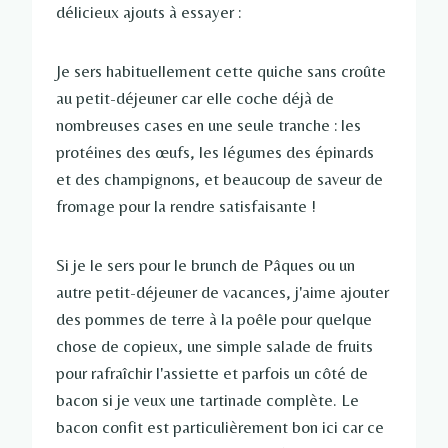
délicieux ajouts à essayer :
Je sers habituellement cette quiche sans croûte
au petit-déjeuner car elle coche déjà de
nombreuses cases en une seule tranche : les
protéines des œufs, les légumes des épinards
et des champignons, et beaucoup de saveur de
fromage pour la rendre satisfaisante !
Si je le sers pour le brunch de Pâques ou un
autre petit-déjeuner de vacances, j'aime ajouter
des pommes de terre à la poêle pour quelque
chose de copieux, une simple salade de fruits
pour rafraîchir l'assiette et parfois un côté de
bacon si je veux une tartinade complète. Le
bacon confit est particulièrement bon ici car ce