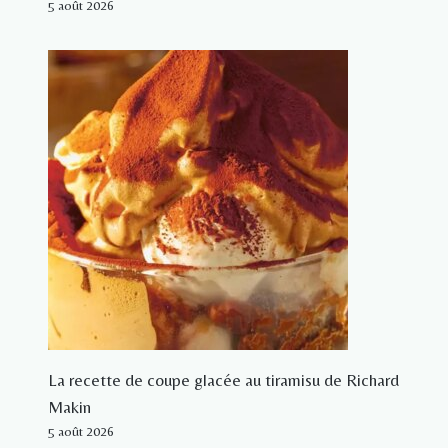
5 août 2026
La recette de coupe glacée au tiramisu de Richard
Makin
5 août 2026