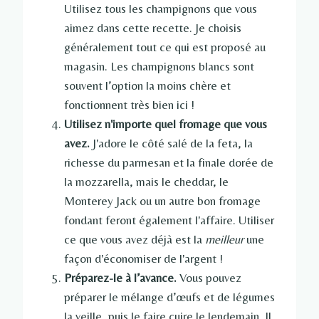
Utilisez tous les champignons que vous
aimez dans cette recette. Je choisis
généralement tout ce qui est proposé au
magasin. Les champignons blancs sont
souvent l’option la moins chère et
fonctionnent très bien ici !
Utilisez n'importe quel fromage que vous
avez.
J'adore le côté salé de la feta, la
richesse du parmesan et la finale dorée de
la mozzarella, mais le cheddar, le
Monterey Jack ou un autre bon fromage
fondant feront également l'affaire. Utiliser
ce que vous avez déjà est la
meilleur
une
façon d'économiser de l'argent !
Préparez-le à l’avance.
Vous pouvez
préparer le mélange d’œufs et de légumes
la veille, puis le faire cuire le lendemain. Il