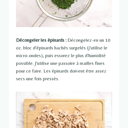
Décongeler les épinards :
Décongelez-en un 10
oz. bloc d'épinards hachés surgelés (j'utilise le
micro-ondes), puis essorez le plus d'humidité
possible. J'utilise une passoire à mailles fines
pour ce faire. Les épinards doivent être assez
secs une fois pressés.