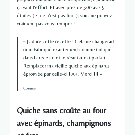
ça vaut l'effort. Et avec près de 300 avis 5
étoiles (et ce n’est pas fini !), vous ne pouvez
vraiment pas vous tromper !
« J'adore cette recette ! Cela ne changerait
rien. Fabriqué exactement comme indiqué
dans la recette et le résultat est parfait.
Remplacer ma vieille quiche aux épinards
éprouvée par celle-ci ! A+. Merci !!! »
Corinne
Quiche sans croûte au four
avec épinards, champignons