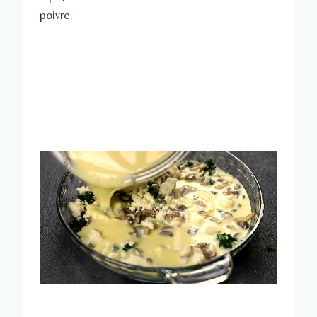
poivre.