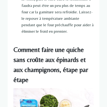
faudra peut-être un peu plus de temps au
four car la garniture sera refroidie. Laissez-
le reposer à température ambiante
pendant que le four préchauffe pour aider à
éliminer le froid en premier.
Comment faire une quiche
sans croûte aux épinards et
aux champignons, étape par
étape