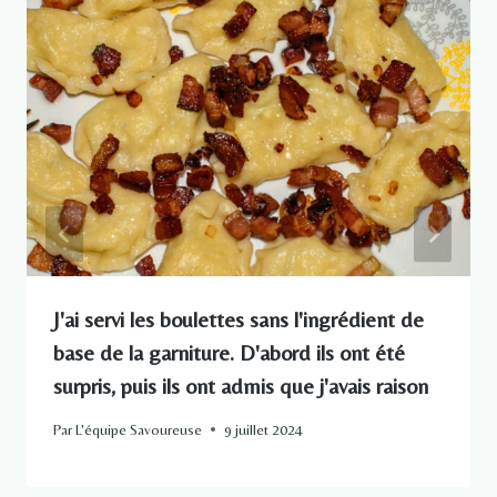
J'ai servi les boulettes sans l'ingrédient de
base de la garniture. D'abord ils ont été
surpris, puis ils ont admis que j'avais raison
Par
L'équipe Savoureuse
9 juillet 2024