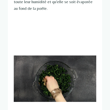
toute leur humidité et qu'elle se soit évaporée
au fond de la poêle.