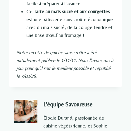
facile à préparer à l'avance.
Ce
Tarte au maïs sucré et aux courgettes
est une pâtisserie sans croûte économique
avec du maïs sucré, de la courge tendre et
une base d'œuf au fromage !
Notre recette de quiche sans croûte a été
initialement publiée le 1/11/11. Nous l'avons mis à
jour pour qu'il soit le meilleur possible et republié
le 3/04/26
.
L'équipe Savoureuse
Élodie Durand, passionnée de
cuisine végétarienne, et Sophie