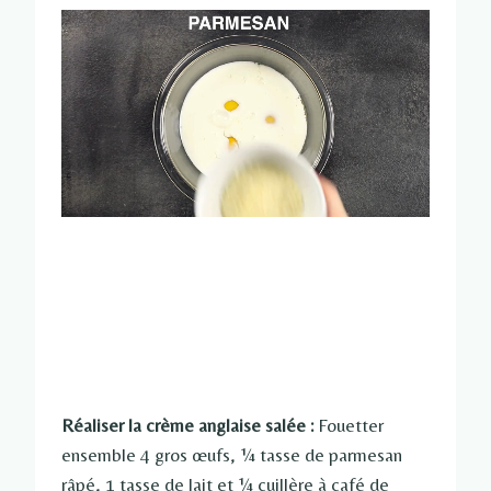
Réaliser la crème anglaise salée :
Fouetter
ensemble 4 gros œufs, ¼ tasse de parmesan
râpé, 1 tasse de lait et ¼ cuillère à café de