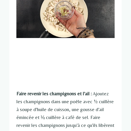
Faire revenir les champignons et l'ail :
Ajoutez
les champignons dans une poêle avec ½ cuillère
à soupe d'huile de cuisson, une gousse d'ail
émincée et ⅛ cuillère à café de sel. Faire
revenir les champignons jusqu'à ce qu'ils libèrent