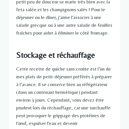
petit peu de douceur se marie très bien avec la
feta salée et les champignons salés ! Pour le
déjeuner ou le dîner, j'aime l'associer à une
salade grecque ou à une autre salade de feuilles
fraîches pour aider à éliminer le côté fromage.
Stockage et réchauffage
Cette recette de quiche sans croûte est l’un de
mes plats de petit-déjeuner préférés à préparer
à l’avance. Il se conserve bien au réfrigérateur
(dans un contenant hermétique) pendant
environ 3 jours. Cependant, vous devez être
prudent lors du réchauffage, car une surchauffe
peut provoquer le grippage des protéines de
l'œuf, expulser l'eau et devenir