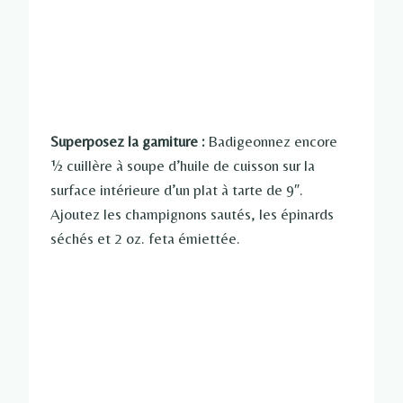
Superposez la garniture :
Badigeonnez encore
½ cuillère à soupe d’huile de cuisson sur la
surface intérieure d’un plat à tarte de 9″.
Ajoutez les champignons sautés, les épinards
séchés et 2 oz. feta émiettée.