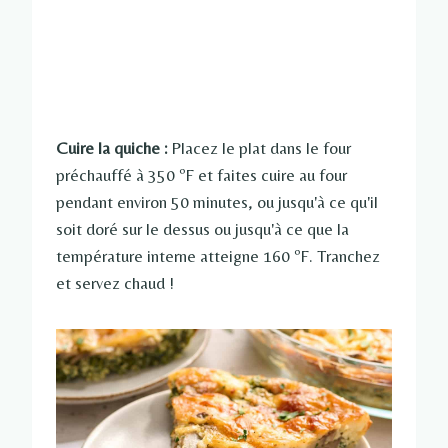
Cuire la quiche :
Placez le plat dans le four
préchauffé à 350 ºF et faites cuire au four
pendant environ 50 minutes, ou jusqu'à ce qu'il
soit doré sur le dessus ou jusqu'à ce que la
température interne atteigne 160 ºF. Tranchez
et servez chaud !