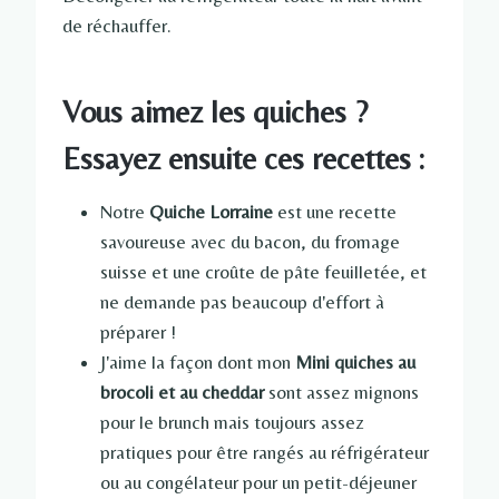
de réchauffer.
Vous aimez les quiches ?
Essayez ensuite ces recettes :
Notre
Quiche Lorraine
est une recette
savoureuse avec du bacon, du fromage
suisse et une croûte de pâte feuilletée, et
ne demande pas beaucoup d'effort à
préparer !
J'aime la façon dont mon
Mini quiches au
brocoli et au cheddar
sont assez mignons
pour le brunch mais toujours assez
pratiques pour être rangés au réfrigérateur
ou au congélateur pour un petit-déjeuner