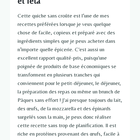
et feta
Cette quiche sans croûte est l’une de mes
recettes préférées lorsque je veux quelque
chose de facile, copieux et préparé avec des
ingrédients simples que je peux acheter dans
n’importe quelle épicerie. C'est aussi un
excellent rapport qualité-prix, puisqu'une
poignée de produits de base économiques se
transforment en plusieurs tranches qui
conviennent pour le petit-déjeuner, le déjeuner,
la préparation des repas ou même un brunch de
Pâques sans effort ! J'ai presque toujours du lait,
des œufs, de la mozzarella et des épinards
surgelés sous la main, je peux donc réaliser
cette recette sans trop de planification. Il est
riche en protéines provenant des œufs, facile à