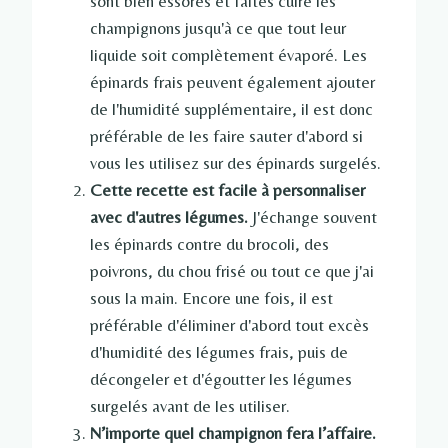
sont bien essorés et faites cuire les
champignons jusqu'à ce que tout leur
liquide soit complètement évaporé. Les
épinards frais peuvent également ajouter
de l'humidité supplémentaire, il est donc
préférable de les faire sauter d'abord si
vous les utilisez sur des épinards surgelés.
Cette recette est facile à personnaliser
avec d'autres légumes.
J'échange souvent
les épinards contre du brocoli, des
poivrons, du chou frisé ou tout ce que j'ai
sous la main. Encore une fois, il est
préférable d'éliminer d'abord tout excès
d'humidité des légumes frais, puis de
décongeler et d'égoutter les légumes
surgelés avant de les utiliser.
N’importe quel champignon fera l’affaire.