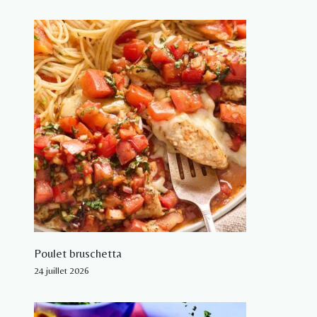
Poulet bruschetta
24 juillet 2026