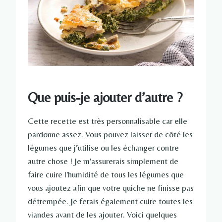
Que puis-je ajouter d’autre ?
Cette recette est très personnalisable car elle
pardonne assez. Vous pouvez laisser de côté les
légumes que j’utilise ou les échanger contre
autre chose ! Je m'assurerais simplement de
faire cuire l'humidité de tous les légumes que
vous ajoutez afin que votre quiche ne finisse pas
détrempée. Je ferais également cuire toutes les
viandes avant de les ajouter. Voici quelques