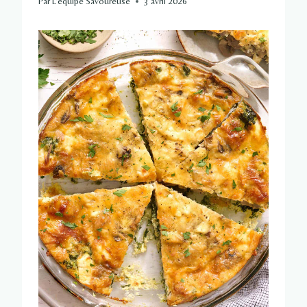
Par
L'équipe Savoureuse
3 avril 2026