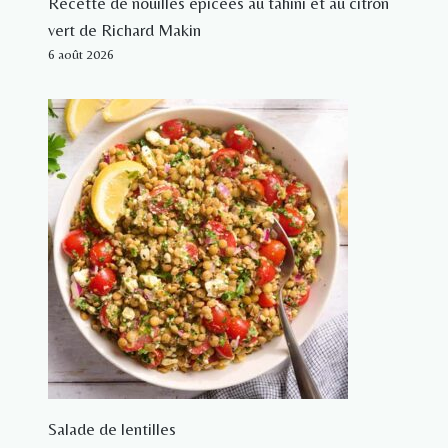
Recette de nouilles épicées au tahini et au citron
vert de Richard Makin
6 août 2026
Salade de lentilles