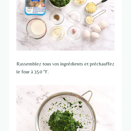
Rassemblez tous vos ingrédients et préchauffez
le four à 350 ºF.