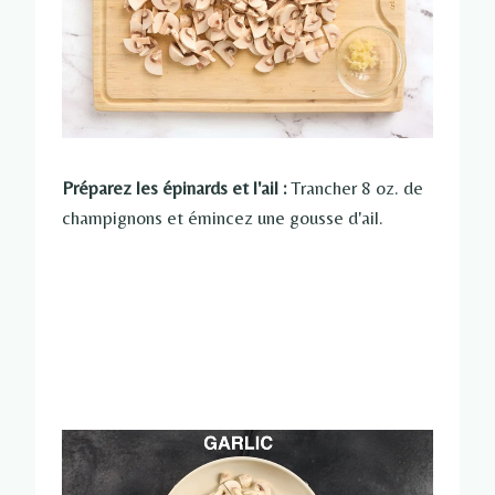
Préparez les épinards et l'ail :
Trancher 8 oz. de
champignons et émincez une gousse d'ail.