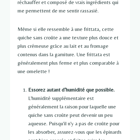
réchauffer et composé de vrais ingrédients qui
me permettent de me sentir rassasié.
Même si elle ressemble à une frittata, cette
quiche sans croûte a une texture plus douce et
plus crémeuse grâce au lait et au fromage
contenus dans la garniture. Une frittata est
généralement plus ferme et plus comparable à
une omelette !
Essorez autant d’humidité que possible.
L'humidité supplémentaire est
généralement la raison pour laquelle une
quiche sans croûte peut devenir un peu
aqueuse. Puisqu'il n'y a pas de croûte pour
les absorber, assurez-vous que les épinards