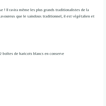
 ! Il ravira même les plus grands traditionalistes de la
savoureux que le saindoux traditionnel, il est végétalien et
 2 boîtes de haricots blancs en conserve