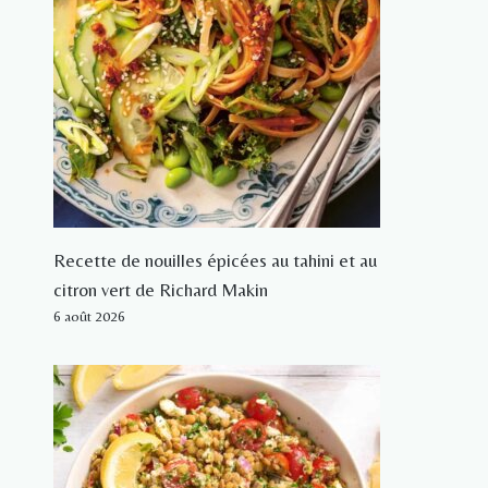
Recette de nouilles épicées au tahini et au
citron vert de Richard Makin
6 août 2026