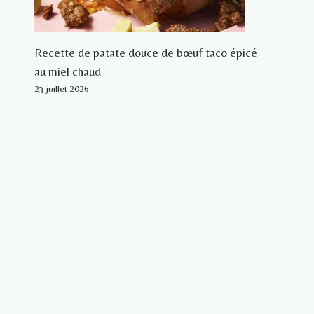
Recette de patate douce de bœuf taco épicé
au miel chaud
23 juillet 2026