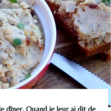
le dîner. Quand je leur ai dit de