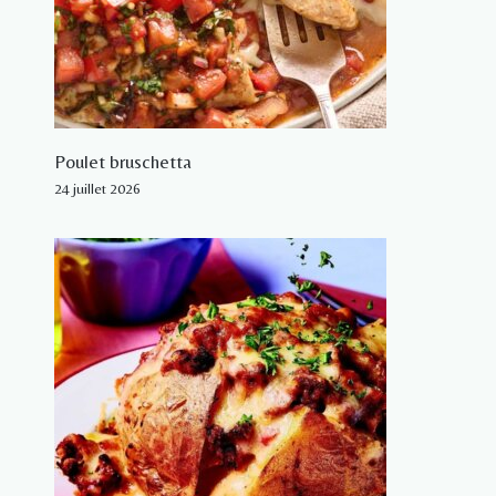
Poulet bruschetta
24 juillet 2026