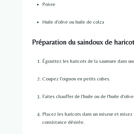
Poivre
Huile d'olive ou huile de colza
Préparation du saindoux de harico
Égouttez les haricots de la saumure dans un
Coupez l'oignon en petits cubes.
Faites chauffer de l'huile ou de l'huile d'oliv
Placez les haricots dans un mixeur et mixez en
consistance désirée.