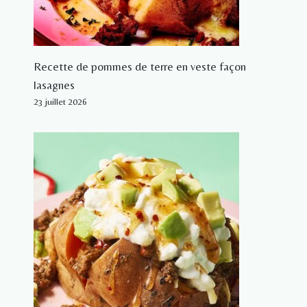
Recette de pommes de terre en veste façon
lasagnes
23 juillet 2026