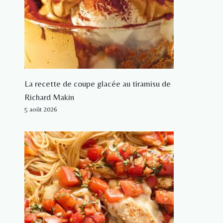
La recette de coupe glacée au tiramisu de
Richard Makin
5 août 2026