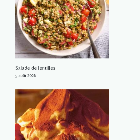
Salade de lentilles
5 août 2026