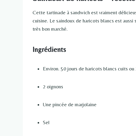
Cette tartinade à sandwich est vraiment délicieuse
cuisine. Le saindoux de haricots blancs est aussi 
très bon marché.
Ingrédients
Environ. 50 jours de haricots blancs cuits ou
2 oignons
Une pincée de marjolaine
Sel