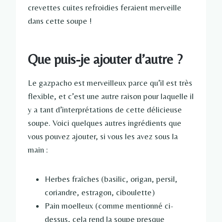
crevettes cuites refroidies feraient merveille
dans cette soupe !
Que puis-je ajouter d’autre ?
Le gazpacho est merveilleux parce qu’il est très
flexible, et c’est une autre raison pour laquelle il
y a tant d’interprétations de cette délicieuse
soupe. Voici quelques autres ingrédients que
vous pouvez ajouter, si vous les avez sous la
main :
Herbes fraîches (basilic, origan, persil,
coriandre, estragon, ciboulette)
Pain moelleux (comme mentionné ci-
dessus, cela rend la soupe presque