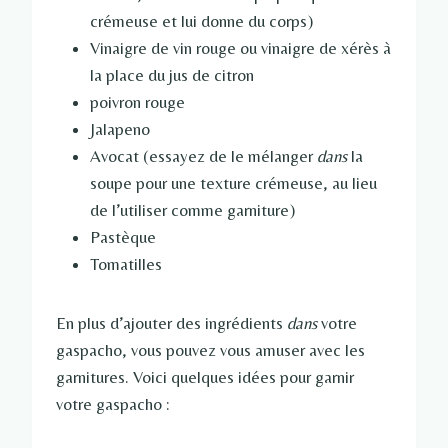
crémeuse et lui donne du corps)
Vinaigre de vin rouge ou vinaigre de xérès à
la place du jus de citron
poivron rouge
Jalapeno
Avocat (essayez de le mélanger
dans
la
soupe pour une texture crémeuse, au lieu
de l’utiliser comme garniture)
Pastèque
Tomatilles
En plus d’ajouter des ingrédients
dans
votre
gaspacho, vous pouvez vous amuser avec les
garnitures. Voici quelques idées pour garnir
votre gaspacho :