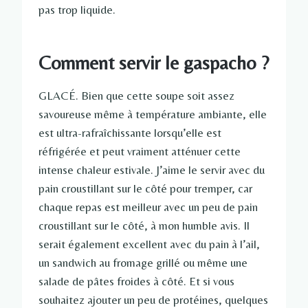
pas trop liquide.
Comment servir le gaspacho ?
GLACÉ. Bien que cette soupe soit assez
savoureuse même à température ambiante, elle
est ultra-rafraîchissante lorsqu’elle est
réfrigérée et peut vraiment atténuer cette
intense chaleur estivale. J’aime le servir avec du
pain croustillant sur le côté pour tremper, car
chaque repas est meilleur avec un peu de pain
croustillant sur le côté, à mon humble avis. Il
serait également excellent avec du pain à l’ail,
un sandwich au fromage grillé ou même une
salade de pâtes froides à côté. Et si vous
souhaitez ajouter un peu de protéines, quelques