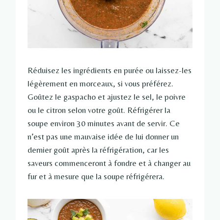
Réduisez les ingrédients en purée ou laissez-les
légèrement en morceaux, si vous préférez.
Goûtez le gaspacho et ajustez le sel, le poivre
ou le citron selon votre goût. Réfrigérer la
soupe environ 30 minutes avant de servir. Ce
n’est pas une mauvaise idée de lui donner un
dernier goût après la réfrigération, car les
saveurs commenceront à fondre et à changer au
fur et à mesure que la soupe réfrigérera.