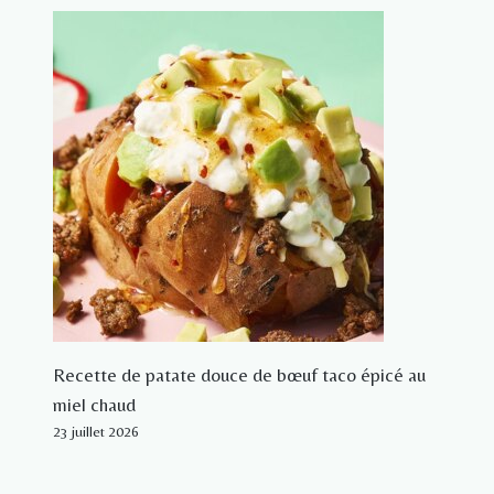
Recette de patate douce de bœuf taco épicé au
miel chaud
23 juillet 2026