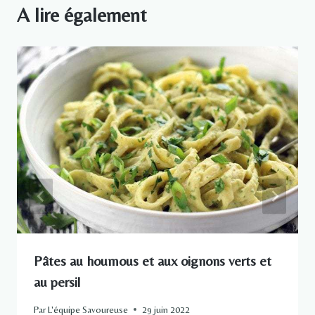
A lire également
Pâtes au houmous et aux oignons verts et
au persil
Par
L'équipe Savoureuse
29 juin 2022