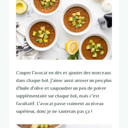
Couper l’avocat en dés et ajouter des morceaux
dans chaque bol. J’aime aussi arroser un peu plus
d’huile d’olive et saupoudrer un peu de poivre
supplémentaire sur chaque bol, mais c’est
facultatif. L’avocat passe vraiment au niveau
supérieur, donc je ne sauterais pas ça !