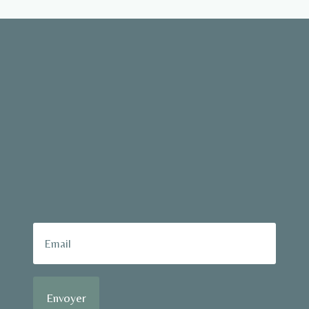
Envoyer