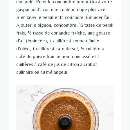
non pelé. Peler le concombre permettra à votre
gaspacho d’avoir une couleur rouge plus vive.
Bien laver le persil et la coriandre. Émincer l’ail.
Ajouter le
oignon, concombre, ½ tasse de persil
frais, ½ tasse de coriandre fraîche, une gousse
d’ail (émincée), 1 cuillère à soupe d’huile
d’olive, 1 cuillère à café de sel, ¼ cuillère à
café de poivre fraîchement concassé et 2
cuillères à café de jus de citron au robot
culinaire ou au mélangeur.