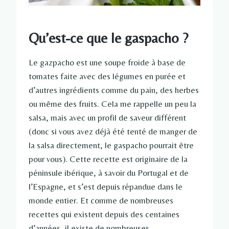
Qu’est-ce que le gaspacho ?
Le gazpacho est une soupe froide à base de
tomates faite avec des légumes en purée et
d’autres ingrédients comme du pain, des herbes
ou même des fruits. Cela me rappelle un peu la
salsa, mais avec un profil de saveur différent
(donc si vous avez déjà été tenté de manger de
la salsa directement, le gaspacho pourrait être
pour vous). Cette recette est originaire de la
péninsule ibérique, à savoir du Portugal et de
l’Espagne, et s’est depuis répandue dans le
monde entier. Et comme de nombreuses
recettes qui existent depuis des centaines
d’années, il existe de nombreuses