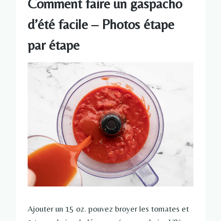
Comment faire un gaspacho
d’été facile – Photos étape
par étape
Ajouter un 15 oz. pouvez broyer les tomates et