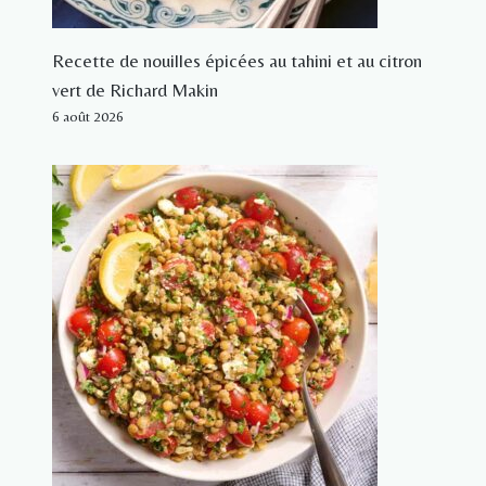
Recette de nouilles épicées au tahini et au citron
vert de Richard Makin
6 août 2026