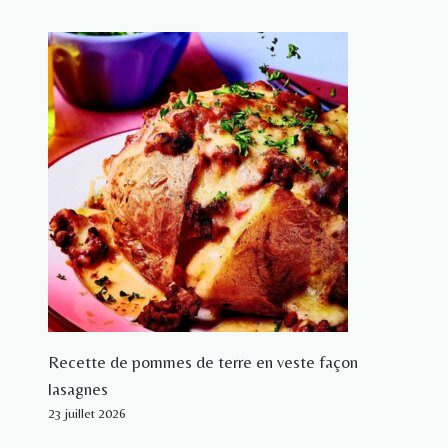
Recette de pommes de terre en veste façon
lasagnes
23 juillet 2026