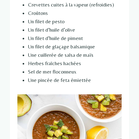
Crevettes cuites à la vapeur (refroidies)
Croûtons
Un filet de pesto
Un filet d’huile d’olive
Un filet d’huile de piment
Un filet de glaçage balsamique
Une cuillerée de salsa de maïs
Herbes fraîches hachées
Sel de mer floconneux
Une pincée de feta émiettée