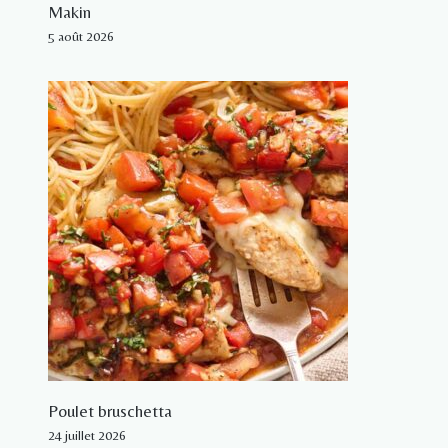
Makin
5 août 2026
Poulet bruschetta
24 juillet 2026