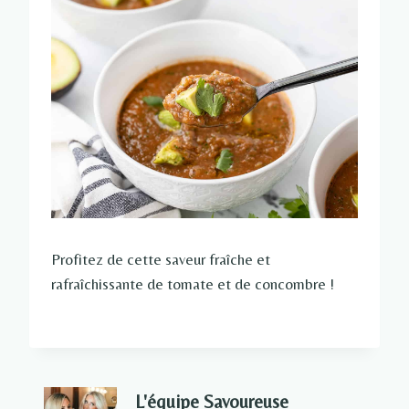
Profitez de cette saveur fraîche et
rafraîchissante de tomate et de concombre !
L'équipe Savoureuse