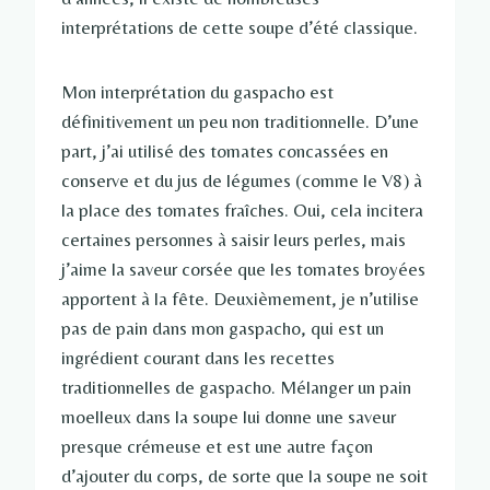
interprétations de cette soupe d’été classique.
Mon interprétation du gaspacho est
définitivement un peu non traditionnelle. D’une
part, j’ai utilisé des tomates concassées en
conserve et du jus de légumes (comme le V8) à
la place des tomates fraîches. Oui, cela incitera
certaines personnes à saisir leurs perles, mais
j’aime la saveur corsée que les tomates broyées
apportent à la fête. Deuxièmement, je n’utilise
pas de pain dans mon gaspacho, qui est un
ingrédient courant dans les recettes
traditionnelles de gaspacho. Mélanger un pain
moelleux dans la soupe lui donne une saveur
presque crémeuse et est une autre façon
d’ajouter du corps, de sorte que la soupe ne soit