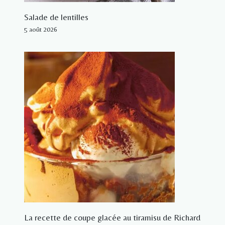
Salade de lentilles
5 août 2026
La recette de coupe glacée au tiramisu de Richard