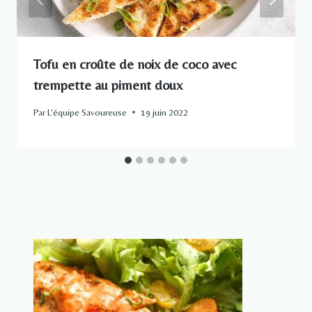
Tofu en croûte de noix de coco avec
trempette au piment doux
Par
L'équipe Savoureuse
19 juin 2022