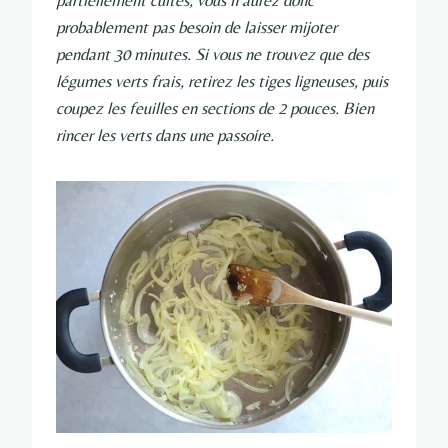
partiellement cuites, vous n’aurez donc
probablement pas besoin de laisser mijoter
pendant 30 minutes. Si vous ne trouvez que des
légumes verts frais, retirez les tiges ligneuses, puis
coupez les feuilles en sections de 2 pouces. Bien
rincer les verts dans une passoire.