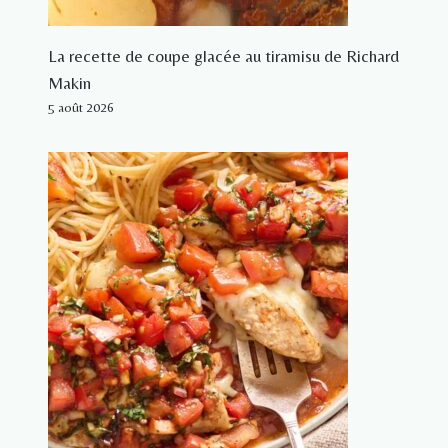
La recette de coupe glacée au tiramisu de Richard
Makin
5 août 2026