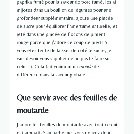
paprika fumé pour la saveur de porc fumé, les ai
mijotés dans un bouillon de légumes pour une
profondeur supplémentaire, ajouté une pincée
de sucre pour équilibrer l’amertume naturelle, et
jeté dans une pincée de flocons de piment
rouge parce que j’adore ce coup de pied ! Si
vous êtes tenté de laisser de côté le sucre, je
vais devoir vous supplier de ne pas le faire sur
celui-ci. Cela fait vraiment un
monde
de
différence dans la saveur globale.
Que servir avec des feuilles de
moutarde
J’adore les feuilles de moutarde avec tout ce qui
est aromatisé au barbecue, vous pouvez donc