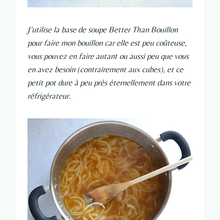
J’utilise la base de soupe Better Than Bouillon
pour faire mon bouillon car elle est peu coûteuse,
vous pouvez en faire autant ou aussi peu que vous
en avez besoin (contrairement aux cubes), et ce
petit pot dure à peu près éternellement dans votre
réfrigérateur.