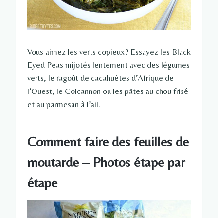
Vous aimez les verts copieux? Essayez les Black
Eyed Peas mijotés lentement avec des légumes
verts, le ragoût de cacahuètes d’Afrique de
l’Ouest, le Colcannon ou les pâtes au chou frisé
et au parmesan à l’ail.
Comment faire des feuilles de
moutarde – Photos étape par
étape