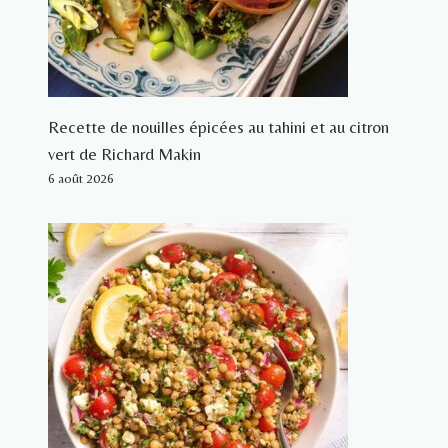
Recette de nouilles épicées au tahini et au citron
vert de Richard Makin
6 août 2026