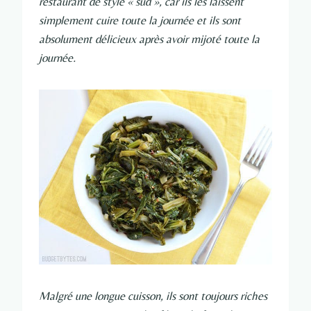
restaurant de style « sud », car ils les laissent
simplement cuire toute la journée et ils sont
absolument délicieux après avoir mijoté toute la
journée.
Malgré une longue cuisson, ils sont toujours riches