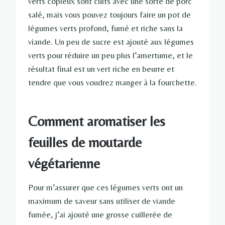
verts copieux sont cuits avec une sorte de porc
salé, mais vous pouvez toujours faire un pot de
légumes verts profond, fumé et riche sans la
viande. Un peu de sucre est ajouté aux légumes
verts pour réduire un peu plus l’amertume, et le
résultat final est un vert riche en beurre et
tendre que vous voudrez manger à la fourchette.
Comment aromatiser les
feuilles de moutarde
végétarienne
Pour m’assurer que ces légumes verts ont un
maximum de saveur sans utiliser de viande
fumée, j’ai ajouté une grosse cuillerée de