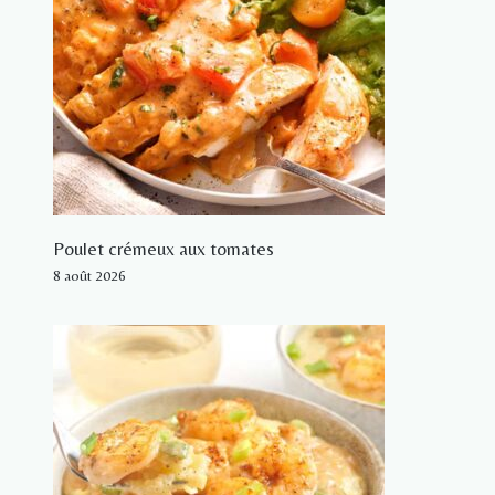
Poulet crémeux aux tomates
8 août 2026