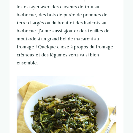
les essayer avec des curseurs de tofu au
barbecue, des bols de purée de pommes de
terre chargés ou du bœuf et des haricots au
barbecue. J’aime aussi ajouter des feuilles de
moutarde à un grand bol de macaroni au
fromage ! Quelque chose à propos du fromage
crémeux et des légumes verts va si bien
ensemble.