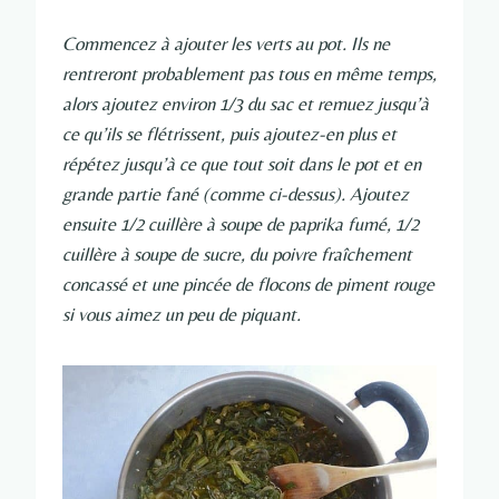
Commencez à ajouter les verts au pot. Ils ne
rentreront probablement pas tous en même temps,
alors ajoutez environ 1/3 du sac et remuez jusqu’à
ce qu’ils se flétrissent, puis ajoutez-en plus et
répétez jusqu’à ce que tout soit dans le pot et en
grande partie fané (comme ci-dessus). Ajoutez
ensuite 1/2 cuillère à soupe de paprika fumé, 1/2
cuillère à soupe de sucre, du poivre fraîchement
concassé et une pincée de flocons de piment rouge
si vous aimez un peu de piquant.