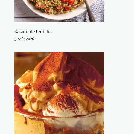
Salade de lentilles
5 août 2026