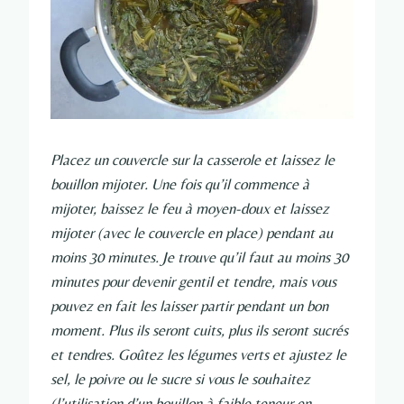
Placez un couvercle sur la casserole et laissez le
bouillon mijoter. Une fois qu’il commence à
mijoter, baissez le feu à moyen-doux et laissez
mijoter (avec le couvercle en place) pendant au
moins 30 minutes. Je trouve qu’il faut au moins 30
minutes pour devenir gentil et tendre, mais vous
pouvez en fait les laisser partir pendant un bon
moment. Plus ils seront cuits, plus ils seront sucrés
et tendres. Goûtez les légumes verts et ajustez le
sel, le poivre ou le sucre si vous le souhaitez
(l’utilisation d’un bouillon à faible teneur en