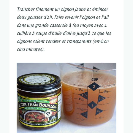
Trancher finement un oignon jaune et émincer
deux gousses d’ail. Faire revenir l’oignon et l’ail
dans une grande casserole à feu moyen avec 1
cuillère à soupe d’huile d’olive jusqu’à ce que les
oignons soient tendres et transparents (environ
cinq minutes).