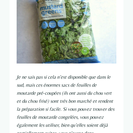
Je ne sais pas si cela n’est disponible que dans le
sud, mais ces énormes sacs de feuilles de
moutarde pré-coupées (ils ont aussi du chou vert
et du chou frisé) sont très bon marché et rendent
la préparation si facile. Si vous pouvez trouver des
feuilles de moutarde congelées, vous pouvez
également les utiliser, bien qu’elles soient déjà