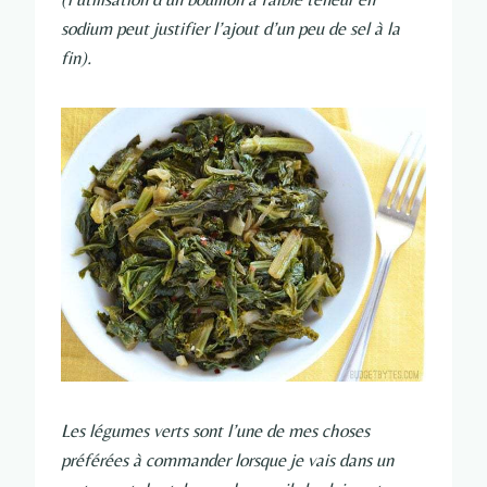
sodium peut justifier l’ajout d’un peu de sel à la
fin).
Les légumes verts sont l’une de mes choses
préférées à commander lorsque je vais dans un