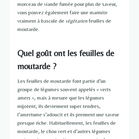
morceau de viande fumée pour plus de saveur,
vous pouvez également faire une marmite
vraiment à bascule de
végétarien
feuilles de
moutarde.
Quel goût ont les feuilles de
moutarde ?
Les feuilles de moutarde font partie d’un
groupe de légumes souvent appelés « verts
amers », mais à mesure que les légumes
mijotent, ils deviennent super tendres,
l’amertume s’adoucit et ils prennent une saveur
presque riche. Habituellement, les feuilles de
moutarde, le chou vert et d’autres légumes