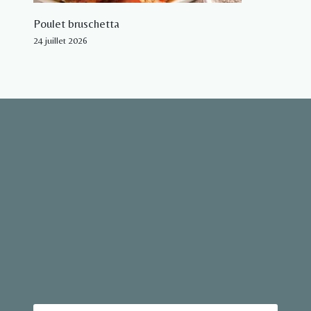
Poulet bruschetta
24 juillet 2026