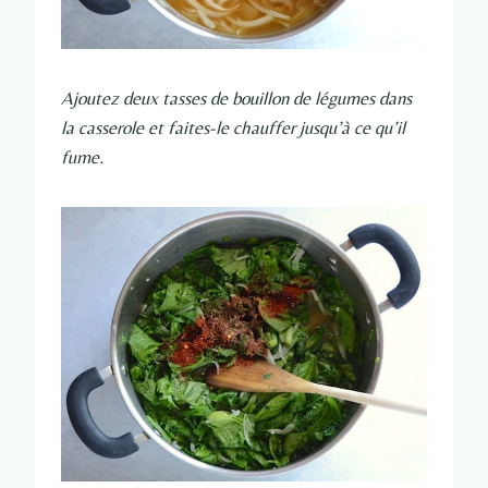
Ajoutez deux tasses de bouillon de légumes dans
la casserole et faites-le chauffer jusqu’à ce qu’il
fume.