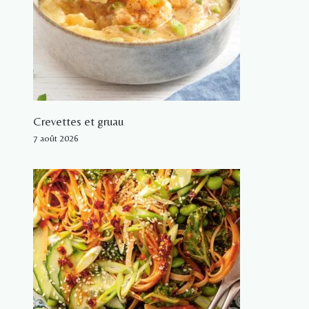
Crevettes et gruau
7 août 2026