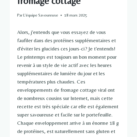
fromage cottage
Par
L'équipe Savoureuse
18 mars 2025
Alors, j'entends que vous essayez de vous
faufiler dans des protéines supplémentaires et
d'éviter les glucides ces jours-ci? Je t'entends!
Le printemps est toujours un bon moment pour
revenir à un style de vie actif avec les heures
supplémentaires de lumière du jour et les
températures plus chaudes. Ces
enveloppements de fromage cottage viral ont
de nombreux cousins ​​sur Internet, mais cette
recette est très spéciale car elle est également
super savoureuse et facile sur le portefeuille.
Chaque enveloppement arrive à un énorme 18 g
de protéines, est naturellement sans gluten et