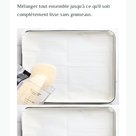
Mélanger tout ensemble jusqu'à ce qu'il soit
complètement lisse sans grumeaux.