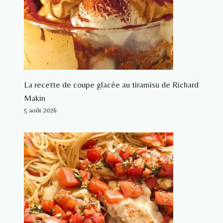
La recette de coupe glacée au tiramisu de Richard
Makin
5 août 2026