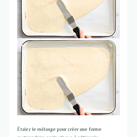
Étalez le mélange pour créer une forme