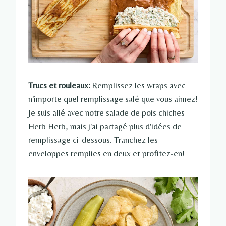
Trucs et rouleaux:
Remplissez les wraps avec
n'importe quel remplissage salé que vous aimez!
Je suis allé avec notre salade de pois chiches
Herb Herb, mais j'ai partagé plus d'idées de
remplissage ci-dessous. Tranchez les
enveloppes remplies en deux et profitez-en!