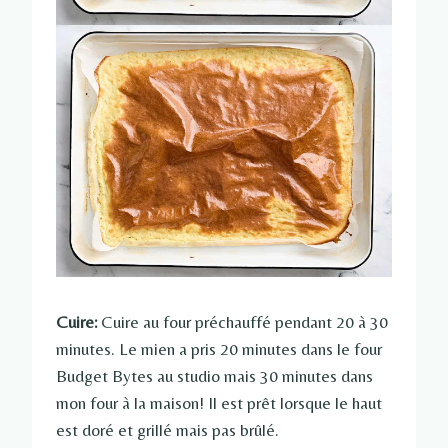
Cuire:
Cuire au four préchauffé pendant 20 à 30
minutes. Le mien a pris 20 minutes dans le four
Budget Bytes au studio mais 30 minutes dans
mon four à la maison! Il est prêt lorsque le haut
est doré et grillé mais pas brûlé.