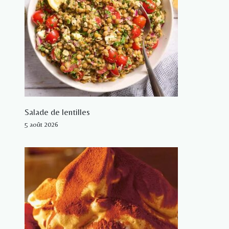
Salade de lentilles
5 août 2026