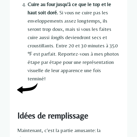
Cuire au four jusqu'à ce que le top et le
haut soit doré.
Si vous ne cuire pas les
enveloppements assez longtemps, ils
seront trop doux, mais si vous les faites
cuire aussi
long
ils deviendront secs et
croustillants. Entre 20 et 30 minutes à 350
℉ est parfait. Reportez-vous à mes photos
étape par étape pour une représentation
visuelle de leur apparence une fois
terminé!
Idées de remplissage
Maintenant, c'est la partie amusante: la