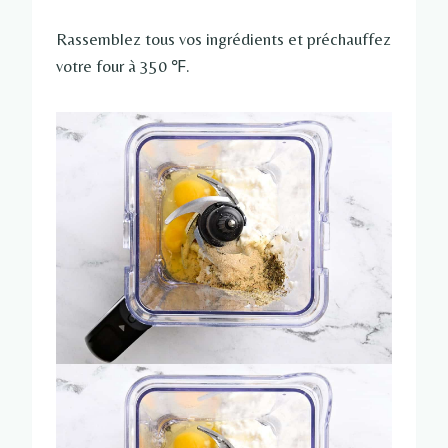
Rassemblez tous vos ingrédients et préchauffez
votre four à 350 ℉.