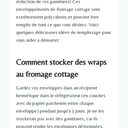
réduction de vos garnitures! Ces
enveloppements de fromage cottage sont
extrêmement polyvalents et peuvent être
remplis de tout ce que vous désirez. Voici
quelques délicieuses idées de remplissage pour
vous aider à démarrer:
Comment stocker des wraps
au fromage cottage
Gardez vos enveloppes dans un récipient
hermétique dans le réfrigérateur (en couches
avec du papier parchemin entre chaque
enveloppe) pendant jusqu'à 3 jours. Je ne les
stockerais pas avec des garnitures, car ils
peuvent rendre les enveloppes détrempées.