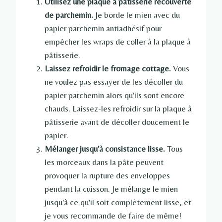
Utilisez une plaque à pâtisserie recouverte
de parchemin.
Je borde le mien avec du
papier parchemin antiadhésif pour
empêcher les wraps de coller à la plaque à
pâtisserie.
Laissez refroidir le fromage cottage.
Vous
ne voulez pas essayer de les décoller du
papier parchemin alors qu'ils sont encore
chauds. Laissez-les refroidir sur la plaque à
pâtisserie avant de décoller doucement le
papier.
Mélanger jusqu'à consistance lisse.
Tous
les morceaux dans la pâte peuvent
provoquer la rupture des enveloppes
pendant la cuisson. Je mélange le mien
jusqu'à ce qu'il soit complètement lisse, et
je vous recommande de faire de même!