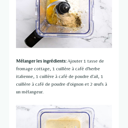
Mélanger les ingrédients:
Ajouter 1 tasse de
fromage cottage, 1 cuillère à café d'herbe
italienne, 1 cuillère à café de poudre d'ail, 1
cuillère à café de poudre d'oignon et 2 œufs à
un mélangeur.