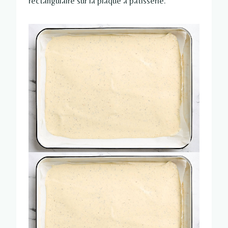
rectangulaire sur la plaque à pâtisserie.