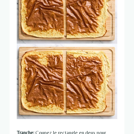
Tranche:
Coupez le rectangle en deux pour