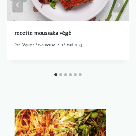
recette moussaka végé
Par
L'équipe Savoureuse
18 avril 2023