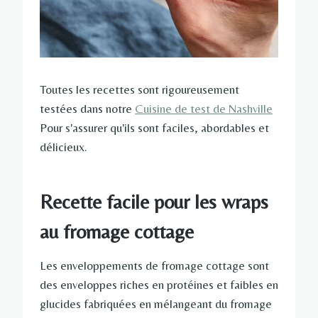
Toutes les recettes sont rigoureusement
testées dans notre
Cuisine de test de Nashville
Pour s'assurer qu'ils sont faciles, abordables et
délicieux.
Recette facile pour les wraps
au fromage cottage
Les enveloppements de fromage cottage sont
des enveloppes riches en protéines et faibles en
glucides fabriquées en mélangeant du fromage