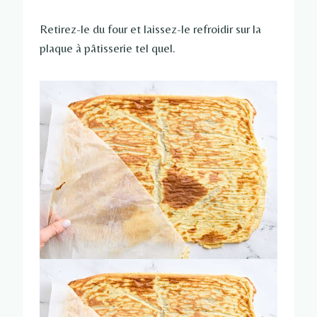
Retirez-le du four et laissez-le refroidir sur la
plaque à pâtisserie tel quel.