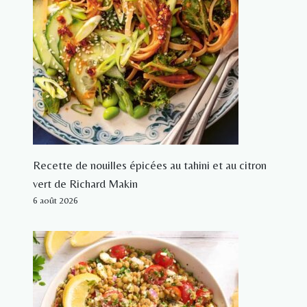
Recette de nouilles épicées au tahini et au citron
vert de Richard Makin
6 août 2026