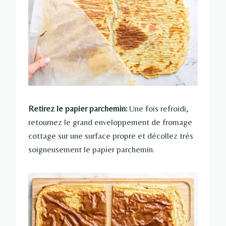
Retirez le papier parchemin:
Une fois refroidi,
retournez le grand enveloppement de fromage
cottage sur une surface propre et décollez très
soigneusement le papier parchemin.