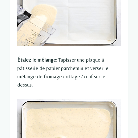
Étalez le mélange:
Tapisser une plaque à
pâtisserie de papier parchemin et verser le
mélange de fromage cottage / œuf sur le
dessus.