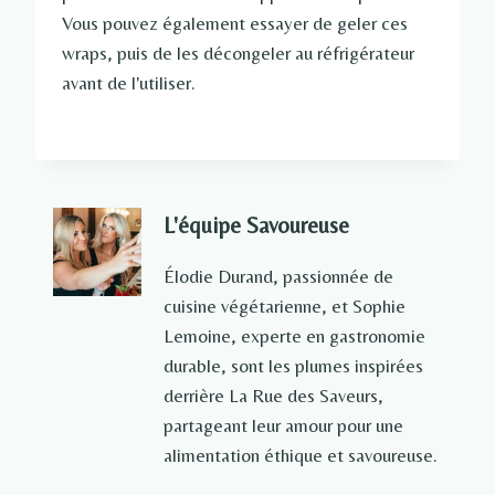
Vous pouvez également essayer de geler ces
wraps, puis de les décongeler au réfrigérateur
avant de l'utiliser.
L'équipe Savoureuse
Élodie Durand, passionnée de
cuisine végétarienne, et Sophie
Lemoine, experte en gastronomie
durable, sont les plumes inspirées
derrière La Rue des Saveurs,
partageant leur amour pour une
alimentation éthique et savoureuse.