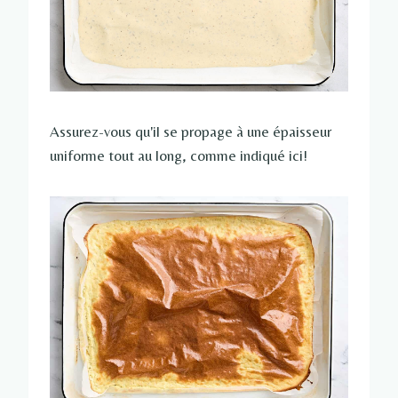
Assurez-vous qu'il se propage à une épaisseur
uniforme tout au long, comme indiqué ici!