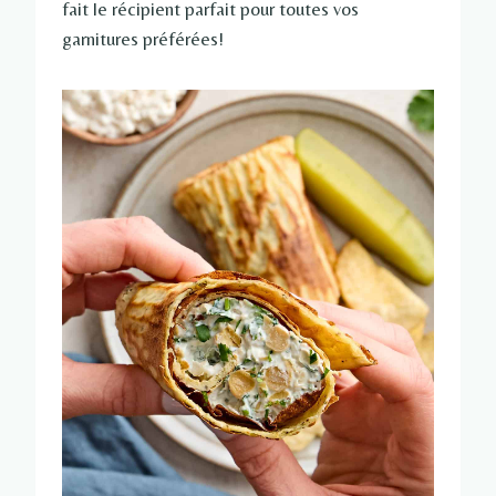
fait le récipient parfait pour toutes vos
garnitures préférées!