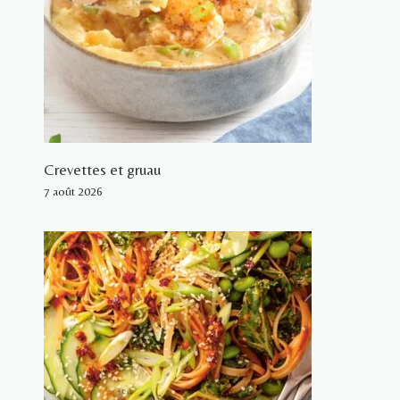
Crevettes et gruau
7 août 2026