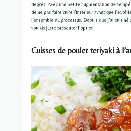
degrés. Avec une petite augmentation de tempér
de ne pas faire cuire l’intérieur avant que l’extér
l’ensemble du processus. Depuis que j’ai cuisiné à
voulais juste présenter l’option.
Cuisses de poulet teriyaki à l’