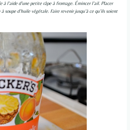
à l’aide d’une petite râpe à fromage. Émincer l’ail. Placer
 soupe d’huile végétale. Faire revenir jusqu’à ce qu’ils soient