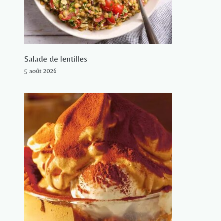
Salade de lentilles
5 août 2026