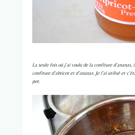
La seule fois où j’ai voulu de la confiture d’ananas,
confiture d’abricot et d’ananas. Je l’ai utilisé et c’éta
pot.