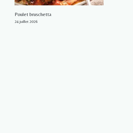
Poulet bruschetta
24 juillet 2026