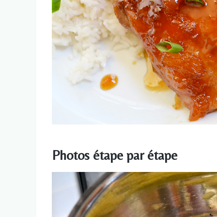
Photos étape par étape