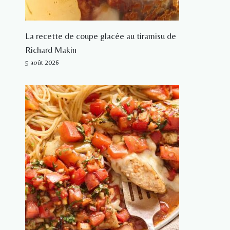
La recette de coupe glacée au tiramisu de
Richard Makin
5 août 2026