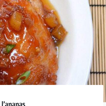
 l’ananas