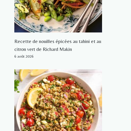
Recette de nouilles épicées au tahini et au
citron vert de Richard Makin
6 août 2026