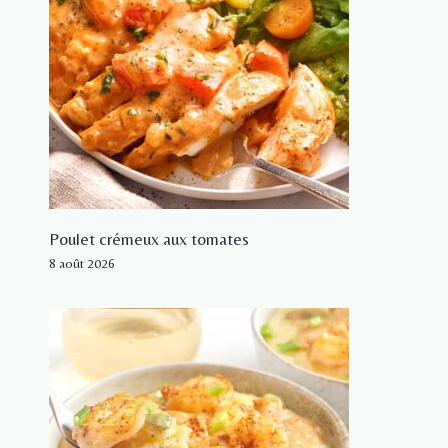
Poulet crémeux aux tomates
8 août 2026