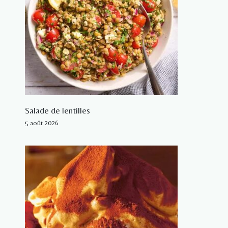
Salade de lentilles
5 août 2026