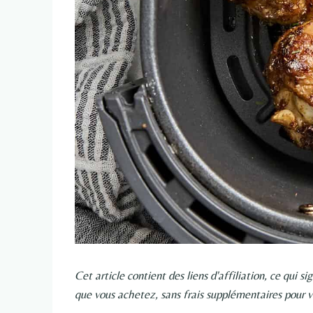
Cet article contient des liens d'affiliation, ce qui 
que vous achetez, sans frais supplémentaires pour v