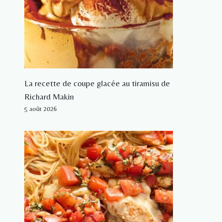
La recette de coupe glacée au tiramisu de
Richard Makin
5 août 2026