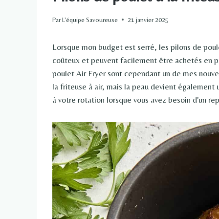
Par
L'équipe Savoureuse
21 janvier 2025
Lorsque mon budget est serré, les pilons de poul
coûteux et peuvent facilement être achetés en pe
poulet Air Fryer sont cependant un de mes nouve
la friteuse à air, mais la peau devient également 
à votre rotation lorsque vous avez besoin d'un re