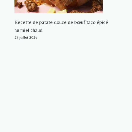
Recette de patate douce de bœuf taco épicé
au miel chaud
23 juillet 2026