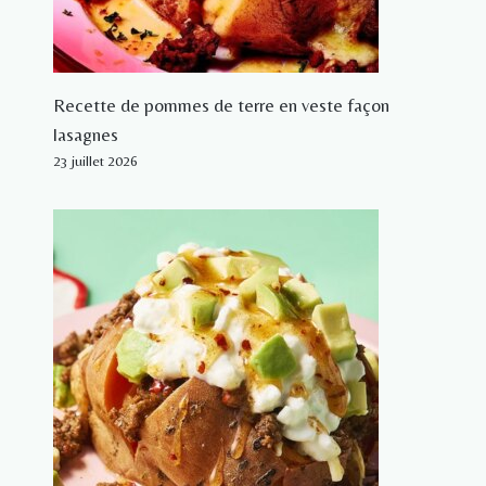
Recette de pommes de terre en veste façon
lasagnes
23 juillet 2026