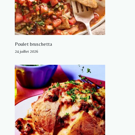
Poulet bruschetta
24 juillet 2026