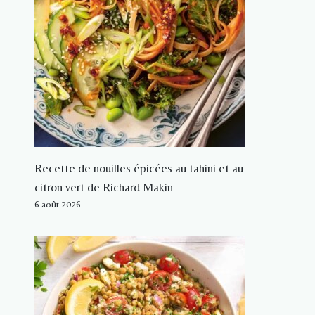
Recette de nouilles épicées au tahini et au
citron vert de Richard Makin
6 août 2026