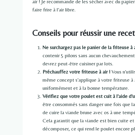
air ! Je recommande de les sécher avec du papier
faire frire à l'air libre.
Conseils pour réussir une recet
Ne surchargez pas le panier de la friteuse à 
contenir 5 pilons sans aucun chevauchement. 
devrez peut-être cuisiner par lots.
Préchauffez votre friteuse à air !
Vous n'utili
même concept s'applique à votre friteuse à 
uniformément et à la bonne température.
Vérifiez que votre poulet est cuit à l'aide d
être consommés sans danger une fois que la 
de cuire la viande brune avec os à une tempé
Cela garantit que la viande est bien cuite et
décomposer, ce qui rend le poulet encore plu