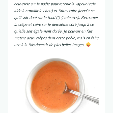
couvercle sur la poêle pour retenir la vapeur (cela
aide à ramollir le chou) et faites cuire jusqu’à ce
qu’il soit doré sur le fond (3-5 minutes). Retourner
la crêpe et cuire sur le deuxième côté jusqu’à ce
qu’elle soit également dorée. Je pouvais en fait
mettre deux crêpes dans cette poêle, mais en faire
une à la fois donnait de plus belles images.