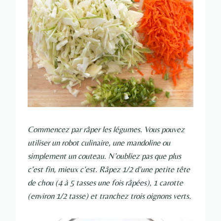
Commencez par râper les légumes. Vous pouvez
utiliser un robot culinaire, une mandoline ou
simplement un couteau. N’oubliez pas que plus
c’est fin, mieux c’est. Râpez 1/2 d’une petite tête
de chou (4 à 5 tasses une fois râpées), 1 carotte
(environ 1/2 tasse) et tranchez trois oignons verts.