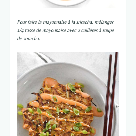
Pour faire la mayonnaise à la sriracha, mélanger
1/4 tasse de mayonnaise avec 2 cuillères à soupe
de sriracha.