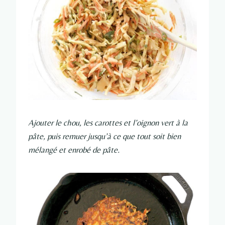
Ajouter le chou, les carottes et l’oignon vert à la
pâte, puis remuer jusqu’à ce que tout soit bien
mélangé et enrobé de pâte.