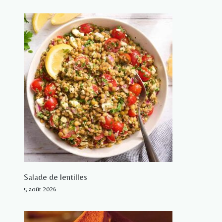
Salade de lentilles
5 août 2026