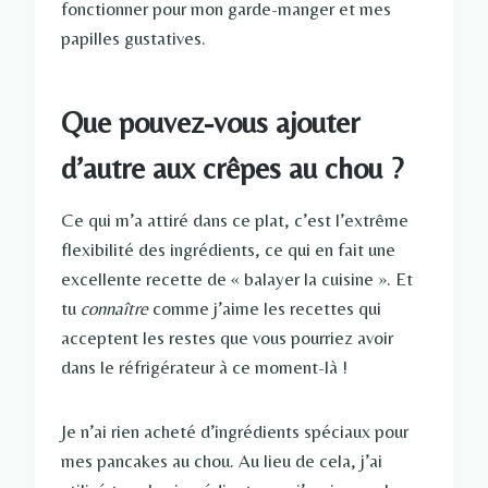
fonctionner pour mon garde-manger et mes
papilles gustatives.
Que pouvez-vous ajouter
d’autre aux crêpes au chou ?
Ce qui m’a attiré dans ce plat, c’est l’extrême
flexibilité des ingrédients, ce qui en fait une
excellente recette de « balayer la cuisine ». Et
tu
connaître
comme j’aime les recettes qui
acceptent les restes que vous pourriez avoir
dans le réfrigérateur à ce moment-là !
Je n’ai rien acheté d’ingrédients spéciaux pour
mes pancakes au chou. Au lieu de cela, j’ai