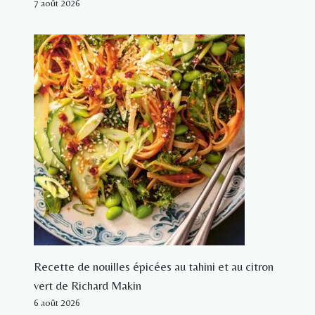
7 août 2026
Recette de nouilles épicées au tahini et au citron
vert de Richard Makin
6 août 2026