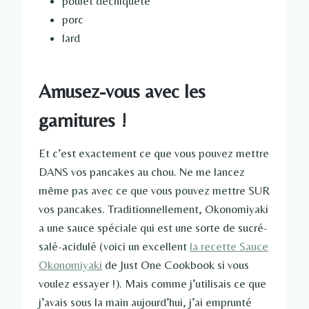
poulet déchiqueté
porc
lard
Amusez-vous avec les
garnitures !
Et c’est exactement ce que vous pouvez mettre
DANS vos pancakes au chou. Ne me lancez
même pas avec ce que vous pouvez mettre SUR
vos pancakes. Traditionnellement, Okonomiyaki
a une sauce spéciale qui est une sorte de sucré-
salé-acidulé (voici un excellent
la recette Sauce
Okonomiyaki
de Just One Cookbook si vous
voulez essayer !). Mais comme j’utilisais ce que
j’avais sous la main aujourd’hui, j’ai emprunté