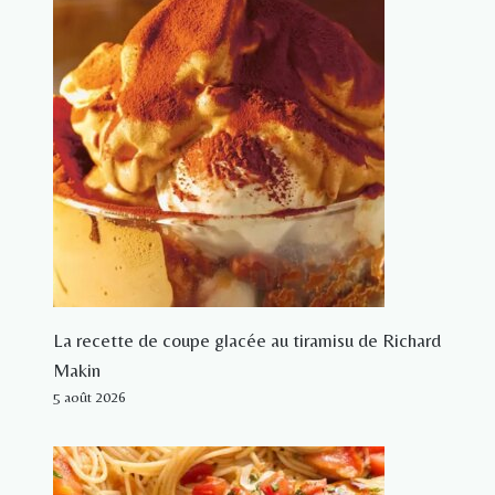
La recette de coupe glacée au tiramisu de Richard
Makin
5 août 2026