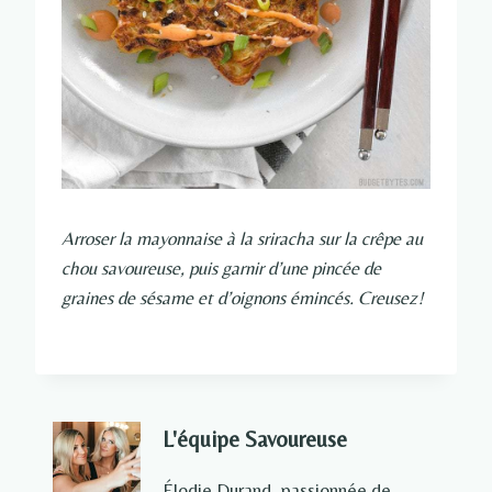
Arroser la mayonnaise à la sriracha sur la crêpe au
chou savoureuse, puis garnir d’une pincée de
graines de sésame et d’oignons émincés. Creusez!
L'équipe Savoureuse
Élodie Durand, passionnée de