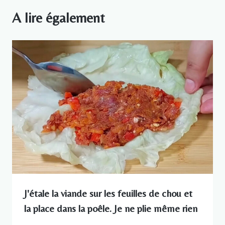
A lire également
J'étale la viande sur les feuilles de chou et
la place dans la poêle. Je ne plie même rien