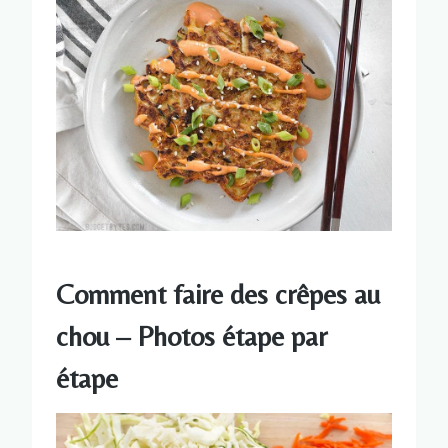
Comment faire des crêpes au
chou – Photos étape par
étape