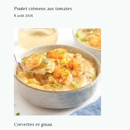
Poulet crémeux aux tomates
8 août 2026
Crevettes et gruau