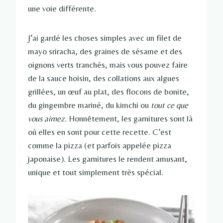
une voie différente.
J’ai gardé les choses simples avec un filet de
mayo sriracha, des graines de sésame et des
oignons verts tranchés, mais vous pouvez faire
de la sauce hoisin, des collations aux algues
grillées, un œuf au plat, des flocons de bonite,
du gingembre mariné, du kimchi ou
tout ce que
vous aimez.
Honnêtement, les garnitures sont là
où elles en sont pour cette recette. C’est
comme la pizza (et parfois appelée pizza
japonaise). Les garnitures le rendent amusant,
unique et tout simplement très spécial.