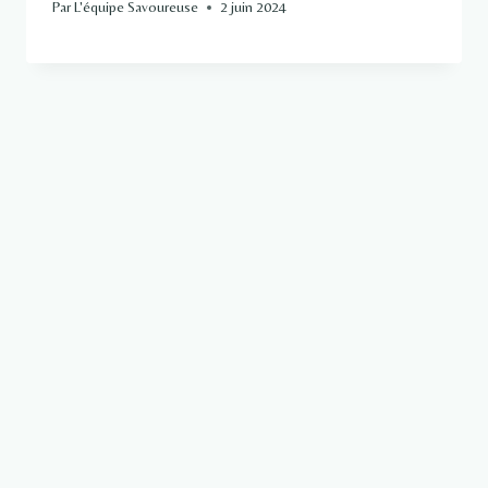
Par
L'équipe Savoureuse
2 juin 2024