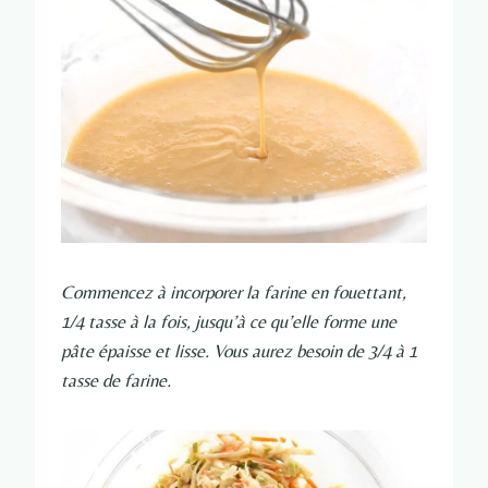
Commencez à incorporer la farine en fouettant,
1/4 tasse à la fois, jusqu’à ce qu’elle forme une
pâte épaisse et lisse. Vous aurez besoin de 3/4 à 1
tasse de farine.