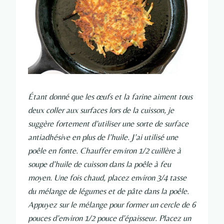
Étant donné que les œufs et la farine aiment tous
deux coller aux surfaces lors de la cuisson, je
suggère fortement d’utiliser une sorte de surface
antiadhésive en plus de l’huile. J’ai utilisé une
poêle en fonte. Chauffer environ 1/2 cuillère à
soupe d’huile de cuisson dans la poêle à feu
moyen. Une fois chaud, placez environ 3/4 tasse
du mélange de légumes et de pâte dans la poêle.
Appuyez sur le mélange pour former un cercle de 6
pouces d’environ 1/2 pouce d’épaisseur. Placez un