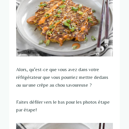
Alors, qu’est-ce que vous avez dans votre
réfrigérateur que vous pourriez mettre dedans
ou sur
une crêpe au chou savoureuse ?
Faites défiler vers le bas pour les photos étape
par étape!