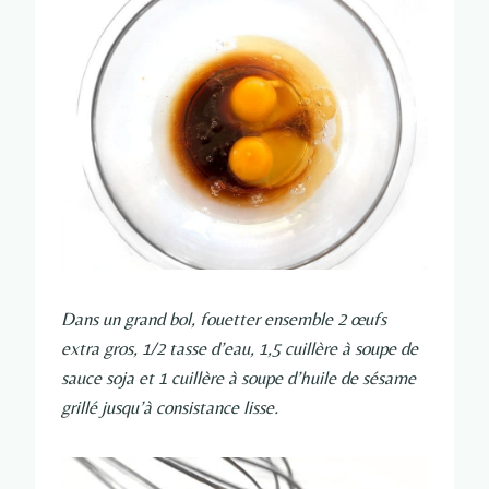
Dans un grand bol, fouetter ensemble 2 œufs
extra gros, 1/2 tasse d’eau, 1,5 cuillère à soupe de
sauce soja et 1 cuillère à soupe d’huile de sésame
grillé jusqu’à consistance lisse.