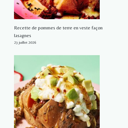
Recette de pommes de terre en veste façon
lasagnes
23 juillet 2026