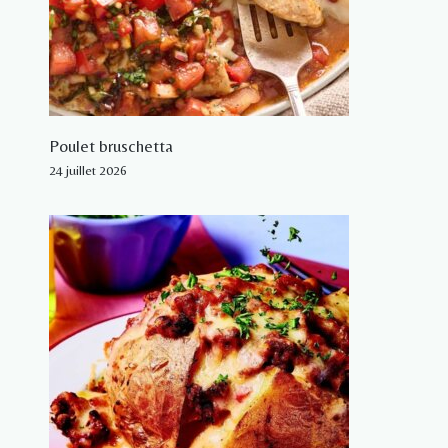
Poulet bruschetta
24 juillet 2026