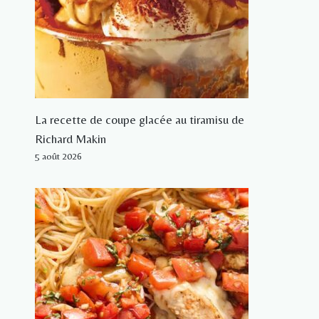
La recette de coupe glacée au tiramisu de
Richard Makin
5 août 2026