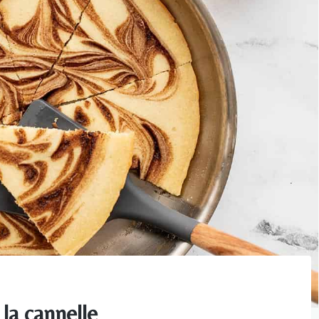
 la cannelle