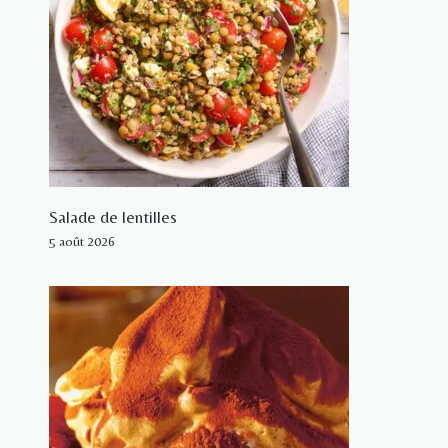
Salade de lentilles
5 août 2026