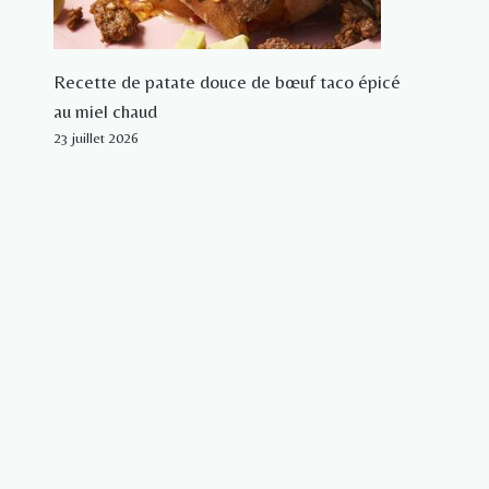
Recette de patate douce de bœuf taco épicé
au miel chaud
23 juillet 2026