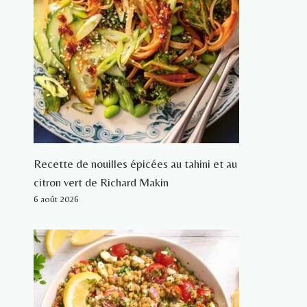
Recette de nouilles épicées au tahini et au
citron vert de Richard Makin
6 août 2026