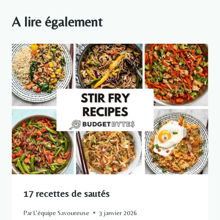
A lire également
17 recettes de sautés
Par
L'équipe Savoureuse
3 janvier 2026