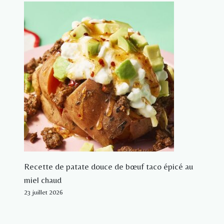
Recette de patate douce de bœuf taco épicé au
miel chaud
23 juillet 2026