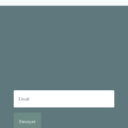
Envoyer