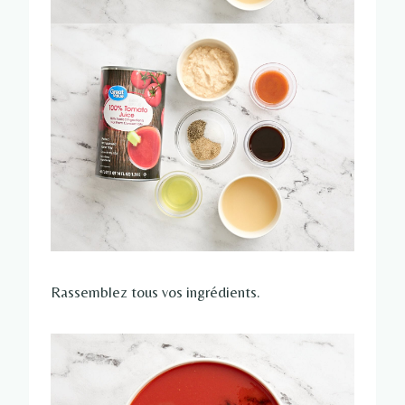
Rassemblez tous vos ingrédients.