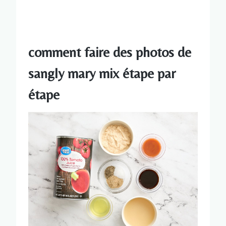
comment faire des photos de
sangly mary mix étape par
étape