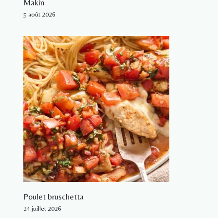
Makin
5 août 2026
Poulet bruschetta
24 juillet 2026