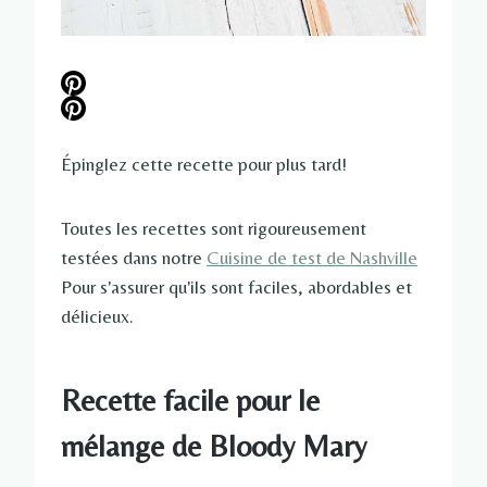
Épinglez cette recette pour plus tard!
Toutes les recettes sont rigoureusement
testées dans notre
Cuisine de test de Nashville
Pour s'assurer qu'ils sont faciles, abordables et
délicieux.
Recette facile pour le
mélange de Bloody Mary