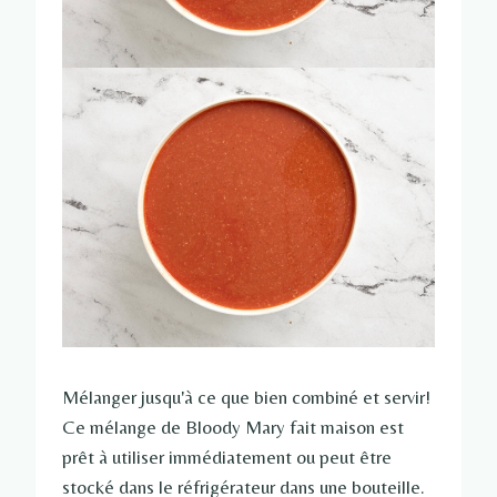
Mélanger jusqu'à ce que bien combiné et servir!
Ce mélange de Bloody Mary fait maison est
prêt à utiliser immédiatement ou peut être
stocké dans le réfrigérateur dans une bouteille.