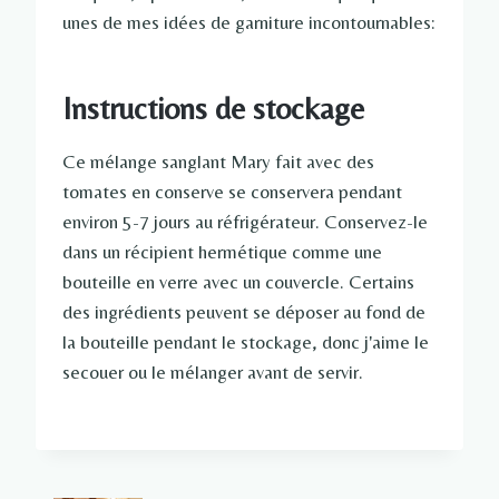
unes de mes idées de garniture incontournables:
Instructions de stockage
Ce mélange sanglant Mary fait avec des
tomates en conserve se conservera pendant
environ 5-7 jours au réfrigérateur. Conservez-le
dans un récipient hermétique comme une
bouteille en verre avec un couvercle. Certains
des ingrédients peuvent se déposer au fond de
la bouteille pendant le stockage, donc j'aime le
secouer ou le mélanger avant de servir.