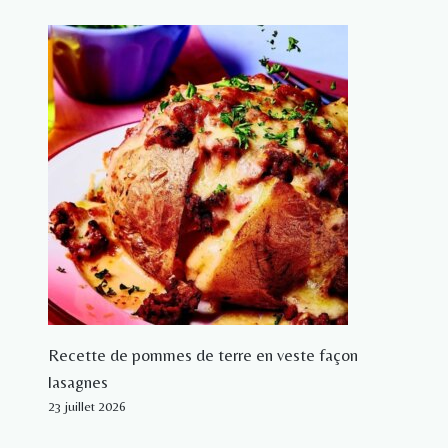
Recette de pommes de terre en veste façon
lasagnes
23 juillet 2026