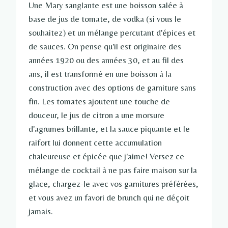
Une Mary sanglante est une boisson salée à
base de jus de tomate, de vodka (si vous le
souhaitez) et un mélange percutant d'épices et
de sauces. On pense qu'il est originaire des
années 1920 ou des années 30, et au fil des
ans, il est transformé en une boisson à la
construction avec des options de garniture sans
fin. Les tomates ajoutent une touche de
douceur, le jus de citron a une morsure
d'agrumes brillante, et la sauce piquante et le
raifort lui donnent cette accumulation
chaleureuse et épicée que j'aime! Versez ce
mélange de cocktail à ne pas faire maison sur la
glace, chargez-le avec vos garnitures préférées,
et vous avez un favori de brunch qui ne déçoit
jamais.