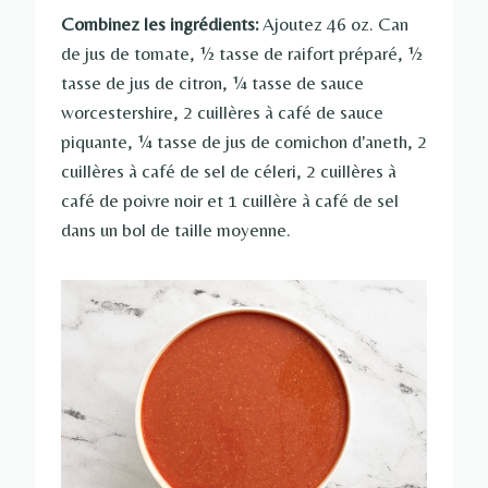
Combinez les ingrédients:
Ajoutez 46 oz. Can
de jus de tomate, ½ tasse de raifort préparé, ½
tasse de jus de citron, ¼ tasse de sauce
worcestershire, 2 cuillères à café de sauce
piquante, ¼ tasse de jus de cornichon d'aneth, 2
cuillères à café de sel de céleri, 2 cuillères à
café de poivre noir et 1 cuillère à café de sel
dans un bol de taille moyenne.