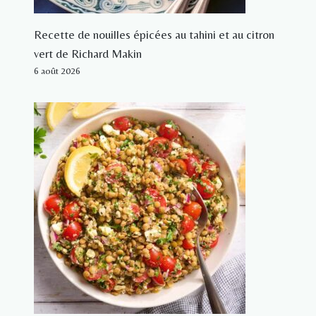
Recette de nouilles épicées au tahini et au citron
vert de Richard Makin
6 août 2026