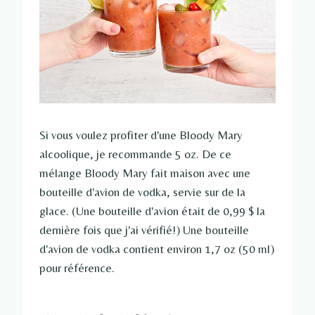
Si vous voulez profiter d'une Bloody Mary
alcoolique, je recommande 5 oz. De ce
mélange Bloody Mary fait maison avec une
bouteille d'avion de vodka, servie sur de la
glace. (Une bouteille d'avion était de 0,99 $ la
dernière fois que j'ai vérifié!) Une bouteille
d'avion de vodka contient environ 1,7 oz (50 ml)
pour référence.