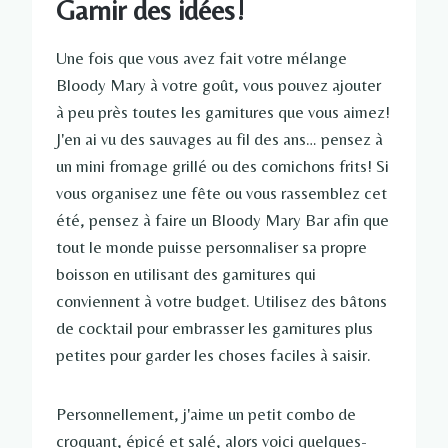
Garnir des idées!
Une fois que vous avez fait votre mélange
Bloody Mary à votre goût, vous pouvez ajouter
à peu près toutes les garnitures que vous aimez!
J'en ai vu des sauvages au fil des ans… pensez à
un mini fromage grillé ou des cornichons frits! Si
vous organisez une fête ou vous rassemblez cet
été, pensez à faire un Bloody Mary Bar afin que
tout le monde puisse personnaliser sa propre
boisson en utilisant des garnitures qui
conviennent à votre budget. Utilisez des bâtons
de cocktail pour embrasser les garnitures plus
petites pour garder les choses faciles à saisir.
Personnellement, j'aime un petit combo de
croquant, épicé et salé, alors voici quelques-