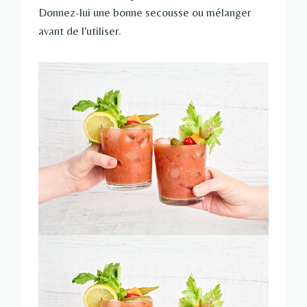
Donnez-lui une bonne secousse ou mélanger
avant de l'utiliser.