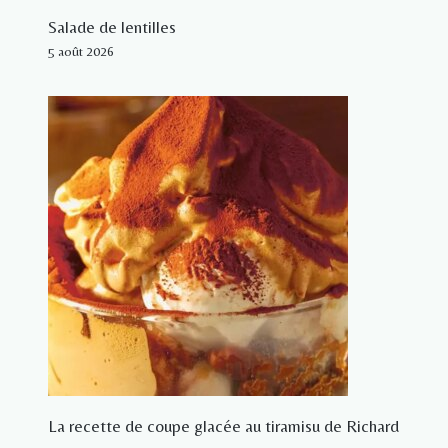
Salade de lentilles
5 août 2026
La recette de coupe glacée au tiramisu de Richard