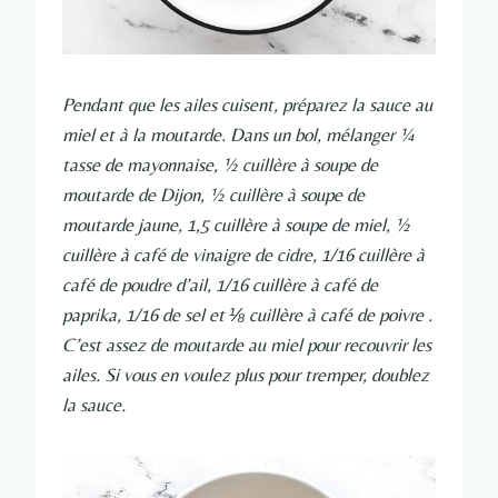
Pendant que les ailes cuisent, préparez la sauce au
miel et à la moutarde. Dans un bol, mélanger ¼
tasse de mayonnaise, ½ cuillère à soupe de
moutarde de Dijon, ½ cuillère à soupe de
moutarde jaune, 1,5 cuillère à soupe de miel, ½
cuillère à café de vinaigre de cidre, 1/16 cuillère à
café de poudre d’ail, 1/16 cuillère à café de
paprika, 1/16 de sel et ⅛ cuillère à café de poivre .
C’est assez de moutarde au miel pour recouvrir les
ailes. Si vous en voulez plus pour tremper, doublez
la sauce.