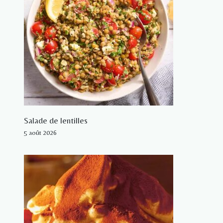
Salade de lentilles
5 août 2026