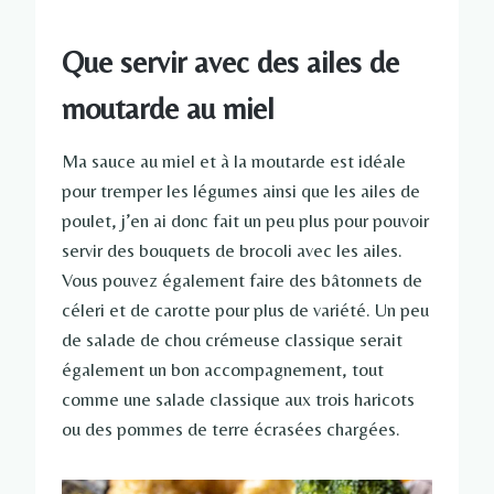
Que servir avec des ailes de
moutarde au miel
Ma sauce au miel et à la moutarde est idéale
pour tremper les légumes ainsi que les ailes de
poulet, j’en ai donc fait un peu plus pour pouvoir
servir des bouquets de brocoli avec les ailes.
Vous pouvez également faire des bâtonnets de
céleri et de carotte pour plus de variété. Un peu
de salade de chou crémeuse classique serait
également un bon accompagnement, tout
comme une salade classique aux trois haricots
ou des pommes de terre écrasées chargées.