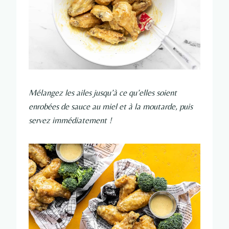
Mélangez les ailes jusqu’à ce qu’elles soient
enrobées de sauce au miel et à la moutarde, puis
servez immédiatement !