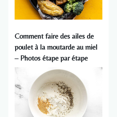
Comment faire des ailes de
poulet à la moutarde au miel
– Photos étape par étape