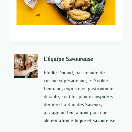
L'équipe Savoureuse
Élodie Durand, passionnée de
cuisine végétarienne, et Sophie
Lemoine, experte en gastronomie
durable, sont les plumes inspirées
derrière La Rue des Saveurs,
partageant leur amour pour une
alimentation éthique et savoureuse.