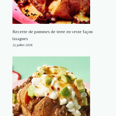
Recette de pommes de terre en veste façon
lasagnes
23 juillet 2026