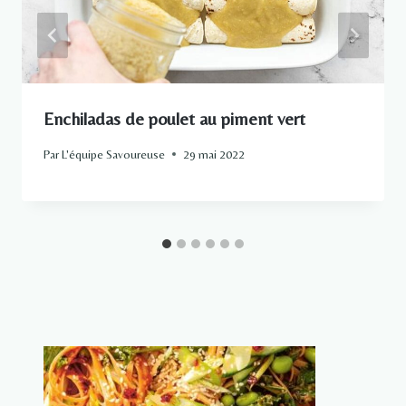
Enchiladas de poulet au piment vert
Par
L'équipe Savoureuse
29 mai 2022