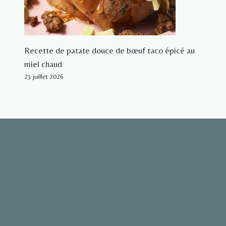
Recette de patate douce de bœuf taco épicé au
miel chaud
23 juillet 2026