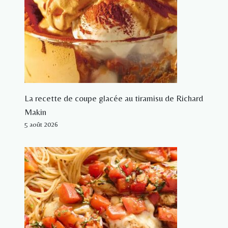
La recette de coupe glacée au tiramisu de Richard
Makin
5 août 2026