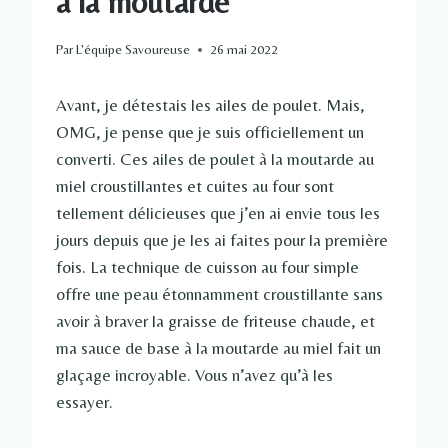
à la moutarde
Par
L'équipe Savoureuse
26 mai 2022
Avant, je détestais les ailes de poulet. Mais,
OMG, je pense que je suis officiellement un
converti. Ces ailes de poulet à la moutarde au
miel croustillantes et cuites au four sont
tellement délicieuses que j’en ai envie tous les
jours depuis que je les ai faites pour la première
fois. La technique de cuisson au four simple
offre une peau étonnamment croustillante sans
avoir à braver la graisse de friteuse chaude, et
ma sauce de base à la moutarde au miel fait un
glaçage incroyable. Vous n’avez qu’à les
essayer.