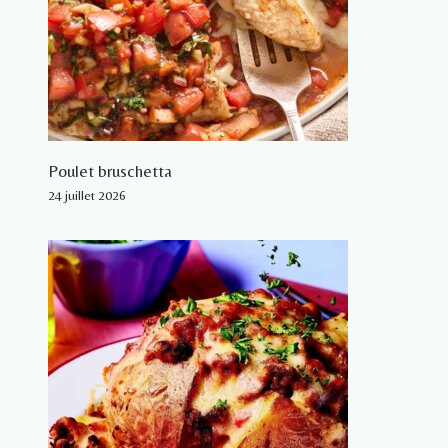
Poulet bruschetta
24 juillet 2026