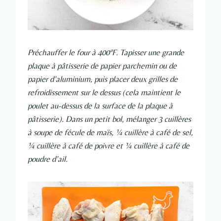
Préchauffer le four à 400ºF. Tapisser une grande
plaque à pâtisserie de papier parchemin ou de
papier d’aluminium, puis placer deux grilles de
refroidissement sur le dessus (cela maintient le
poulet au-dessus de la surface de la plaque à
pâtisserie). Dans un petit bol, mélanger 3 cuillères
à soupe de fécule de maïs, ¼ cuillère à café de sel,
¼ cuillère à café de poivre et ¼ cuillère à café de
poudre d’ail.