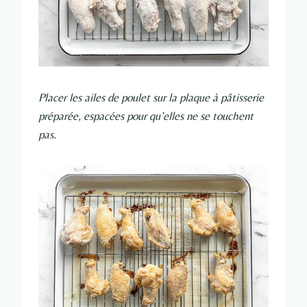
Placer les ailes de poulet sur la plaque à pâtisserie
préparée, espacées pour qu’elles ne se touchent
pas.