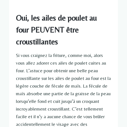
Oui, les ailes de poulet au
four PEUVENT être
croustillantes
Si vous craignez la friture, comme moi, alors
vous allez adorer ces ailes de poulet cuites au
four. L’astuce pour obtenir une belle peau
croustillante sur les ailes de poulet au four est la
légère couche de fécule de maïs. La fécule de
maïs absorbe une partie de la graisse de la peau
lorsqu’elle fond et cuit jusqu’à un croquant
incroyablement croustillant. C’est tellement
facile et il n’y a aucune chance de vous brûler
accidentellement le visage avec des