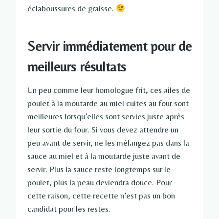
éclaboussures de graisse.
Servir immédiatement pour de
meilleurs résultats
Un peu comme leur homologue frit, ces ailes de
poulet à la moutarde au miel cuites au four sont
meilleures lorsqu’elles sont servies juste après
leur sortie du four. Si vous devez attendre un
peu avant de servir, ne les mélangez pas dans la
sauce au miel et à la moutarde juste avant de
servir. Plus la sauce reste longtemps sur le
poulet, plus la peau deviendra douce. Pour
cette raison, cette recette n’est pas un bon
candidat pour les restes.