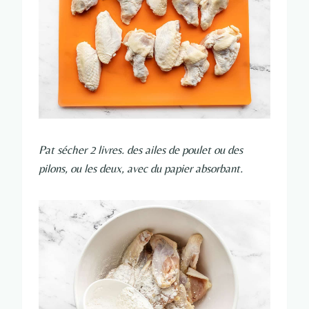
Pat sécher 2 livres. des ailes de poulet ou des
pilons, ou les deux, avec du papier absorbant.