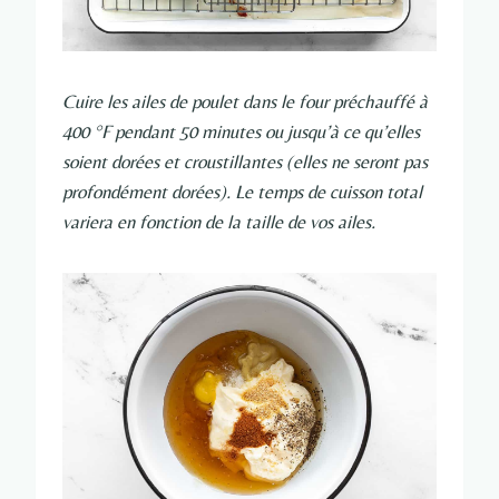
Cuire les ailes de poulet dans le four préchauffé à
400 °F pendant 50 minutes ou jusqu’à ce qu’elles
soient dorées et croustillantes (elles ne seront pas
profondément dorées). Le temps de cuisson total
variera en fonction de la taille de vos ailes.