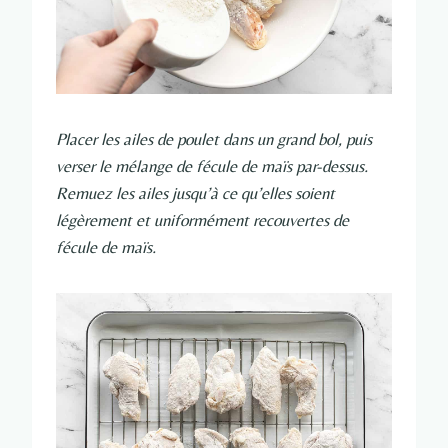
Placer les ailes de poulet dans un grand bol, puis
verser le mélange de fécule de maïs par-dessus.
Remuez les ailes jusqu’à ce qu’elles soient
légèrement et uniformément recouvertes de
fécule de maïs.