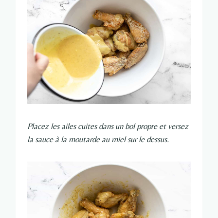
Placez les ailes cuites dans un bol propre et versez
la sauce à la moutarde au miel sur le dessus.