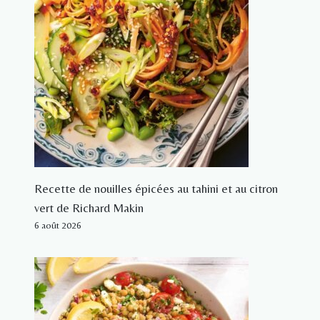
Recette de nouilles épicées au tahini et au citron
vert de Richard Makin
6 août 2026