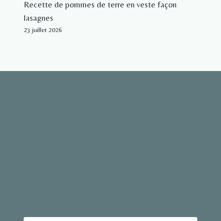
Recette de pommes de terre en veste façon
lasagnes
23 juillet 2026