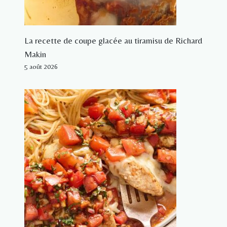
La recette de coupe glacée au tiramisu de Richard
Makin
5 août 2026