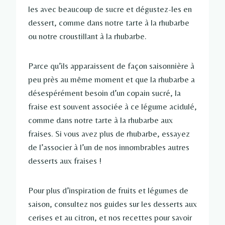
les avec beaucoup de sucre et dégustez-les en
dessert, comme dans notre tarte à la rhubarbe
ou notre croustillant à la rhubarbe.
Parce qu’ils apparaissent de façon saisonnière à
peu près au même moment et que la rhubarbe a
désespérément besoin d’un copain sucré, la
fraise est souvent associée à ce légume acidulé,
comme dans notre tarte à la rhubarbe aux
fraises. Si vous avez plus de rhubarbe, essayez
de l’associer à l’un de nos innombrables autres
desserts aux fraises !
Pour plus d’inspiration de fruits et légumes de
saison, consultez nos guides sur les desserts aux
cerises et au citron, et nos recettes pour savoir