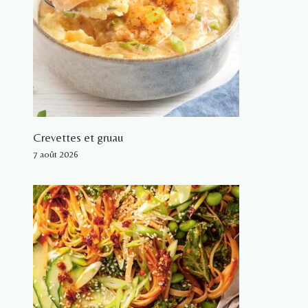
Crevettes et gruau
7 août 2026