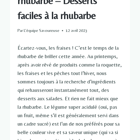
rhubarbe – Desserts
faciles à la rhubarbe
Par
L'équipe Savoureuse
12 avril 2023
Écartez-vous, les fraises ! C’est le temps de la
rhubarbe de briller cette année. Au printemps,
après avoir rêvé de produits comme la roquette,
les fraises et les pêches tout l’hiver, nous
sommes toujours à la recherche d’ingrédients
qui rehausseront instantanément tout, des
desserts aux salades. Et rien ne fait mieux que
la rhubarbe. Le légume super acidulé (oui, pas
un fruit, même s’il est généralement servi dans
un cadre sucré) est l’un de nos préférés pour sa
belle couleur vive et sa saveur unique (qui va si