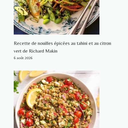
Recette de nouilles épicées au tahini et au citron
vert de Richard Makin
6 août 2026