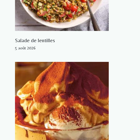
Salade de lentilles
5 août 2026