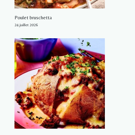
Poulet bruschetta
24 juillet 2026