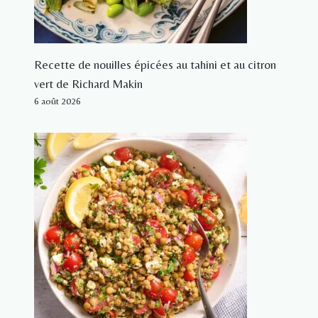
Recette de nouilles épicées au tahini et au citron
vert de Richard Makin
6 août 2026