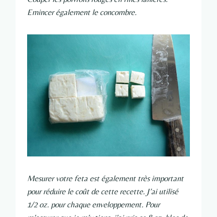
Emincer également le concombre.
Mesurer votre feta est également très important
pour réduire le coût de cette recette. J’ai utilisé
1/2 oz. pour chaque enveloppement. Pour