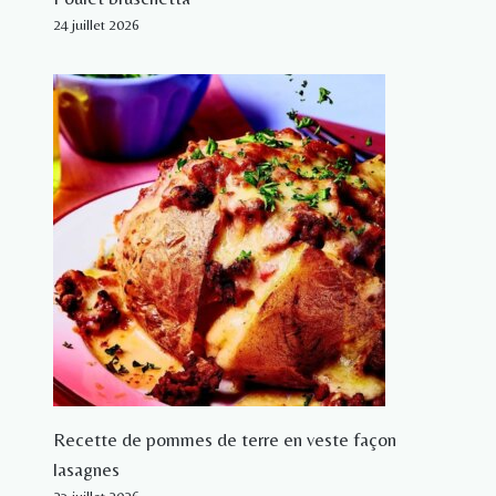
24 juillet 2026
Recette de pommes de terre en veste façon
lasagnes