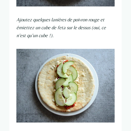
Ajoutez quelques lanières de poivron rouge et
émiettez un cube de feta sur le dessus (oui, ce
n’est qu’un cube !).