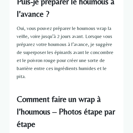
Puis-je préparer le houmous à
l’avance ?
Oui, vous pouvez préparer le houmous wrap la
veille, voire jusqu’à 2 jours avant. Lorsque vous
préparez votre houmous à l’avance, je suggère
de superposer les épinards avant le concombre
et le poivron rouge pour créer une sorte de
barrière entre ces ingrédients humides et le
pita.
Comment faire un wrap à
l’houmous – Photos étape par
étape