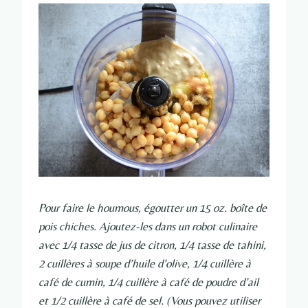
Pour faire le houmous, égoutter un 15 oz. boîte de
pois chiches. Ajoutez-les dans un robot culinaire
avec 1/4 tasse de jus de citron, 1/4 tasse de tahini,
2 cuillères à soupe d’huile d’olive, 1/4 cuillère à
café de cumin, 1/4 cuillère à café de poudre d’ail
et 1/2 cuillère à café de sel. (Vous pouvez utiliser