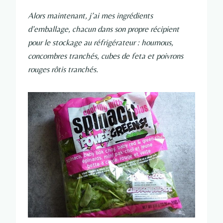
Alors maintenant, j’ai mes ingrédients
d’emballage, chacun dans son propre récipient
pour le stockage au réfrigérateur : houmous,
concombres tranchés, cubes de feta et poivrons
rouges rôtis tranchés.