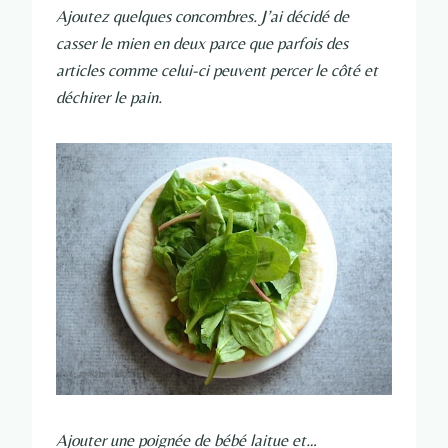
Ajoutez quelques concombres. J’ai décidé de
casser le mien en deux parce que parfois des
articles comme celui-ci peuvent percer le côté et
déchirer le pain.
Ajouter une poignée de bébé laitue et…