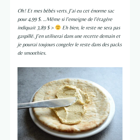
Oh! Et mes bébés verts. J’ai eu cet énorme sac
pour 4,99 $. …Même si l’enseigne de l’étagère
indiquait 3,89 $ >
Eh bien, le reste ne sera pas
gaspillé. J’en utiliserai dans une recette demain et
je pourrai toujours congeler le reste dans des packs
de smoothies.