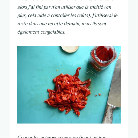
alors j’ai fini par n’en utiliser que la moitié (en
plus, cela aide à contrôler les coûts). J’utiliserai le
reste dans une recette demain, mais ils sont
également congelables.
Couper les poivrons rouges en fines lanières.