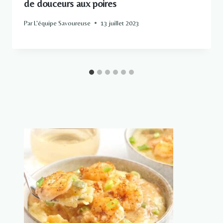
de douceurs aux poires
Par
L'équipe Savoureuse
13 juillet 2023