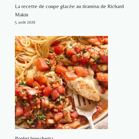
La recette de coupe glacée au tiramisu de Richard
Makin
5 août 2026
Poulet bruschetta