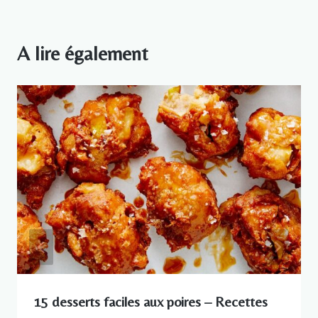
A lire également
15 desserts faciles aux poires – Recettes