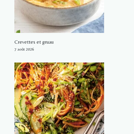
Crevettes et gruau
7 août 2026