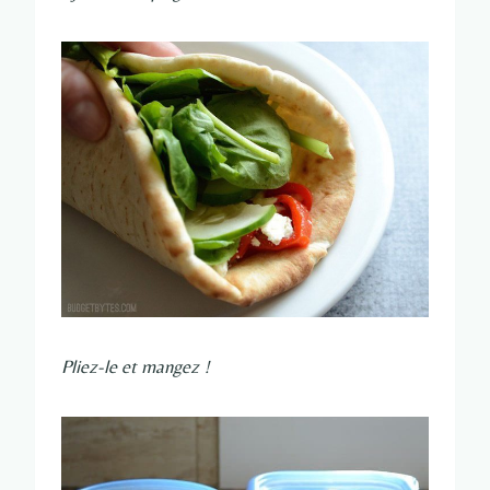
Pliez-le et mangez !