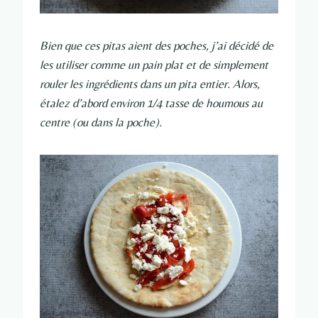
Bien que ces pitas aient des poches, j’ai décidé de
les utiliser comme un pain plat et de simplement
rouler les ingrédients dans un pita entier. Alors,
étalez d’abord environ 1/4 tasse de houmous au
centre (ou dans la poche).