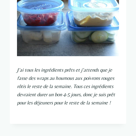
J’ai tous les ingrédients prêts et j’attends que je
fasse des wraps au houmous aux poivrons rouges
rôtis le reste de la semaine. Tous ces ingrédients
devraient durer un bon 4-5 jours, donc je suis prêt
pour les déjeuners pour le reste de la semaine !