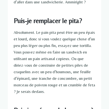
d’aller dans une sandwicherie. Ammiright ?
Puis-je remplacer le pita?
Absolument. Le pain pita peut être un peu épais
et lourd, donc si vous voulez quelque chose d’un
peu plus léger ou plus fin, essayez une tortilla.
Vous pouvez même en faire un sandwich en
utilisant un pain artisanal copieux. Ou que
diriez-vous de construire de petites piles de
craquelins avec un peu d’houmous, une feuille
d’épinard, une tranche de concombre, un petit
morceau de poivron rouge et un crumble de feta
? Je serais dedans.