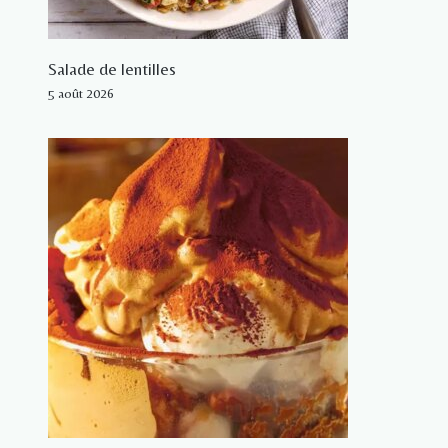
Salade de lentilles
5 août 2026