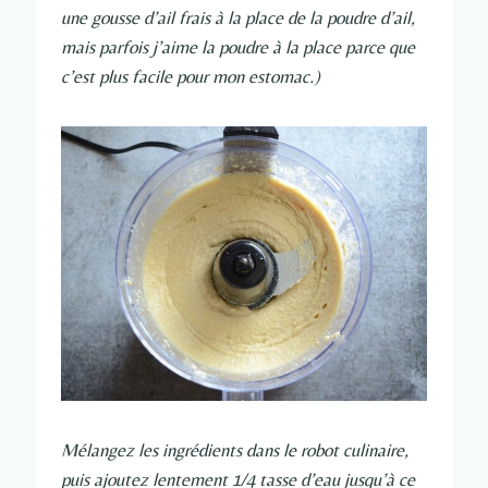
une gousse d’ail frais à la place de la poudre d’ail,
mais parfois j’aime la poudre à la place parce que
c’est plus facile pour mon estomac.)
Mélangez les ingrédients dans le robot culinaire,
puis ajoutez lentement 1/4 tasse d’eau jusqu’à ce