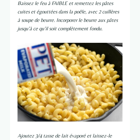
Baissez le feu à FAIBLE et remettez les pâtes
cuites et égouttées dans la poêle, avec 2 cuillères
à soupe de beurre. Incorporer le beurre aux pâtes
jusqu’à ce qu’il soit complètement fondu.
Ajoutez 3/4 tasse de lait évaporé et laissez-le