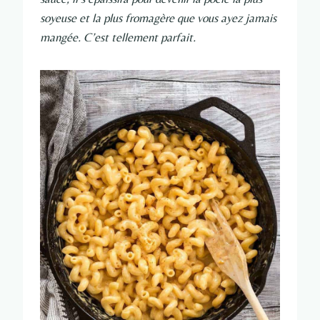
soyeuse et la plus fromagère que vous ayez jamais
mangée. C’est tellement parfait.