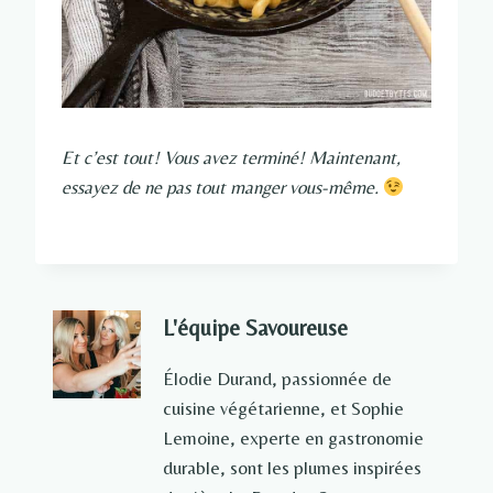
Et c’est tout! Vous avez terminé! Maintenant,
essayez de ne pas tout manger vous-même.
L'équipe Savoureuse
Élodie Durand, passionnée de
cuisine végétarienne, et Sophie
Lemoine, experte en gastronomie
durable, sont les plumes inspirées