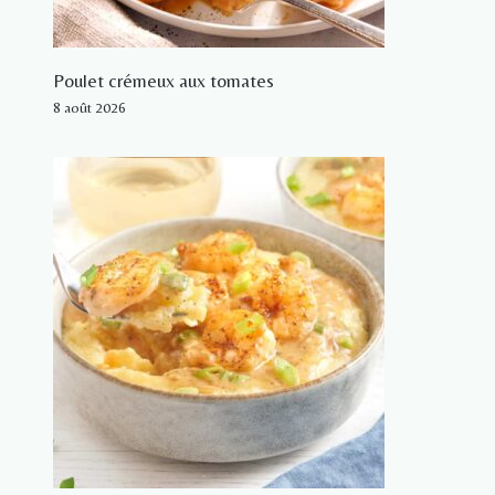
Poulet crémeux aux tomates
8 août 2026