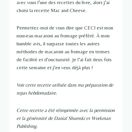
avec vous l’une des recettes du livre, alors j’ai
choisi la recette Mac and Cheese.
Permettez-moi de vous dire que CECI est mon
nouveau macaroni au fromage préféré. À mon
humble avis, il surpasse toutes les autres
méthodes de macaroni au fromage en termes
de facilité et d’onctuosité. Je l’ai fait deux fois
cette semaine et j’en veux déjà plus !
Voir cette recette utilisée dans ma préparation de
repas hebdomadaire.
Cette recette a été réimprimée avec la permission
et la générosité de Danial Shumski et Workman
Publishing.