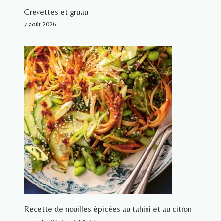
Crevettes et gruau
7 août 2026
Recette de nouilles épicées au tahini et au citron