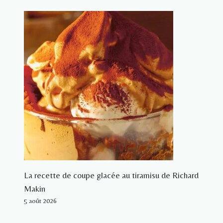
La recette de coupe glacée au tiramisu de Richard
Makin
5 août 2026