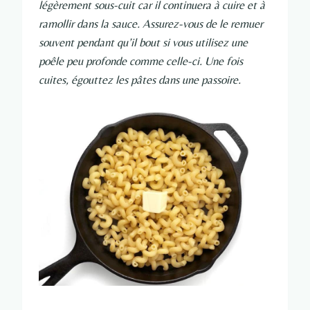
légèrement sous-cuit car il continuera à cuire et à
ramollir dans la sauce. Assurez-vous de le remuer
souvent pendant qu’il bout si vous utilisez une
poêle peu profonde comme celle-ci. Une fois
cuites, égouttez les pâtes dans une passoire.