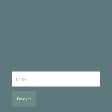
Envoyer