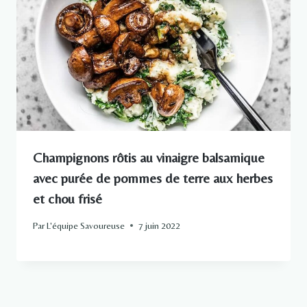
Champignons rôtis au vinaigre balsamique
avec purée de pommes de terre aux herbes
et chou frisé
Par
L'équipe Savoureuse
7 juin 2022