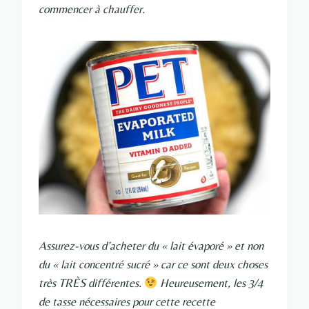
commencer à chauffer.
Assurez-vous d’acheter du « lait évaporé » et non
du « lait concentré sucré » car ce sont deux choses
très TRÈS différentes.
Heureusement, les 3/4
de tasse nécessaires pour cette recette