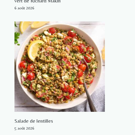
vert de Richard Makin
6 août 2026
Salade de lentilles
5 août 2026