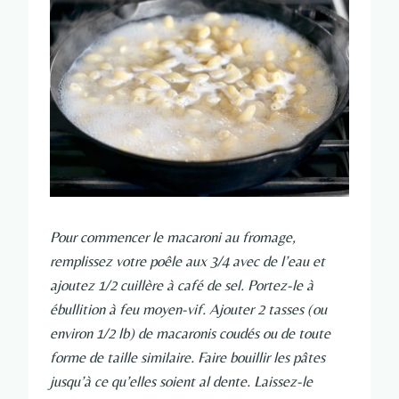
Pour commencer le macaroni au fromage,
remplissez votre poêle aux 3/4 avec de l’eau et
ajoutez 1/2 cuillère à café de sel. Portez-le à
ébullition à feu moyen-vif. Ajouter 2 tasses (ou
environ 1/2 lb) de macaronis coudés ou de toute
forme de taille similaire. Faire bouillir les pâtes
jusqu’à ce qu’elles soient al dente. Laissez-le