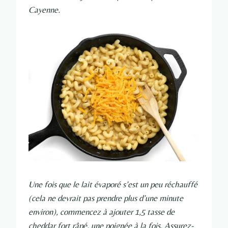
Cayenne.
Une fois que le lait évaporé s’est un peu réchauffé
(cela ne devrait pas prendre plus d’une minute
environ), commencez à ajouter 1,5 tasse de
cheddar fort râpé, une poignée à la fois. Assurez-