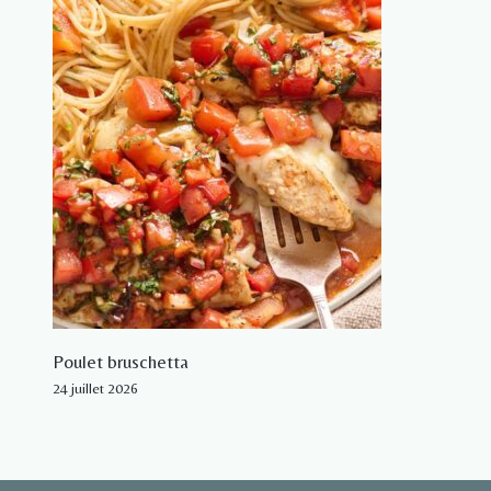
Poulet bruschetta
24 juillet 2026