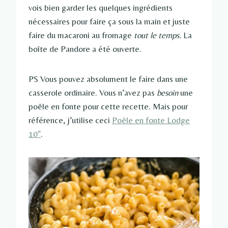
vois bien garder les quelques ingrédients
nécessaires pour faire ça sous la main et juste
faire du macaroni au fromage
tout le temps.
La
boîte de Pandore a été ouverte.
PS Vous pouvez absolument le faire dans une
casserole ordinaire. Vous n’avez pas
besoin
une
poêle en fonte pour cette recette. Mais pour
référence, j’utilise ceci
Poêle en fonte Lodge
10″
.