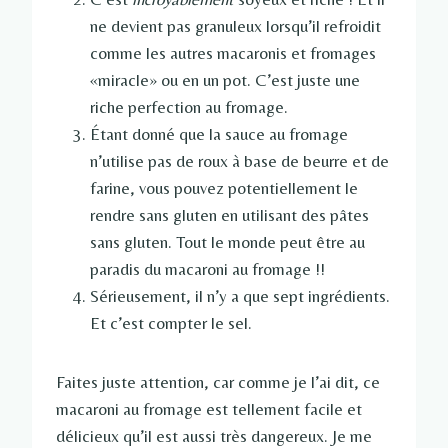
ne devient pas granuleux lorsqu’il refroidit
comme les autres macaronis et fromages
«miracle» ou en un pot. C’est juste une
riche perfection au fromage.
Étant donné que la sauce au fromage
n’utilise pas de roux à base de beurre et de
farine, vous pouvez potentiellement le
rendre sans gluten en utilisant des pâtes
sans gluten. Tout le monde peut être au
paradis du macaroni au fromage !!
Sérieusement, il n’y a que sept ingrédients.
Et c’est compter le sel.
Faites juste attention, car comme je l’ai dit, ce
macaroni au fromage est tellement facile et
délicieux qu’il est aussi très dangereux. Je me