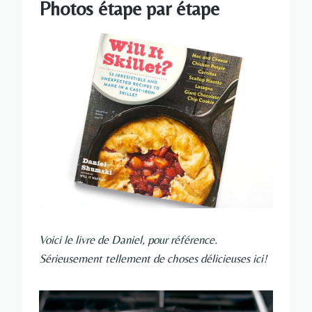
Photos étape par étape
Voici le livre de Daniel, pour référence.
Sérieusement tellement de choses délicieuses ici!