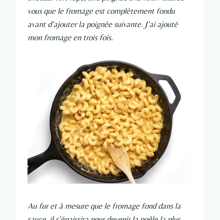
vous que le fromage est complètement fondu
avant d’ajouter la poignée suivante. J’ai ajouté
mon fromage en trois fois.
Au fur et à mesure que le fromage fond dans la
sauce, il s’épaissira pour devenir la poêle la plus