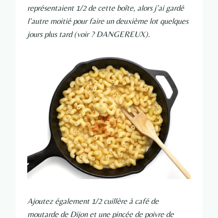
représentaient 1/2 de cette boîte, alors j’ai gardé
l’autre moitié pour faire un deuxième lot quelques
jours plus tard (voir ? DANGEREUX).
Ajoutez également 1/2 cuillère à café de
moutarde de Dijon et une pincée de poivre de