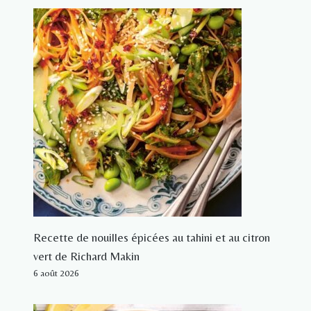
Recette de nouilles épicées au tahini et au citron
vert de Richard Makin
6 août 2026