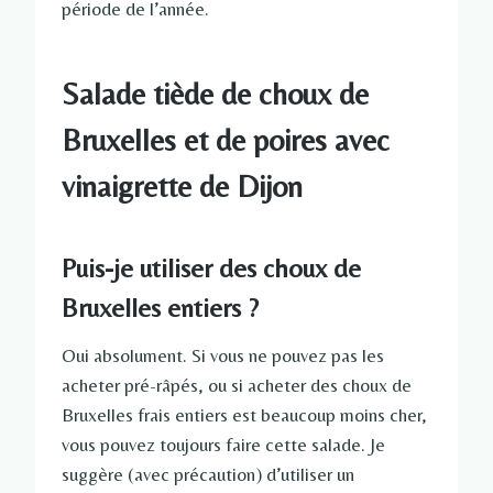
période de l’année.
Salade tiède de choux de
Bruxelles et de poires avec
vinaigrette de Dijon
Puis-je utiliser des choux de
Bruxelles entiers ?
Oui absolument. Si vous ne pouvez pas les
acheter pré-râpés, ou si acheter des choux de
Bruxelles frais entiers est beaucoup moins cher,
vous pouvez toujours faire cette salade. Je
suggère (avec précaution) d’utiliser un