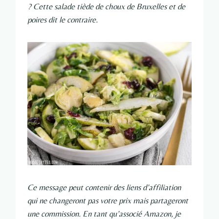
? Cette salade tiède de choux de Bruxelles et de
poires dit le contraire.
Ce message peut contenir des liens d’affiliation
qui ne changeront pas votre prix mais partageront
une commission. En tant qu’associé Amazon, je