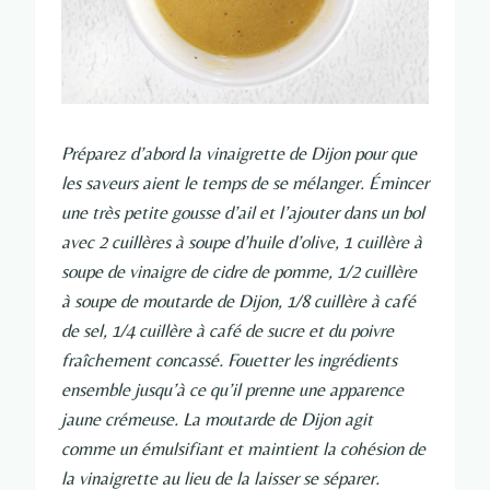
Préparez d’abord la vinaigrette de Dijon pour que
les saveurs aient le temps de se mélanger. Émincer
une très petite gousse d’ail et l’ajouter dans un bol
avec 2 cuillères à soupe d’huile d’olive, 1 cuillère à
soupe de vinaigre de cidre de pomme, 1/2 cuillère
à soupe de moutarde de Dijon, 1/8 cuillère à café
de sel, 1/4 cuillère à café de sucre et du poivre
fraîchement concassé. Fouetter les ingrédients
ensemble jusqu’à ce qu’il prenne une apparence
jaune crémeuse. La moutarde de Dijon agit
comme un émulsifiant et maintient la cohésion de
la vinaigrette au lieu de la laisser se séparer.