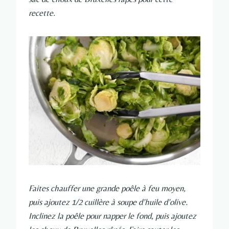
recette.
Faites chauffer une grande poêle à feu moyen,
puis ajoutez 1/2 cuillère à soupe d’huile d’olive.
Inclinez la poêle pour napper le fond, puis ajoutez