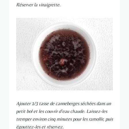
Réserver la vinaigrette.
Ajouter 1/3 tasse de canneberges séchées dans un
petit bol et les couvrir d’eau chaude. Laissez-les
tremper environ cinq minutes pour les ramollir, puis
égouttez-les et réservez.