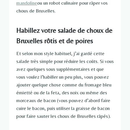
mandoline
ou un robot culinaire pour râper vos
choux de Bruxelles.
Habillez votre salade de choux de
Bruxelles rôtis et de poires
Et selon mon style habituel, j’ai gardé cette
salade très simple pour réduire les coûts. Si vous
avez quelques sous supplémentaires et que
vous voulez l’habiller un peu plus, vous pouvez
ajouter quelque chose comme du fromage bleu
émietté ou de la feta, des noix ou même des
morceaux de bacon (vous pouvez d’abord faire
cuire le bacon, puis utiliser la graisse de bacon
pour faire sauter les choux de Bruxelles râpés).