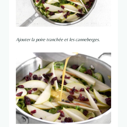
Ajouter la poire tranchée et les canneberges.