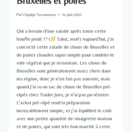
Bruxelles et poires
Par
L'équipe Savoureuse
21 juin 2022
Qui a besoin d’une salade après toute cette
bouffe jeudi ?? (
Salut, moi!) Aujourd’hui, j’ai
concocté cette salade de choux de Bruxelles et
de poires chaudes super simple pour combler le
vide végétal que je ressentais. Les choux de
Bruxelles sont généralement assez chers dans
ma région, donc je n’en fais pas souvent, mais
quand j’ai vu un sac de choux de Bruxelles pré-
râpés chez Trader Joes, je n’ai pas pu résister.
L’achat pré-râpé rend la préparation
incroyablement simple, et j’ai équilibré le coût
avec une petite quantité de vinaigrette maison
et de poires, qui sont très bon marché à cette