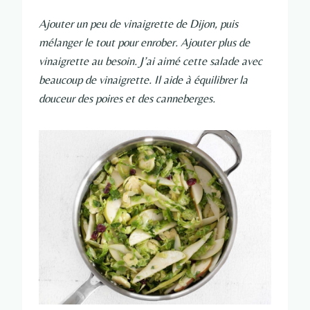
Ajouter un peu de vinaigrette de Dijon, puis
mélanger le tout pour enrober. Ajouter plus de
vinaigrette au besoin. J’ai aimé cette salade avec
beaucoup de vinaigrette. Il aide à équilibrer la
douceur des poires et des canneberges.