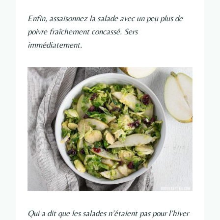
Enfin, assaisonnez la salade avec un peu plus de
poivre fraîchement concassé. Sers
immédiatement.
Qui a dit que les salades n’étaient pas pour l’hiver