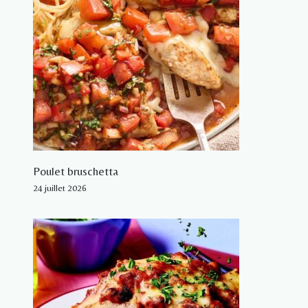
Poulet bruschetta
24 juillet 2026