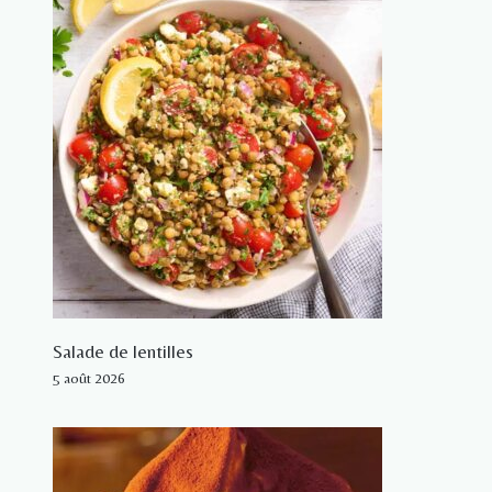
Salade de lentilles
5 août 2026