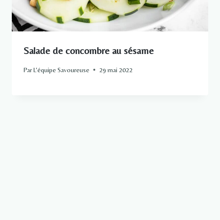
Salade de concombre au sésame
Par
L'équipe Savoureuse
29 mai 2022