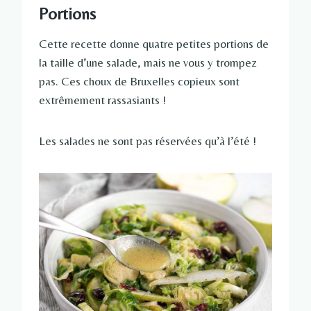
Portions
Cette recette donne quatre petites portions de
la taille d’une salade, mais ne vous y trompez
pas. Ces choux de Bruxelles copieux sont
extrêmement rassasiants !
Les salades ne sont pas réservées qu’à l’été !