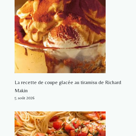
La recette de coupe glacée au tiramisu de Richard
Makin
5 août 2026