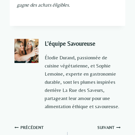
gagne des achats éligibles.
L'équipe Savoureuse
Élodie Durand, passionnée de
cuisine végétarienne, et Sophie
Lemoine, experte en gastronomie
durable, sont les plumes inspirées
derrière La Rue des Saveurs,
partageant leur amour pour une
alimentation éthique et savoureuse.
Navigation
PRÉCÉDENT
SUIVANT