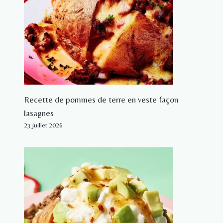
Recette de pommes de terre en veste façon
lasagnes
23 juillet 2026