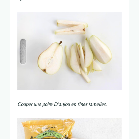
Couper une poire D’anjou en fines lamelles.