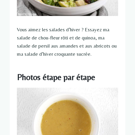
Vous aimez les salades d’hiver ? Essayez ma
salade de chou-fleur rôti et de quinoa, ma
salade de persil aux amandes et aux abricots ou
ma salade d’hiver croquante sucrée.
Photos étape par étape