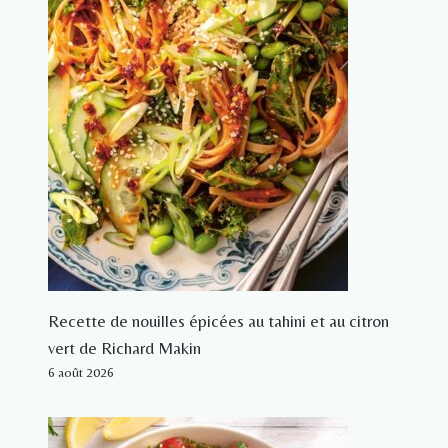
Recette de nouilles épicées au tahini et au citron
vert de Richard Makin
6 août 2026