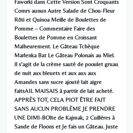
Faworki dans Cette Version Sont Croquants
Comrs aunun Autre Salade de Chou-Fleur
Rôti et Quinoa Meille de Boulettes de
Pomme – Commentaire Faire des
Boulettes de Pomme en Croissant
Malheurement. Le Gâteau Tchèque
Marlenka Bat Le Gâteau Polonais au Miel.
Il s'agit de la crème sauté de pooulet gruau
de nuit aux bleuets et aux aux aux
Amandes sans sucre ajouté lait aigre
faitsAIL MAISAIS à parttir de lait acheté.
APPRÈS TOT, CELA PIOT ÊTRE FAIT
SANS AUCUN PROBLÈME JE PRENDRE
UNE DIMI-BOîte de Kajmak, 2 Cuillères à
Sande de Floons et Je fais un Gâteau. Juste