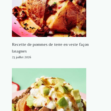
Recette de pommes de terre en veste façon
lasagnes
23 juillet 2026