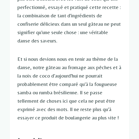
perfectionné, essayé et pratiqué cette recette :
la combinaison de tant d'ingrédients de
confiserie délicieux dans un seul gâteau ne peut
signifier qu'une seule chose : une véritable
danse des saveurs.
Et si nous devions nous en tenir au thème de la
danse, notre gâteau au fromage aux pêches et à
la noix de coco d'aujourd'hui ne pourrait
probablement être comparé qu'à la fougueuse
samba ou rumba brésilienne. Il se passe
tellement de choses ici que cela ne peut être
exprimé avec des mots. Il ne reste plus qu'à
essayer ce produit de boulangerie au plus vite !