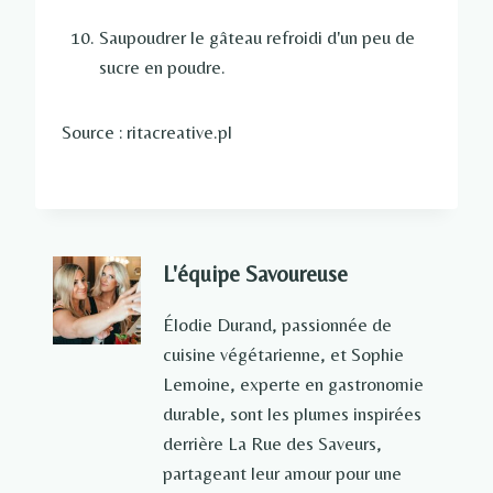
Saupoudrer le gâteau refroidi d'un peu de
sucre en poudre.
Source : ritacreative.pl
L'équipe Savoureuse
Élodie Durand, passionnée de
cuisine végétarienne, et Sophie
Lemoine, experte en gastronomie
durable, sont les plumes inspirées
derrière La Rue des Saveurs,
partageant leur amour pour une