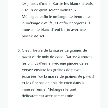
les jaunes d'œufs. Battre les blancs d'œufs
jusqu'à ce qu'ils soient mousseux.
Mélangez enfin le mélange de beurre avec
le mélange d'œufs, et enfin incorporez la
mousse de blanc d'œuf battu avec une
pincée de sel.
C'est l'heure de la masse de graines de
pavot et de noix de coco. Battez à nouveau
les blancs d'œufs avec une pincée de sel.
Versez ensuite les graines de pavot
écrasées (ou la masse de graines de pavot)
et les flocons de noix de coco dans la
mousse ferme. Mélangez le tout
délicatement avec une spatule.