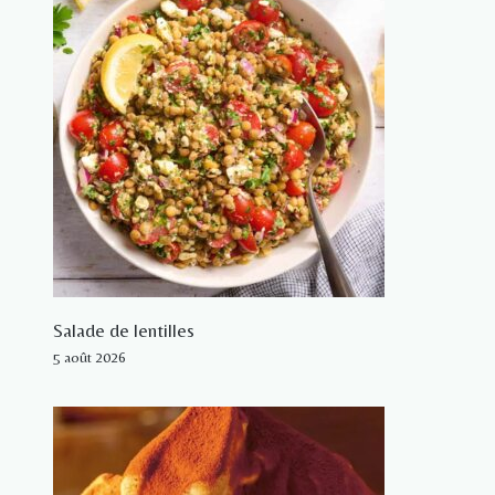
Salade de lentilles
5 août 2026