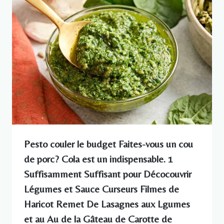
Pesto couler le budget Faites-vous un cou
de porc? Cola est un indispensable. 1
Suffisamment Suffisant pour Décocouvrir
Légumes et Sauce Curseurs Filmes de
Haricot Remet De Lasagnes aux Lgumes
et au Au de la Gâteau de Carotte de