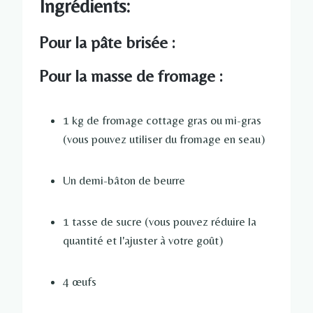
Ingrédients:
Pour la pâte brisée :
Pour la masse de fromage :
1 kg de fromage cottage gras ou mi-gras
(vous pouvez utiliser du fromage en seau)
Un demi-bâton de beurre
1 tasse de sucre (vous pouvez réduire la
quantité et l'ajuster à votre goût)
4 œufs