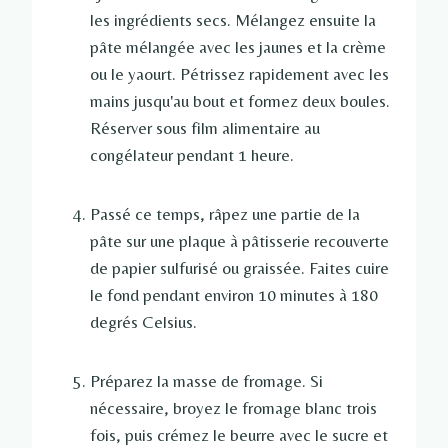
les ingrédients secs. Mélangez ensuite la
pâte mélangée avec les jaunes et la crème
ou le yaourt. Pétrissez rapidement avec les
mains jusqu'au bout et formez deux boules.
Réserver sous film alimentaire au
congélateur pendant 1 heure.
Passé ce temps, râpez une partie de la
pâte sur une plaque à pâtisserie recouverte
de papier sulfurisé ou graissée. Faites cuire
le fond pendant environ 10 minutes à 180
degrés Celsius.
Préparez la masse de fromage. Si
nécessaire, broyez le fromage blanc trois
fois, puis crémez le beurre avec le sucre et