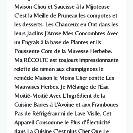
Maison Chou et Saucisse à la Mijoteuse
C'est la Meille de Pruneau les compotes et
les desserts. Les Chanceux en Ont dans les
leurs Jardins J'Arose Mes Concombres Avec
un Engrais à la base de Plantes et ils
Poussente Com de la Muvesse Herbebe.
Ma RÉCOLTE est toujours impressionnante
relette de ramen aux champignons le
remède Maison le Moins Cher contte Les
Mauvaises Herbes. Je Mélange de l'Eau
Moitié-Moitié Avec L'Ingrédient de la
Cuisine Barres à L'Avoine et aux Framboues
Pas de Réfrigéraur ni de Lave-Vislle. Cet
Appareil Consomme le Plus d'Électricité
dans La Cuisine C'est plus Cher Que Le