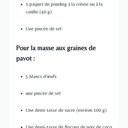
1 paquet de pouding à la crème ou à la
vanille (40 g)
Une pincée de sel
Pour la masse aux graines de
pavot :
5 blancs d'œufs
une pincée de sel
Une demi-tasse de sucre (environ 100 g)
Une demi-tasse de flocons de noix de coco