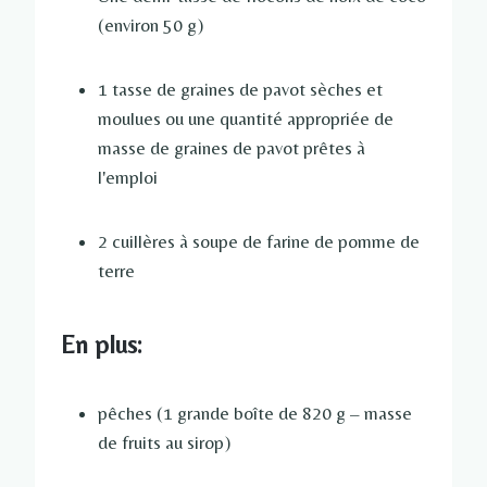
(environ 50 g)
1 tasse de graines de pavot sèches et
moulues ou une quantité appropriée de
masse de graines de pavot prêtes à
l'emploi
2 cuillères à soupe de farine de pomme de
terre
En plus:
pêches (1 grande boîte de 820 g – masse
de fruits au sirop)