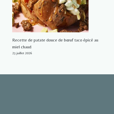
Recette de patate douce de bœuf taco épicé au
miel chaud
23 juillet 2026