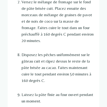
Versez le mélange de fromage sur le fond
de pâte brisée cuit. Placez ensuite des
morceaux de mélange de graines de pavot
et de noix de coco sur la masse de
fromage. Faites cuire le tout dans un four
préchauffé à 160 degrés C pendant environ
20 minutes.
Disposez les pêches uniformément sur le
gâteau cuit et râpez dessus le reste de la
pâte brisée au cacao. Faites maintenant
cuire le tout pendant environ 50 minutes à
160 degrés C.
Laissez la pâte finie au four ouvert pendant
un moment.