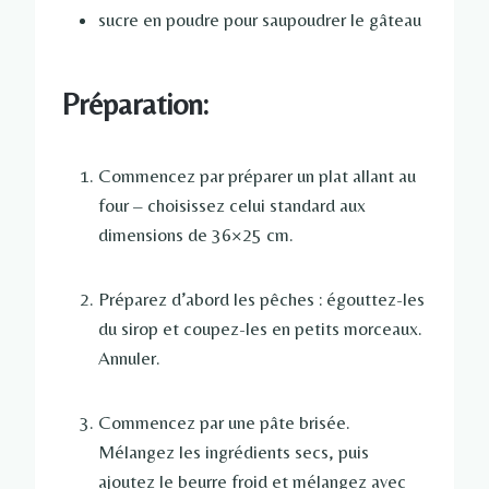
sucre en poudre pour saupoudrer le gâteau
Préparation:
Commencez par préparer un plat allant au
four – choisissez celui standard aux
dimensions de 36×25 cm.
Préparez d’abord les pêches : égouttez-les
du sirop et coupez-les en petits morceaux.
Annuler.
Commencez par une pâte brisée.
Mélangez les ingrédients secs, puis
ajoutez le beurre froid et mélangez avec