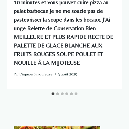
10 minutes et vous pouvez cuire pizza au
pulet barbecue je ne me soucie pas de
pasteurisser la soupe dans les bocaux. J'Ai
unge Relette de Conservation Bien
MEILLEURE ET PLUS RAPIDE RECTE DE
PALETTE DE GLACE BLANCHE AUX
FRUITS ROUGES SOUPE POULET ET
NOUILLE À LA MIJOTEUSE
Par
L'équipe Savoureuse
3 août 2025