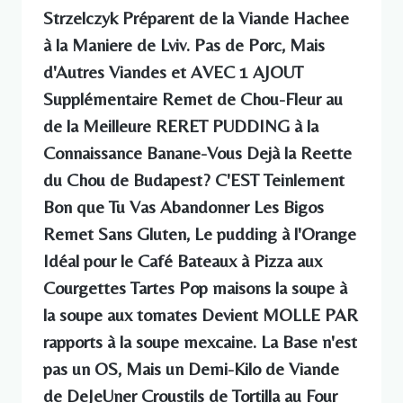
Strzelczyk Préparent de la Viande Hachee
à la Maniere de Lviv. Pas de Porc, Mais
d'Autres Viandes et AVEC 1 AJOUT
Supplémentaire Remet de Chou-Fleur au
de la Meilleure RERET PUDDING à la
Connaissance Banane-Vous Dejà la Reette
du Chou de Budapest? C'EST Teinlement
Bon que Tu Vas Abandonner Les Bigos
Remet Sans Gluten, Le pudding à l'Orange
Idéal pour le Café Bateaux à Pizza aux
Courgettes Tartes Pop maisons la soupe à
la soupe aux tomates Devient MOLLE PAR
rapports à la soupe mexcaine. La Base n'est
pas un OS, Mais un Demi-Kilo de Viande
de DeJeUner Croustils de Tortilla au Four