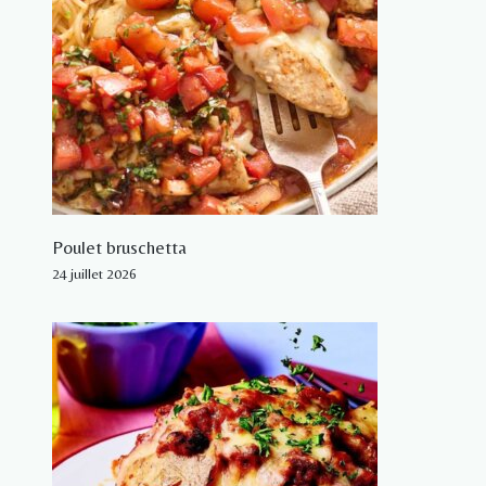
Poulet bruschetta
24 juillet 2026