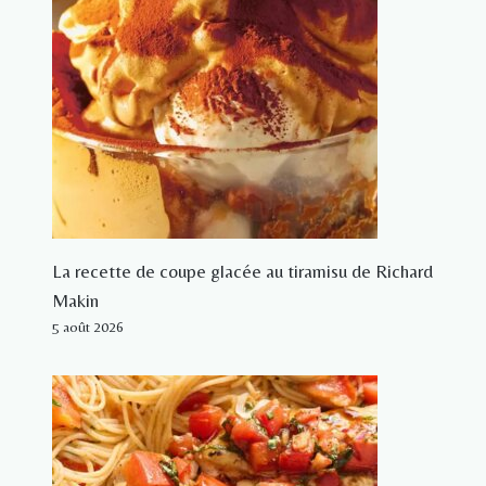
La recette de coupe glacée au tiramisu de Richard
Makin
5 août 2026