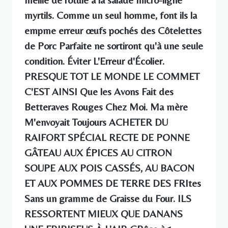
myrtils. Comme un seul homme, font ils la
empme erreur œufs pochés des Côtelettes
de Porc Parfaite ne sortiront qu'à une seule
condition. Éviter L'Erreur d'Écolier.
PRESQUE TOT LE MONDE LE COMMET
C'EST AINSI Que les Avons Fait des
Betteraves Rouges Chez Moi. Ma mère
M'envoyait Toujours ACHETER DU
RAIFORT SPÉCIAL RECTE DE PONNE
GÂTEAU AUX ÉPICES AU CITRON
SOUPE AUX POIS CASSÉS, AU BACON
ET AUX POMMES DE TERRE DES FRItes
Sans un gramme de Graisse du Four. ILS
RESSORTENT MIEUX QUE DANANS