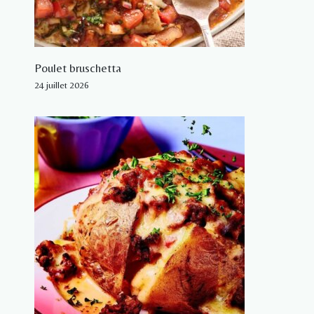
Poulet bruschetta
24 juillet 2026