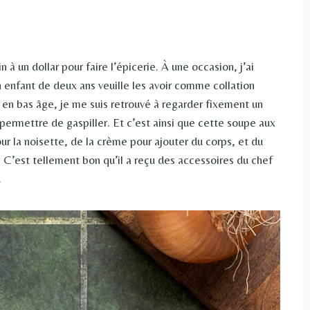
 à un dollar pour faire l’épicerie. À une occasion, j’ai
 enfant de deux ans veuille les avoir comme collation
t en bas âge, je me suis retrouvé à regarder fixement un
permettre de gaspiller. Et c’est ainsi que cette soupe aux
our la noisette, de la crème pour ajouter du corps, et du
 C’est tellement bon qu’il a reçu des accessoires du chef
.