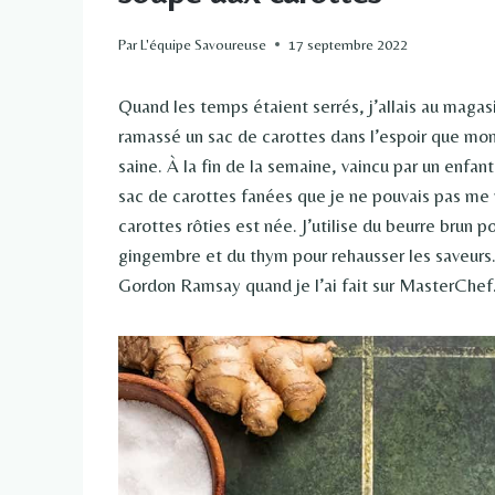
Par
L'équipe Savoureuse
17 septembre 2022
Quand les temps étaient serrés, j’allais au magasin
ramassé un sac de carottes dans l’espoir que mon
saine. À la fin de la semaine, vaincu par un enfan
sac de carottes fanées que je ne pouvais pas me 
carottes rôties est née. J’utilise du beurre brun p
gingembre et du thym pour rehausser les saveurs.
Gordon Ramsay quand je l’ai fait sur MasterChef