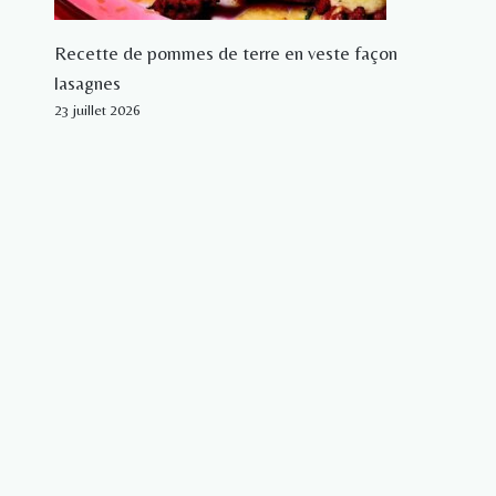
Recette de pommes de terre en veste façon
lasagnes
23 juillet 2026