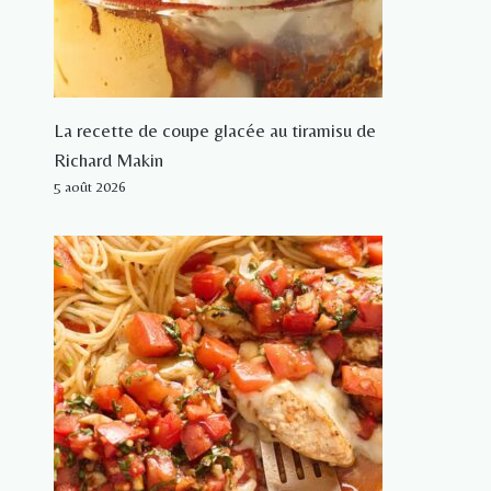
La recette de coupe glacée au tiramisu de
Richard Makin
5 août 2026