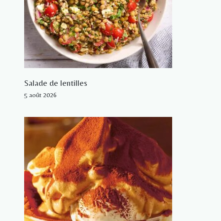
Salade de lentilles
5 août 2026