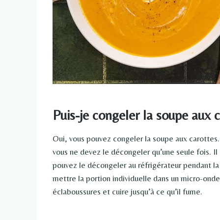
Puis-je congeler la soupe aux 
Oui, vous pouvez congeler la soupe aux carottes. 
vous ne devez le décongeler qu’une seule fois. Il 
pouvez le décongeler au réfrigérateur pendant la 
mettre la portion individuelle dans un micro-onde
éclaboussures et cuire jusqu’à ce qu’il fume.