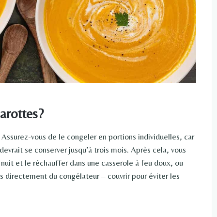
carottes?
Assurez-vous de le congeler en portions individuelles, car
devrait se conserver jusqu’à trois mois. Après cela, vous
nuit et le réchauffer dans une casserole à feu doux, ou
s directement du congélateur – couvrir pour éviter les