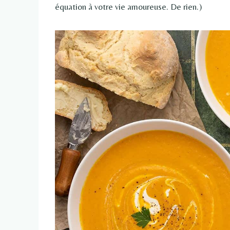
équation à votre vie amoureuse. De rien.)