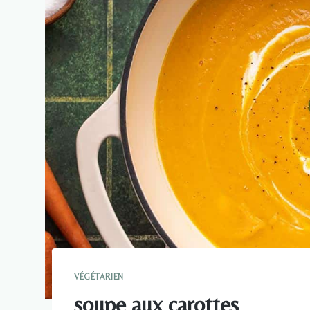
VÉGÉTARIEN
soupe aux carottes