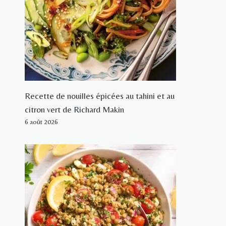
Recette de nouilles épicées au tahini et au
citron vert de Richard Makin
6 août 2026